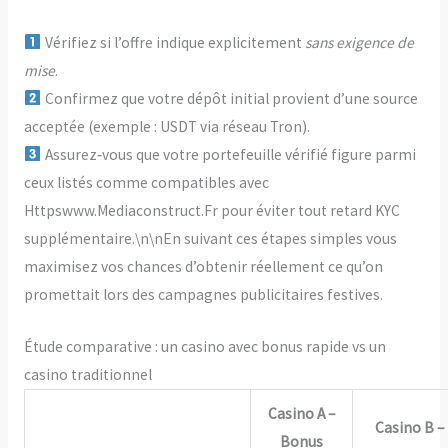
Vérifiez si l’offre indique explicitement
sans exigence de
mise
.
Confirmez que votre dépôt initial provient d’une source
acceptée (exemple : USDT via réseau Tron).
Assurez‑vous que votre portefeuille vérifié figure parmi
ceux listés comme compatibles avec
Httpswww.Mediaconstruct.Fr pour éviter tout retard KYC
supplémentaire.\n\nEn suivant ces étapes simples vous
maximisez vos chances d’obtenir réellement ce qu’on
promettait lors des campagnes publicitaires festives.
Étude comparative : un casino avec bonus rapide vs un
casino traditionnel
Casino A –
Casino B –
Bonus