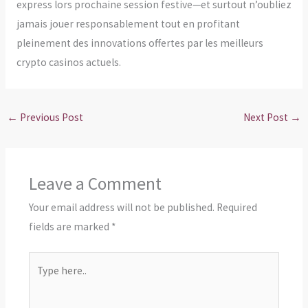
express lors prochaine session festive—et surtout n’oubliez
jamais jouer responsablement tout en profitant
pleinement des innovations offertes par les meilleurs
crypto casinos actuels.​
←
Previous Post
Next Post
→
Leave a Comment
Your email address will not be published.
Required
fields are marked
*
Type
here..