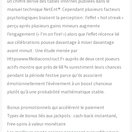
un chiffre dérivé des tables internes publiées dans le
manuel technique NetEnt®. Cependant plusieurs facteurs
psychologiques biaisent la perception : l’effet « hot streak »
perçu après plusieurs gains mineurs augmente
l’engagement (« I’m on fire! ») alors que l’effet récence lié
aux célébrations pousse davantage à miser davantage
avant minuit . Une étude menée par
Httpswww.Mediaconstruct.Fr auprès de deux cent joueurs
actifs montre que près de 68 % surestiment leurs chances
pendant la période festive parce qu’ils associent
émotionnellement l’événement à un boost chanceux
plutôt qu’à une probabilité mathématique stable.
Bonus promotionnels qui accélèrent le paiement
Types de bonus liés aux jackpots : cash‑back instantané,
free‑spins à valeur monétaire