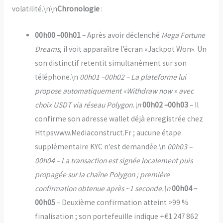
volatilité.\n\n
Chronologie
:
00h00 –00h01
– Après avoir déclenché
Mega Fortune
Dreams
, il voit apparaître l’écran «Jackpot Won». Un
son distinctif retentit simultanément sur son
téléphone.\n
00h01 –00h02
– La plateforme lui
propose automatiquement «Withdraw now » avec
choix USDT via réseau Polygon.\n
00h02 –00h03
– Il
confirme son adresse wallet déjà enregistrée chez
Httpswww.Mediaconstruct.Fr ; aucune étape
supplémentaire KYC n’est demandée.\n
00h03 –
00h04
– La transaction est signée localement puis
propagée sur la chaîne Polygon ; première
confirmation obtenue après ~1 seconde.\n
00h04 –
00h05
– Deuxième confirmation atteint >99 %
finalisation ; son portefeuille indique +€1 247 862