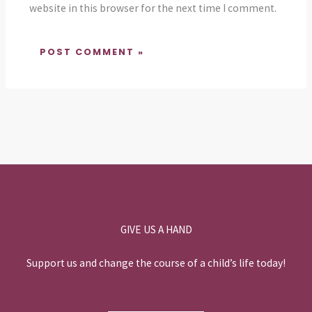
website in this browser for the next time I comment.
GIVE US A HAND
Support us and change the course of a child’s life today!