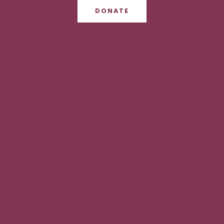
DONATE