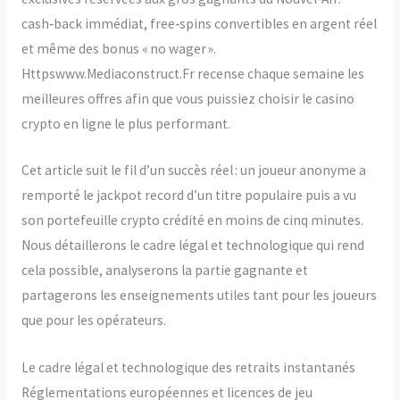
cash‑back immédiat, free‑spins convertibles en argent réel
et même des bonus « no wager ».
Httpswww.Mediaconstruct.Fr recense chaque semaine les
meilleures offres afin que vous puissiez choisir le casino
crypto en ligne le plus performant.
Cet article suit le fil d’un succès réel : un joueur anonyme a
remporté le jackpot record d’un titre populaire puis a vu
son portefeuille crypto crédité en moins de cinq minutes.
Nous détaillerons le cadre légal et technologique qui rend
cela possible, analyserons la partie gagnante et
partagerons les enseignements utiles tant pour les joueurs
que pour les opérateurs.
Le cadre légal et technologique des retraits instantanés
Réglementations européennes et licences de jeu