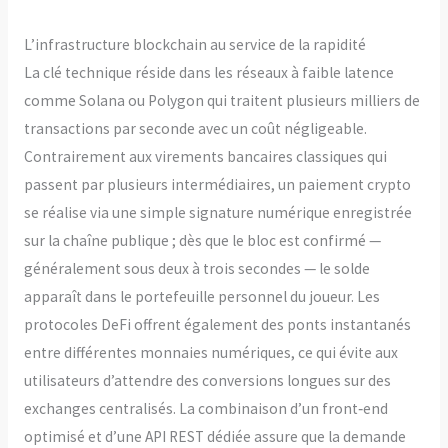
L’infrastructure blockchain au service de la rapidité
La clé technique réside dans les réseaux à faible latence
comme Solana ou Polygon qui traitent plusieurs milliers de
transactions par seconde avec un coût négligeable.
Contrairement aux virements bancaires classiques qui
passent par plusieurs intermédiaires, un paiement crypto
se réalise via une simple signature numérique enregistrée
sur la chaîne publique ; dès que le bloc est confirmé —
généralement sous deux à trois secondes — le solde
apparaît dans le portefeuille personnel du joueur. Les
protocoles DeFi offrent également des ponts instantanés
entre différentes monnaies numériques, ce qui évite aux
utilisateurs d’attendre des conversions longues sur des
exchanges centralisés. La combinaison d’un front‑end
optimisé et d’une API REST dédiée assure que la demande