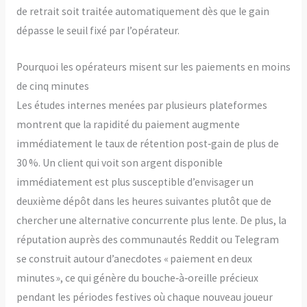
de retrait soit traitée automatiquement dès que le gain
dépasse le seuil fixé par l’opérateur.
Pourquoi les opérateurs misent sur les paiements en moins
de cinq minutes
Les études internes menées par plusieurs plateformes
montrent que la rapidité du paiement augmente
immédiatement le taux de rétention post‑gain de plus de
30 %. Un client qui voit son argent disponible
immédiatement est plus susceptible d’envisager un
deuxième dépôt dans les heures suivantes plutôt que de
chercher une alternative concurrente plus lente. De plus, la
réputation auprès des communautés Reddit ou Telegram
se construit autour d’anecdotes « paiement en deux
minutes », ce qui génère du bouche‑à‑oreille précieux
pendant les périodes festives où chaque nouveau joueur