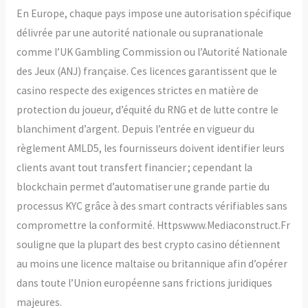
En Europe, chaque pays impose une autorisation spécifique
délivrée par une autorité nationale ou supranationale
comme l’UK Gambling Commission ou l’Autorité Nationale
des Jeux (ANJ) française. Ces licences garantissent que le
casino respecte des exigences strictes en matière de
protection du joueur, d’équité du RNG et de lutte contre le
blanchiment d’argent. Depuis l’entrée en vigueur du
règlement AMLD5, les fournisseurs doivent identifier leurs
clients avant tout transfert financier ; cependant la
blockchain permet d’automatiser une grande partie du
processus KYC grâce à des smart contracts vérifiables sans
compromettre la conformité. Httpswww.Mediaconstruct.Fr
souligne que la plupart des best crypto casino détiennent
au moins une licence maltaise ou britannique afin d’opérer
dans toute l’Union européenne sans frictions juridiques
majeures.