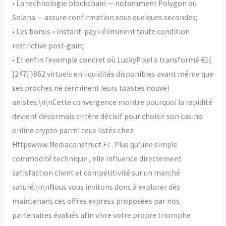
• La technologie blockchain — notamment Polygon ou
Solana — assure confirmation sous quelques secondes;
• Les bonus « instant-pay » éliminent toute condition
restrictive post‐gain;
• Et enfin l’exemple concret où LuckyPixel a transformé €1{
}247{ }862 virtuels en liquidités disponibles avant même que
ses proches ne terminent leurs toastes nouvel
anistes.\n\nCette convergence montre pourquoi la rapidité
devient désormais critère décisif pour choisir son casino
online crypto parmi ceux listés chez
Httpswww.Mediaconstruct.Fr . Plus qu’une simple
commodité technique , elle influence directement
satisfaction client et compétitivité sur un marché
saturé.\n\nNous vous invitons donc à explorer dès
maintenant ces offres express proposées par nos
partenaires évalués afin vivre votre propre triomphe