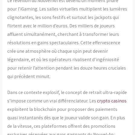
Le réveillon du Nouvel‑An est devenu un moment phare
pour l’iGaming. Les salles virtuelles multiplient les lumières
clignotantes, les sons festifs et surtout les jackpots qui
flirtent avec le million d’euros. Des milliers de joueurs
affluent simultanément, cherchant à transformer leurs
résolutions en gains spectaculaires. Cette effervescence
crée une atmosphère où chaque spin peut devenir
légendaire, et où les opérateurs rivalisent d’ingéniosité
pour retenir l’attention pendant les douze heures cruciales
qui précèdent minuit.
Dans ce contexte explosif, le concept de retrait ultra‑rapide
s’impose comme un vrai différenciateur. Les
crypto casinos
exploitent la blockchain pour proposer des paiements
quasi instantanés dès que le joueur valide son gain. En plus
de la vitesse, ces plateformes offrent des promotions
exclusives réservées aux gros gagnants du Nouvel‑An :