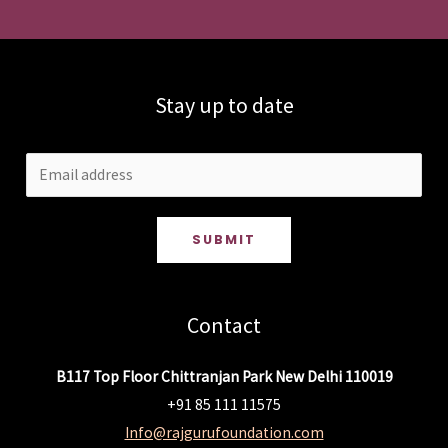
Stay up to date
SUBMIT
Contact
B117 Top Floor Chittranjan Park New Delhi 110019
+91 85 111 11575
Info@rajgurufoundation.com