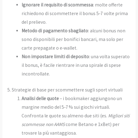
Ignorare il requisito di scommessa
: molte offerte
richiedono di scommettere il bonus 5‑7 volte prima
del prelievo.
Metodo di pagamento sbagliato
: alcuni bonus non
sono disponibili per bonifici bancari, ma solo per
carte prepagate o e‑wallet.
Non impostare limiti di deposito
: una volta superato
il bonus, è facile rientrare in una spirale di spese
incontrollate.
5. Strategie di base per scommettere sugli sport virtuali
Analisi delle quote
– i bookmaker aggiungono un
margine medio del 5‑7 % sui giochi virtuali.
Confronta le quote su almeno due siti (es.
Migliori siti
scommesse non AAMS
come Betano e 1xBet) per
trovare la più vantaggiosa.