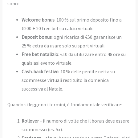
sono:
Welcome bonus
: 100 % sul primo deposito fino a
€200 + 20 free bet su calcio virtuale.
Deposit bonus
: ogni ricarica di €50 garantisce un
25 % extra da usare solo su sport virtuali.
Free bet natalizio
: €10 da utilizzare entro 48 ore su
qualsiasi evento virtuale.
Cash‑back festivo
: 10 % delle perdite netta su
scommesse virtuali restituito la domenica
successiva al Natale.
Quando si leggono i termini, è fondamentale verificare:
Rollover
– il numero di volte che il bonus deve essere
scommesso (es. 5x).