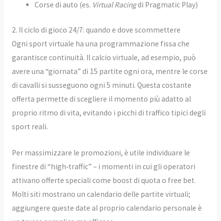
Corse di auto (es.
Virtual Racing
di Pragmatic Play)
2. Il ciclo di gioco 24/7: quando e dove scommettere
Ogni sport virtuale ha una programmazione fissa che
garantisce continuità. Il calcio virtuale, ad esempio, può
avere una “giornata” di 15 partite ogni ora, mentre le corse
di cavalli si susseguono ogni 5 minuti. Questa costante
offerta permette di scegliere il momento più adatto al
proprio ritmo di vita, evitando i picchi di traffico tipici degli
sport reali.
Per massimizzare le promozioni, è utile individuare le
finestre di “high‑traffic” – i momenti in cui gli operatori
attivano offerte speciali come boost di quota o free bet.
Molti siti mostrano un calendario delle partite virtuali;
aggiungere queste date al proprio calendario personale è