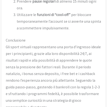
Prendere
pause regolari
di almeno 15 minuti ogni
ora.
Utilizzare le
funzioni di “cool‑off”
per bloccare
temporaneamente l’account se si avverte una spinta
a scommettere impulsivamente.
Conclusione
Gli sport virtuali rappresentano una porta d’ingresso ideale
per i principianti, grazie alla loro disponibilità 24/7, ai
risultati rapidi e alla possibilità di apprendere le quote
senza la pressione dei fattori reali. Durante il periodo
natalizio, i bonus senza deposito, i free bet e i cashback
rendono l’esperienza ancora più allettante. Seguendo la
guida passo‑passo, gestendo il bankroll con la regola 1‑2‑3
e sfruttando i programmi fedeltà, è possibile trasformare
una semplice curiosità in una strategia di gioco