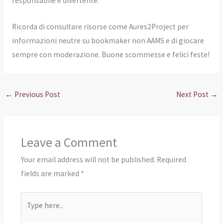
responsabile e divertente.
Ricorda di consultare risorse come Aures2Project per
informazioni neutre su bookmaker non AAMS e di giocare
sempre con moderazione. Buone scommesse e felici feste!
←
Previous Post
Next Post
→
Leave a Comment
Your email address will not be published.
Required
fields are marked
*
Type
here..