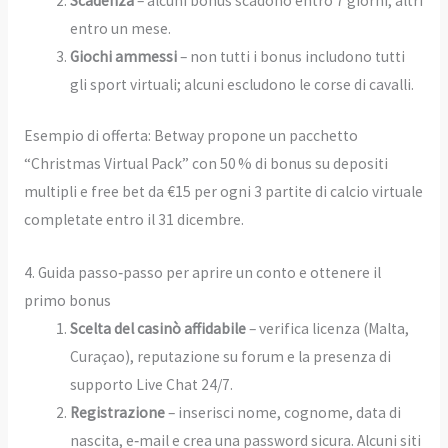
Scadenza
– alcuni bonus scadono entro 7 giorni, altri
entro un mese.
Giochi ammessi
– non tutti i bonus includono tutti
gli sport virtuali; alcuni escludono le corse di cavalli.
Esempio di offerta: Betway propone un pacchetto
“Christmas Virtual Pack” con 50 % di bonus su depositi
multipli e free bet da €15 per ogni 3 partite di calcio virtuale
completate entro il 31 dicembre.
4. Guida passo‑passo per aprire un conto e ottenere il
primo bonus
Scelta del casinò affidabile
– verifica licenza (Malta,
Curaçao), reputazione su forum e la presenza di
supporto Live Chat 24/7.
Registrazione
– inserisci nome, cognome, data di
nascita, e‑mail e crea una password sicura. Alcuni siti