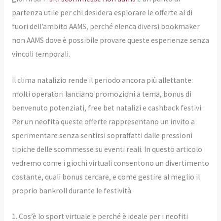
partenza utile per chi desidera esplorare le offerte al di
fuori dell’ambito AAMS, perché elenca diversi bookmaker
non AAMS dove è possibile provare queste esperienze senza
vincoli temporali.
Il clima natalizio rende il periodo ancora più allettante:
molti operatori lanciano promozioni a tema, bonus di
benvenuto potenziati, free bet natalizi e cashback festivi.
Per un neofita queste offerte rappresentano un invito a
sperimentare senza sentirsi sopraffatti dalle pressioni
tipiche delle scommesse su eventi reali. In questo articolo
vedremo come i giochi virtuali consentono un divertimento
costante, quali bonus cercare, e come gestire al meglio il
proprio bankroll durante le festività.
1. Cos’è lo sport virtuale e perché è ideale per i neofiti