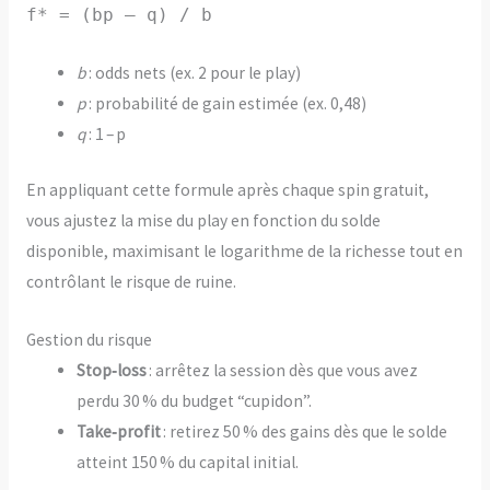
f* = (bp – q) / b
b
: odds nets (ex. 2 pour le play)
p
: probabilité de gain estimée (ex. 0,48)
q
: 1 – p
En appliquant cette formule après chaque spin gratuit,
vous ajustez la mise du play en fonction du solde
disponible, maximisant le logarithme de la richesse tout en
contrôlant le risque de ruine.
Gestion du risque
Stop‑loss
: arrêtez la session dès que vous avez
perdu 30 % du budget “cupidon”.
Take‑profit
: retirez 50 % des gains dès que le solde
atteint 150 % du capital initial.