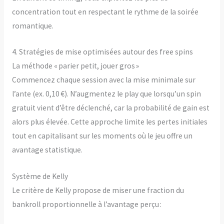
concentration tout en respectant le rythme de la soirée
romantique.
4. Stratégies de mise optimisées autour des free spins
La méthode « parier petit, jouer gros »
Commencez chaque session avec la mise minimale sur
l’ante (ex. 0,10 €). N’augmentez le play que lorsqu’un spin
gratuit vient d’être déclenché, car la probabilité de gain est
alors plus élevée. Cette approche limite les pertes initiales
tout en capitalisant sur les moments où le jeu offre un
avantage statistique.
Système de Kelly
Le critère de Kelly propose de miser une fraction du
bankroll proportionnelle à l’avantage perçu :