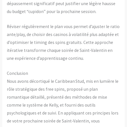
dépassement significatif peut justifier une légère hausse
du budget “cupidon” pour la prochaine session.
Réviser régulièrement le plan vous permet d’ajuster le ratio
ante/play, de choisir des casinos à volatilité plus adaptée et
d’optimiser le timing des spins gratuits. Cette approche
itérative transforme chaque soirée de Saint‑Valentin en
une expérience d’apprentissage continu.
Conclusion
Nous avons décortiqué le Caribbean Stud, mis en lumière le
rôle stratégique des free spins, proposé un plan
romantique détaillé, présenté des méthodes de mise
comme le système de Kelly, et fourni des outils
psychologiques et de suivi. En appliquant ces principes lors
de votre prochaine soirée de Saint‑Valentin, vous