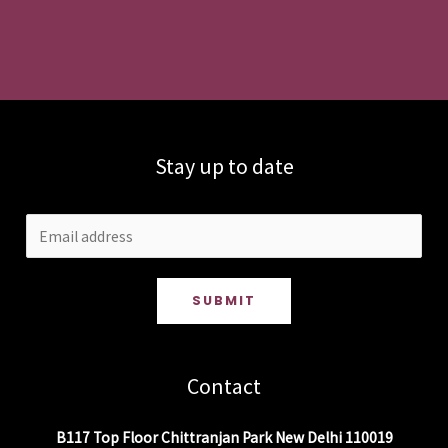
Stay up to date
SUBMIT
Contact
B117 Top Floor Chittranjan Park New Delhi 110019