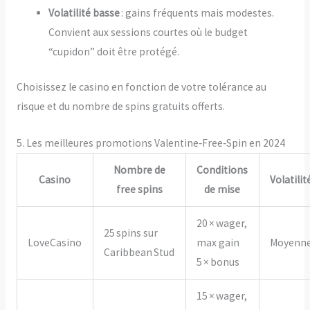
Volatilité basse
: gains fréquents mais modestes.
Convient aux sessions courtes où le budget
“cupidon” doit être protégé.
Choisissez le casino en fonction de votre tolérance au
risque et du nombre de spins gratuits offerts.
5. Les meilleures promotions Valentine‑Free‑Spin en 2024
Nombre de
Conditions
Casino
Volatilit
free spins
de mise
20 × wager,
25 spins sur
LoveCasino
max gain
Moyenn
Caribbean Stud
5 × bonus
15 × wager,