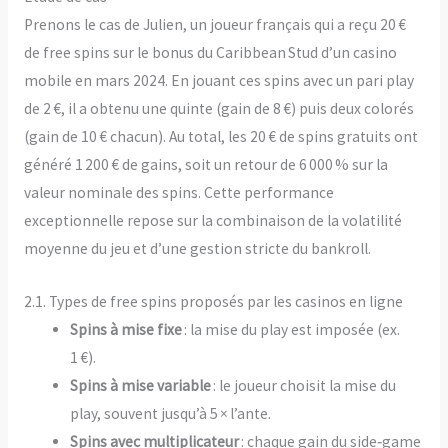
Prenons le cas de Julien, un joueur français qui a reçu 20 €
de free spins sur le bonus du Caribbean Stud d’un casino
mobile en mars 2024. En jouant ces spins avec un pari play
de 2 €, il a obtenu une quinte (gain de 8 €) puis deux colorés
(gain de 10 € chacun). Au total, les 20 € de spins gratuits ont
généré 1 200 € de gains, soit un retour de 6 000 % sur la
valeur nominale des spins. Cette performance
exceptionnelle repose sur la combinaison de la volatilité
moyenne du jeu et d’une gestion stricte du bankroll.
2.1. Types de free spins proposés par les casinos en ligne
Spins à mise fixe
: la mise du play est imposée (ex.
1 €).
Spins à mise variable
: le joueur choisit la mise du
play, souvent jusqu’à 5 × l’ante.
Spins avec multiplicateur
: chaque gain du side‑game