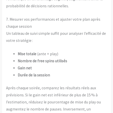
probabilité de décisions rationnelles.
7. Mesurer vos performances et ajuster votre plan après
chaque session
Un tableau de suivi simple suffit pour analyser l’efficacité de
votre stratégie :
Mise totale
(ante + play)
Nombre de free spins utilisés
Gain net
Durée de la session
Après chaque soirée, comparez les résultats réels aux
prévisions. Si le gain net est inférieur de plus de 15 % à
l’estimation, réduisez le pourcentage de mise du play ou
augmentez le nombre de pauses. Inversement, un