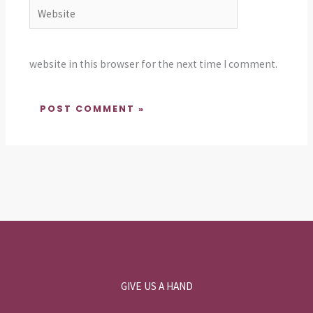
Website
website in this browser for the next time I comment.
GIVE US A HAND