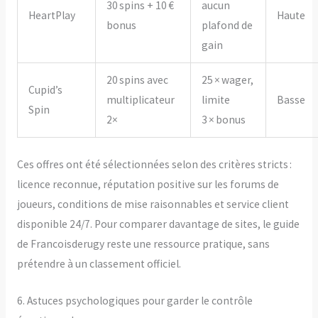
30 spins + 10 €
aucun
HeartPlay
Haute
bonus
plafond de
gain
20 spins avec
25 × wager,
Cupid’s
multiplicateur
limite
Basse
Spin
2×
3 × bonus
Ces offres ont été sélectionnées selon des critères stricts :
licence reconnue, réputation positive sur les forums de
joueurs, conditions de mise raisonnables et service client
disponible 24/7. Pour comparer davantage de sites, le guide
de Francoisderugy reste une ressource pratique, sans
prétendre à un classement officiel.
6. Astuces psychologiques pour garder le contrôle