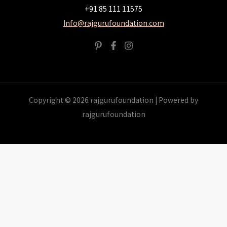
+91 85 111 11575
Info@rajgurufoundation.com
Copyright © 2026 rajgurufoundation | Powered by
rajgurufoundation