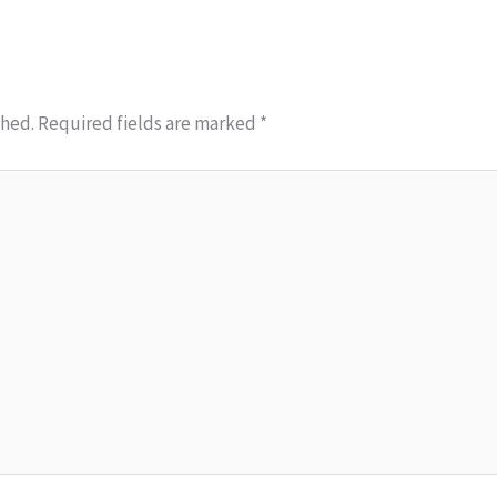
shed.
Required fields are marked
*