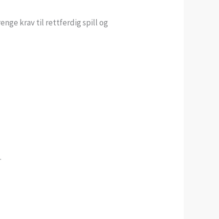
nge krav til rettferdig spill og
.