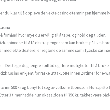
 er du klar til å oppleve den ekte casino‑stemningen hjemme ho
casino
 forhånd hvor mye du er villig til å tape, og hold deg til den.
zk‑spinnene til å få ekstra penger som kan brukes på live‑bord
er med ekte dealere, er reglene de samme som i fysiske casinoe
– Dette gir deg lengre spilltid og flere muligheter til å bruk
zk Casino er kjent for raske uttak, ofte innen 24 timer for e‑wa
atte inn 500 kr og benyttet seg av velkomstbonusen. Hun spilte
 Etter 3 timer hadde hun økt saldoen til 750 kr, takket være b