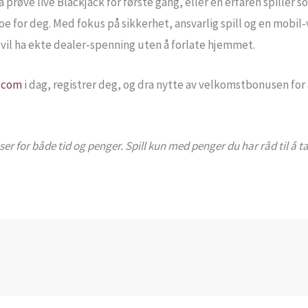
prøve live Blackjack for første gang, eller en erfaren spiller 
oe for deg. Med fokus på sikkerhet, ansvarlig spill og en mobil
m vil ha ekte dealer‑spenning uten å forlate hjemmet.
o.com
i dag, registrer deg, og dra nytte av velkomstbonusen for å
nser for både tid og penger. Spill kun med penger du har råd til å t