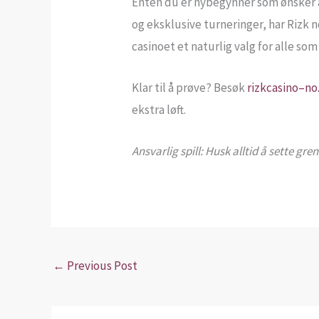
Enten du er nybegynner som ønsker å 
og eksklusive turneringer, har Rizk n
casinoet et naturlig valg for alle so
Klar til å prøve? Besøk
rizkcasino–n
ekstra løft.
Ansvarlig spill: Husk alltid å sette gre
←
Previous Post