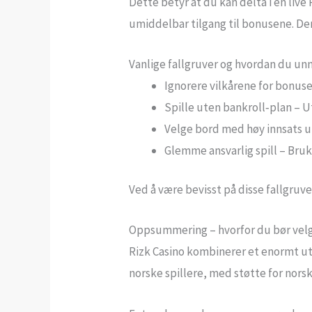
Dette betyr at du kan delta i en live
umiddelbar tilgang til bonusene. De
Vanlige fallgruver og hvordan du u
Ignorere vilkårene for bonuse
Spille uten bankroll‑plan – U
Velge bord med høy innsats ute
Glemme ansvarlig spill – Bru
Ved å være bevisst på disse fallgruv
Oppsummering – hvorfor du bør velge
Rizk Casino kombinerer et enormt utva
norske spillere, med støtte for nors