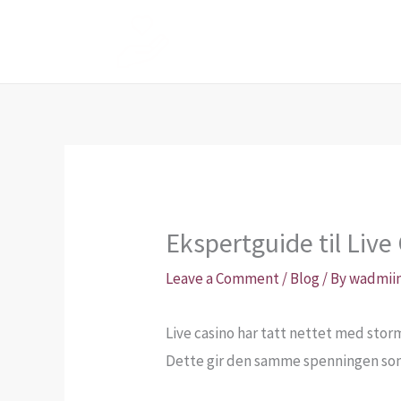
Skip
to
content
Ekspertguide til Liv
Leave a Comment
/
Blog
/ By
wadmii
Live casino har tatt nettet med stor
Dette gir den samme spenningen som e