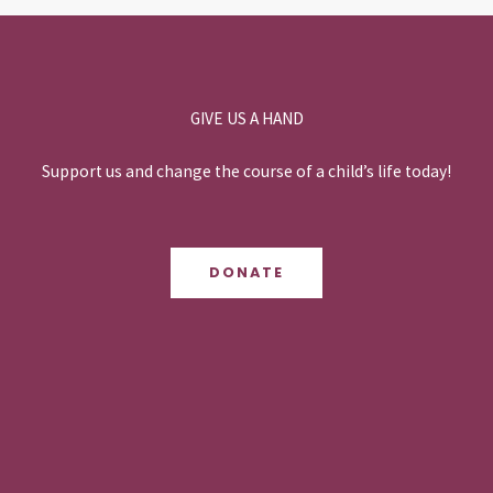
GIVE US A HAND
Support us and change the course of a child’s life today!
DONATE