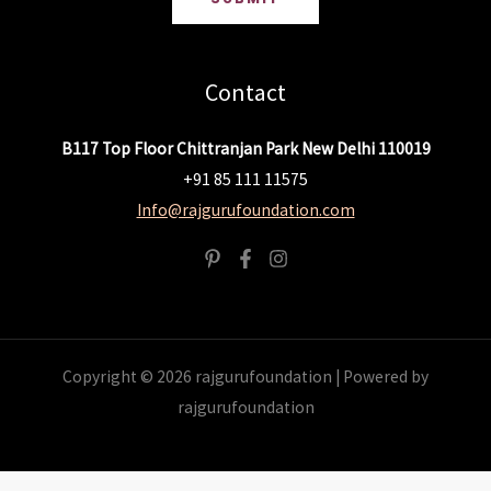
Contact
B117 Top Floor Chittranjan Park New Delhi 110019
+91 85 111 11575
Info@rajgurufoundation.com
Copyright © 2026 rajgurufoundation | Powered by
rajgurufoundation