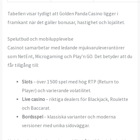
Tabellen visar tydligt att Golden Panda Casino ligger i
framkant när det gäller bonusar, hastighet och lojalitet.
Spelutbud och mobilupplevelse
Casinot samarbetar med ledande mjukvaruleverantörer
som NetEnt, Microgaming och Play’n GO. Det betyder att du
får tillgång till:
Slots
– över 1 500 spel med hög RTP (Return to
Player) och varierande volatilitet.
Live casino
– riktiga dealers för Blackjack, Roulette
och Baccarat.
Bordsspel
– klassiska varianter och moderna
versioner med unika sidoväggar.