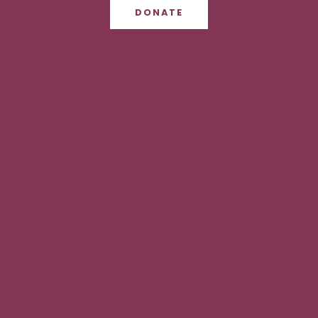
DONATE