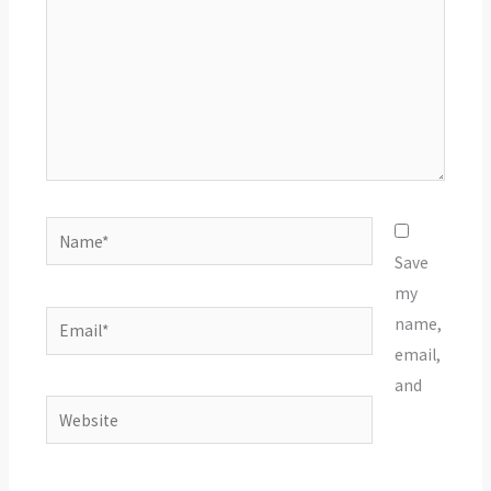
Name*
Save
my
Email*
name,
email,
and
Website