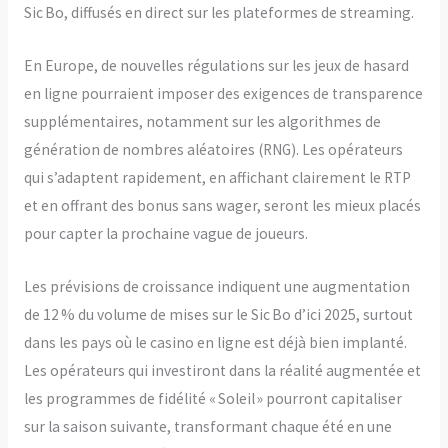
Sic Bo, diffusés en direct sur les plateformes de streaming.
En Europe, de nouvelles régulations sur les jeux de hasard
en ligne pourraient imposer des exigences de transparence
supplémentaires, notamment sur les algorithmes de
génération de nombres aléatoires (RNG). Les opérateurs
qui s’adaptent rapidement, en affichant clairement le RTP
et en offrant des bonus sans wager, seront les mieux placés
pour capter la prochaine vague de joueurs.
Les prévisions de croissance indiquent une augmentation
de 12 % du volume de mises sur le Sic Bo d’ici 2025, surtout
dans les pays où le casino en ligne est déjà bien implanté.
Les opérateurs qui investiront dans la réalité augmentée et
les programmes de fidélité « Soleil » pourront capitaliser
sur la saison suivante, transformant chaque été en une