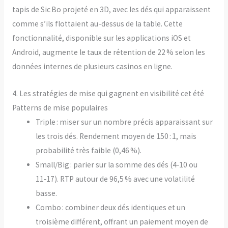
tapis de Sic Bo projeté en 3D, avec les dés qui apparaissent
comme s’ils flottaient au-dessus de la table. Cette
fonctionnalité, disponible sur les applications iOS et
Android, augmente le taux de rétention de 22 % selon les
données internes de plusieurs casinos en ligne.
4. Les stratégies de mise qui gagnent en visibilité cet été
Patterns de mise populaires
Triple : miser sur un nombre précis apparaissant sur
les trois dés. Rendement moyen de 150 : 1, mais
probabilité très faible (0,46 %).
Small/Big : parier sur la somme des dés (4‑10 ou
11‑17). RTP autour de 96,5 % avec une volatilité
basse.
Combo : combiner deux dés identiques et un
troisième différent, offrant un paiement moyen de