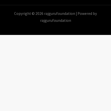
Copyright © 2026 rajgurufoundation | Powered by
rajgurufoundation