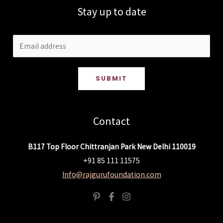
Stay up to date
SUBMIT
Contact
B117 Top Floor Chittranjan Park New Delhi 110019
+91 85 111 11575
Info@rajgurufoundation.com