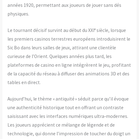
années 1920, permettant aux joueurs de jouer sans dés
physiques.
Le tournant décisif survint au début du XXIᵉ siècle, lorsque
les premiers casinos terrestres européens introduisirent le
Sic Bo dans leurs salles de jeux, attirant une clientèle
curieuse de l’Orient. Quelques années plus tard, les
plateformes de casino en ligne intégrèrent le jeu, profitant
de la capacité du réseau à diffuser des animations 3D et des
tables en direct.
Aujourd’hui, le thème « antiquité » séduit parce qu’il évoque
une authenticité historique tout en offrant un contraste
saisissant avec les interfaces numériques ultra‑modernes.
Les joueurs apprécient ce mélange de légende et de
technologie, qui donne l’impression de toucher du doigt un