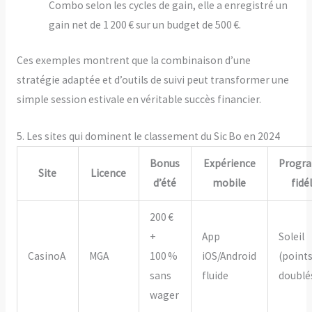
Combo selon les cycles de gain, elle a enregistré un
gain net de 1 200 € sur un budget de 500 €.
Ces exemples montrent que la combinaison d’une
stratégie adaptée et d’outils de suivi peut transformer une
simple session estivale en véritable succès financier.
5. Les sites qui dominent le classement du Sic Bo en 2024
Bonus
Expérience
Progr
Site
Licence
d’été
mobile
fidél
200 €
+
App
Soleil
CasinoA
MGA
100 %
iOS/Android
(point
sans
fluide
doublé
wager