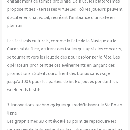
engagement de temps prolongé. De plus, les plateformes
proposent des « terrasses virtuelles » où les joueurs peuvent
discuter en chat vocal, recréant l’ambiance d’un café en
plein air.
Les festivals culturels, comme la Fête de la Musique ou le
Carnaval de Nice, attirent des foules qui, après les concerts,
se tournent vers les jeux de dés pour prolonger la fête. Les
opérateurs profitent de ces événements en lançant des
promotions « Soleil » qui offrent des bonus sans wager
jusqu’à 100 € pour les parties de Sic Bo jouées pendant les
week‑ends festifs.
3. Innovations technologiques qui redéfinissent le Sic Bo en
ligne
Les graphismes 3D ont évolué au point de reproduire les
mosaïques de la dynastie Han, les colonnes en bronze et les