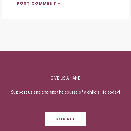
GIVE US A HAND
Support us and change the course of a child’s life today!
DONATE