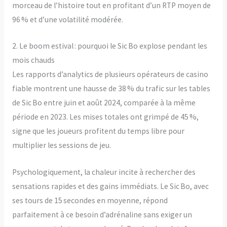
morceau de l’histoire tout en profitant d’un RTP moyen de
96 % et d’une volatilité modérée.
2. Le boom estival : pourquoi le Sic Bo explose pendant les
mois chauds
Les rapports d’analytics de plusieurs opérateurs de casino
fiable montrent une hausse de 38 % du trafic sur les tables
de Sic Bo entre juin et août 2024, comparée à la même
période en 2023. Les mises totales ont grimpé de 45 %,
signe que les joueurs profitent du temps libre pour
multiplier les sessions de jeu.
Psychologiquement, la chaleur incite à rechercher des
sensations rapides et des gains immédiats. Le Sic Bo, avec
ses tours de 15 secondes en moyenne, répond
parfaitement à ce besoin d’adrénaline sans exiger un