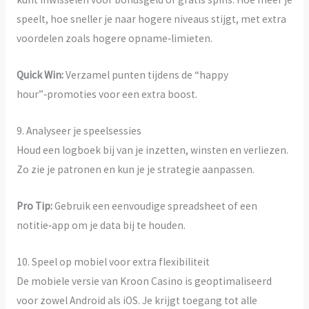
speelt, hoe sneller je naar hogere niveaus stijgt, met extra
voordelen zoals hogere opname‑limieten.
Quick Win:
Verzamel punten tijdens de “happy
hour”‑promoties voor een extra boost.
9. Analyseer je speelsessies
Houd een logboek bij van je inzetten, winsten en verliezen.
Zo zie je patronen en kun je je strategie aanpassen.
Pro Tip:
Gebruik een eenvoudige spreadsheet of een
notitie‑app om je data bij te houden.
10. Speel op mobiel voor extra flexibiliteit
De mobiele versie van Kroon Casino is geoptimaliseerd
voor zowel Android als iOS. Je krijgt toegang tot alle