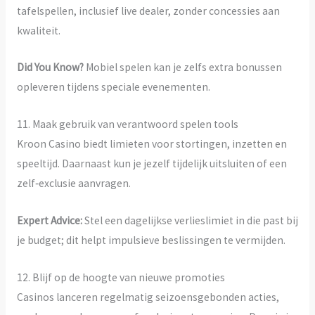
tafelspellen, inclusief live dealer, zonder concessies aan
kwaliteit.
Did You Know?
Mobiel spelen kan je zelfs extra bonussen
opleveren tijdens speciale evenementen.
11. Maak gebruik van verantwoord spelen tools
Kroon Casino biedt limieten voor stortingen, inzetten en
speeltijd. Daarnaast kun je jezelf tijdelijk uitsluiten of een
zelf‑exclusie aanvragen.
Expert Advice:
Stel een dagelijkse verlieslimiet in die past bij
je budget; dit helpt impulsieve beslissingen te vermijden.
12. Blijf op de hoogte van nieuwe promoties
Casinos lanceren regelmatig seizoensgebonden acties,