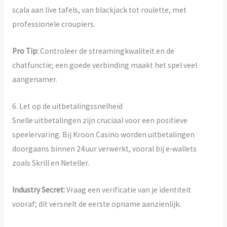
scala aan live tafels, van blackjack tot roulette, met
professionele croupiers.
Pro Tip:
Controleer de streamingkwaliteit en de
chatfunctie; een goede verbinding maakt het spel veel
aangenamer.
6. Let op de uitbetalingssnelheid
Snelle uitbetalingen zijn cruciaal voor een positieve
speelervaring. Bij Kroon Casino worden uitbetalingen
doorgaans binnen 24 uur verwerkt, vooral bij e‑wallets
zoals Skrill en Neteller.
Industry Secret:
Vraag een verificatie van je identiteit
vooraf; dit versnelt de eerste opname aanzienlijk.