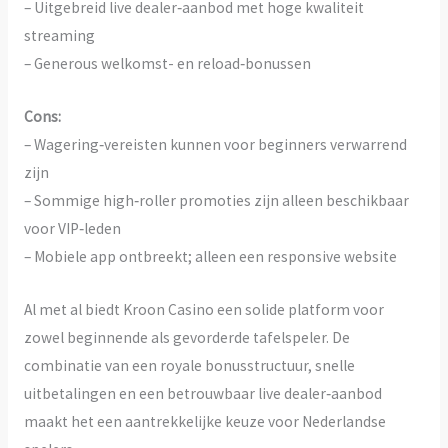
– Uitgebreid live dealer‑aanbod met hoge kwaliteit
streaming
– Generous welkomst- en reload‑bonussen
Cons:
– Wagering‑vereisten kunnen voor beginners verwarrend
zijn
– Sommige high‑roller promoties zijn alleen beschikbaar
voor VIP‑leden
– Mobiele app ontbreekt; alleen een responsive website
Al met al biedt Kroon Casino een solide platform voor
zowel beginnende als gevorderde tafelspeler. De
combinatie van een royale bonusstructuur, snelle
uitbetalingen en een betrouwbaar live dealer‑aanbod
maakt het een aantrekkelijke keuze voor Nederlandse