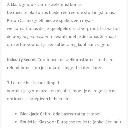
2. Maak gebruik van de welkomstbonus
De meeste platforms bieden een eerste stortingsbonus.
Kroon Casino geeft nieuwe spelers een royale
welkomstbonus die je speelgeld direct vergroot. Let wel op
de
wagering‑vereisten
: meestal moet je de bonus 30‑maal
omzetten voordat je een uitbetaling kunt aanvragen.
Industry Secret:
Combineer de welkomstbonus met een
reload‑bonus om je bankroll langer te laten duren.
3. Leer de basis van elk spel
Voordat je grote inzetten plaatst, moet je de regels en de
optimale strategieën beheersen.
Blackjack:
Gebruik de basisstrategie‑tabel.
Roulette:
Kies voor Europese roulette (enkel één nul)