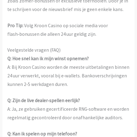
zoals zomer‑bonussen of exclusieve toernooien. Door je in
te schrijven voor de nieuwsbrief mis je geen enkele kans.
Pro Tip:
Volg Kroon Casino op sociale media voor
flash‑bonussen die alleen 24 uur geldig zijn.
Veelgestelde vragen (FAQ)
Q: Hoe snel kan ik mijn winst opnemen?
A: Bij Kroon Casino worden de meeste uitbetalingen binnen
24 uur verwerkt, vooral bij e‑wallets. Bankoverschrijvingen
kunnen 2‑5 werkdagen duren.
Q: Zijn de live dealer‑spellen eerlijk?
A: Ja, ze gebruiken gecertificeerde RNG‑software en worden
regelmatig gecontroleerd door onafhankelijke auditors.
Q: Kan ik spelen op mijn telefoon?