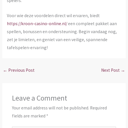
spelers.
Voor wie deze voordelen direct wil ervaren, biedt
https://kroon-casino-online.nl/
een compleet pakket aan
spellen, bonussen en ondersteuning. Begin vandaag nog,
zet je limieten, en geniet van een veilige, spannende
tafelspelen‑ervaring!
←
Previous Post
Next Post
→
Leave a Comment
Your email address will not be published.
Required
fields are marked
*