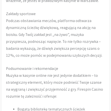
wrażenie, że jesteś w prawdziwym kasynie w Warszawie.
Zakłady sportowe
Podczas obstawiania meczów, platforma odtwarza
dynamiczną ścieżkę dźwiękową, reagującą na akcję na
boisku. Gdy Twój zakład jest „na żywo”, muzyka
przyspiesza, podnosząc napięcie. To nie tylko rozrywka –
badania wykazują, że dźwięk zwiększa percepcję szans o
12 %, co może pomóc w podejmowaniu szybszych decyzji.
Podsumowanie i rekomendacje
Muzyka w kasynie online nie jest jedynie dodatkiem – to
strategiczny element, który może podnieść Twoje szanse
na wygraną i zwiększyć przyjemność z gry. Firespin Casino
rozumie tę zależność i oferuje:
Bogatą bibliotekę tematycznych ścieżek