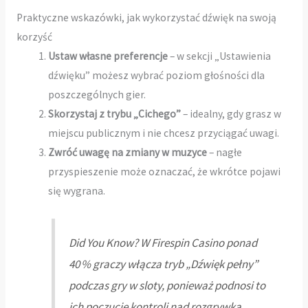
Praktyczne wskazówki, jak wykorzystać dźwięk na swoją
korzyść
Ustaw własne preferencje
– w sekcji „Ustawienia
dźwięku” możesz wybrać poziom głośności dla
poszczególnych gier.
Skorzystaj z trybu „Cichego”
– idealny, gdy grasz w
miejscu publicznym i nie chcesz przyciągać uwagi.
Zwróć uwagę na zmiany w muzyce
– nagłe
przyspieszenie może oznaczać, że wkrótce pojawi
się wygrana.
Did You Know? W Firespin Casino ponad
40 % graczy włącza tryb „Dźwięk pełny”
podczas gry w sloty, ponieważ podnosi to
ich poczucie kontroli nad rozgrywką.