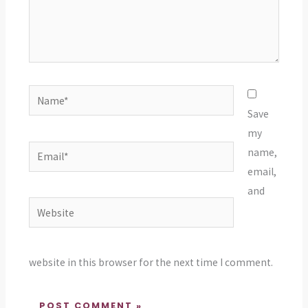
Name*
Save
my
Email*
name,
email,
and
Website
website in this browser for the next time I comment.