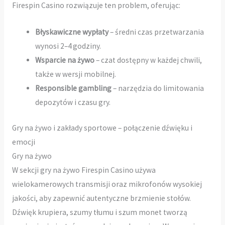
Firespin Casino rozwiązuje ten problem, oferując:
Błyskawiczne wypłaty
– średni czas przetwarzania
wynosi 2–4 godziny.
Wsparcie na żywo
– czat dostępny w każdej chwili,
także w wersji mobilnej.
Responsible gambling
– narzędzia do limitowania
depozytów i czasu gry.
Gry na żywo i zakłady sportowe – połączenie dźwięku i
emocji
Gry na żywo
W sekcji gry na żywo Firespin Casino używa
wielokamerowych transmisji oraz mikrofonów wysokiej
jakości, aby zapewnić autentyczne brzmienie stołów.
Dźwięk krupiera, szumy tłumu i szum monet tworzą