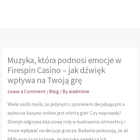
Skip
to
content
Muzyka, która podnosi emocje w
Firespin Casino – jak dźwięk
wpływa na Twoją grę
Leave a Comment
/
Blog
/ By
wadmiine
Wiele osób myśli, że jedynym czynnikiem decydującym o
wyborze kasyno online jest oferta gier. Czy naprawdę?
Dźwięk odgrywa kluczową rolę w budowaniu atmosfery i
może wpływać na decyzje gracza. Badania pokazują, że aż
68 % graczy przyznaje, że muzyka zwiększa ich