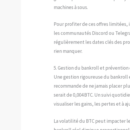
machines à sous.
Pour profiter de ces offres limitées, i
les communautés Discord ou Telegra
régulièrement les dates clés des pro
rien manquer.
5. Gestion du bankroll et prévention
Une gestion rigoureuse du bankroll es
recommande de ne jamais placer plus 
serait de 0,004 BTC. Un suivi quotid
visualiser les gains, les pertes et à a
La volatilité du BTC peut impacter l
bankroll réel diminue proportionnell