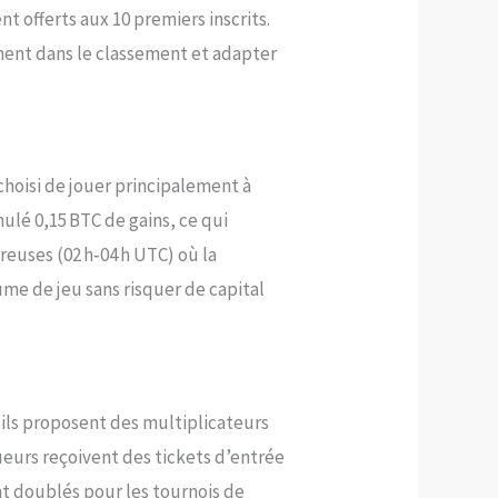
nt offerts aux 10 premiers inscrits.
ment dans le classement et adapter
a choisi de jouer principalement à
mulé 0,15 BTC de gains, ce qui
creuses (02 h‑04 h UTC) où la
lume de jeu sans risquer de capital
 ils proposent des multiplicateurs
oueurs reçoivent des tickets d’entrée
ont doublés pour les tournois de