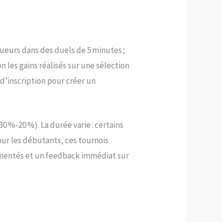
oueurs dans des duels de 5 minutes ;
n les gains réalisés sur une sélection
d’inscription pour créer un
0 %‑20 %). La durée varie : certains
ur les débutants, ces tournois
érimentés et un feedback immédiat sur