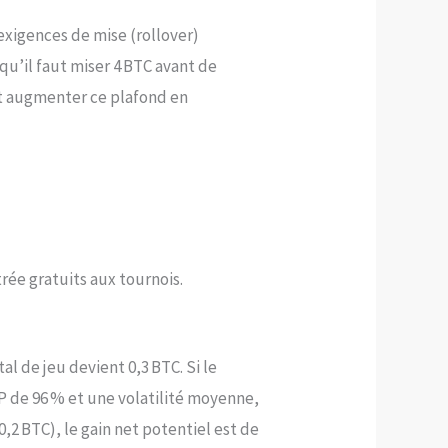
exigences de mise (rollover)
 qu’il faut miser 4 BTC avant de
ent augmenter ce plafond en
rée gratuits aux tournois.
l de jeu devient 0,3 BTC. Si le
RTP de 96 % et une volatilité moyenne,
0,2 BTC), le gain net potentiel est de