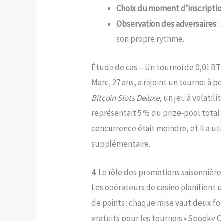
Choix du moment d’inscripti
Observation des adversaires
:
son propre rythme.
Étude de cas – Un tournoi de 0,01 BTC
Marc, 27 ans, a rejoint un tournoi à p
Bitcoin Slots Deluxe
, un jeu à volati
représentait 5 % du prize‑pool total d
concurrence était moindre, et il a ut
supplémentaire.
4. Le rôle des promotions saisonnière
Les opérateurs de casino planifient 
de points : chaque mise vaut deux foi
gratuits pour les tournois « Spooky 