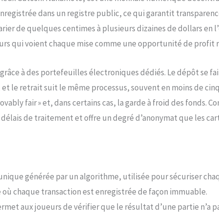
registrée dans un registre public, ce qui garantit transparence
 varier de quelques centimes à plusieurs dizaines de dollars en
ueurs qui voient chaque mise comme une opportunité de profit 
C grâce à des portefeuilles électroniques dédiés. Le dépôt se f
 et le retrait suit le même processus, souvent en moins de cinq
vably fair » et, dans certains cas, la garde à froid des fonds. 
es délais de traitement et offre un degré d’anonymat que les ca
nique générée par un algorithme, utilisée pour sécuriser chaq
ué où chaque transaction est enregistrée de façon immuable.
rmet aux joueurs de vérifier que le résultat d’une partie n’a p