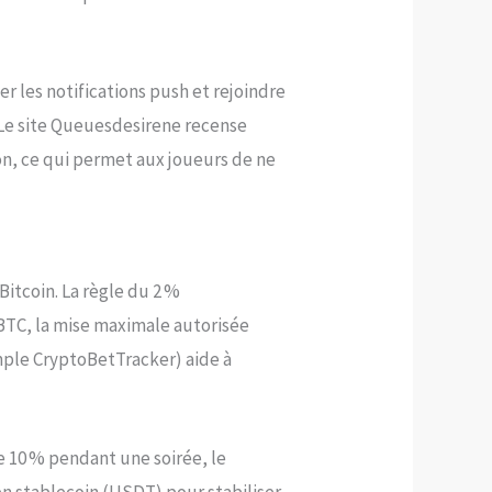
ver les notifications push et rejoindre
Le site Queuesdesirene recense
ion, ce qui permet aux joueurs de ne
Bitcoin. La règle du 2 %
 BTC, la mise maximale autorisée
emple CryptoBetTracker) aide à
de 10 % pendant une soirée, le
en stablecoin (USDT) pour stabiliser