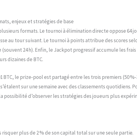
rmats, enjeux et stratégies de base
plusieurs formats. Le tournoi à élimination directe oppose 64 j
sse au tour suivant. Le tournoi à points attribue des scores selo
souvent 24 h). Enfin, le Jackpot progressif accumule les frais 
urs dizaines de BTC.
 BTC, le prize‑pool est partagé entre les trois premiers (50 %‑3
 s’étalent sur une semaine avec des classements quotidiens. Po
 la possibilité d’observer les stratégies des joueurs plus exp
s risquer plus de 2 % de son capital total sur une seule partie.