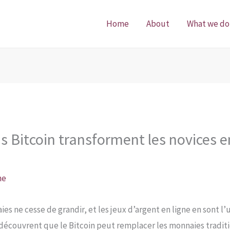
Home
About
What we do
 Bitcoin transforment les novices 
ne
ne cesse de grandir, et les jeux d’argent en ligne en sont l’un
 découvrent que le Bitcoin peut remplacer les monnaies traditi