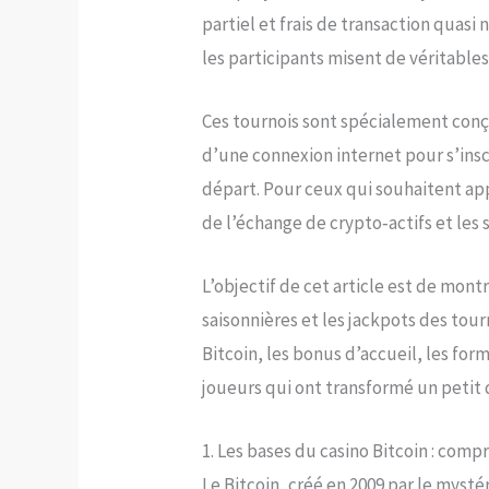
partiel et frais de transaction quasi
les participants misent de véritable
Ces tournois sont spécialement conçu
d’une connexion internet pour s’insc
départ. Pour ceux qui souhaitent app
de l’échange de crypto‑actifs et les 
L’objectif de cet article est de mon
saisonnières et les jackpots des tourn
Bitcoin, les bonus d’accueil, les for
joueurs qui ont transformé un petit 
1. Les bases du casino Bitcoin : com
Le Bitcoin, créé en 2009 par le mys