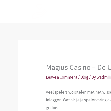
Skip
to
content
Magius Casino – De U
Leave a Comment
/
Blog
/ By
wadmii
Veel spelers worstelen met het wiss
inloggen. Wat als je je spelervaring
gedoe.