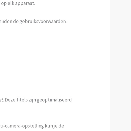
 op elk apparaat.
henden de gebruiksvoorwaarden.
st
. Deze titels zijn geoptimaliseerd
lti‑camera‑opstelling kun je de