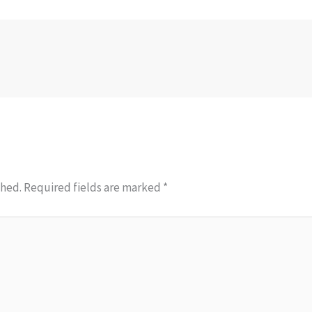
shed.
Required fields are marked
*