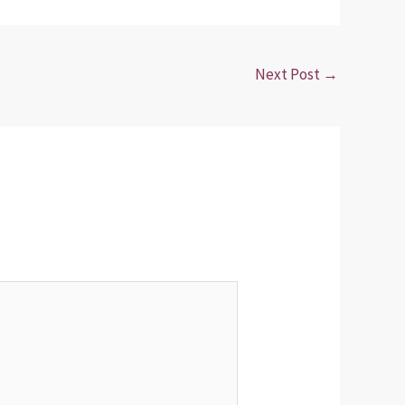
Next Post
→