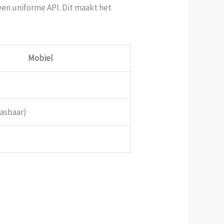
een uniforme API. Dit maakt het
Mobiel
asbaar)