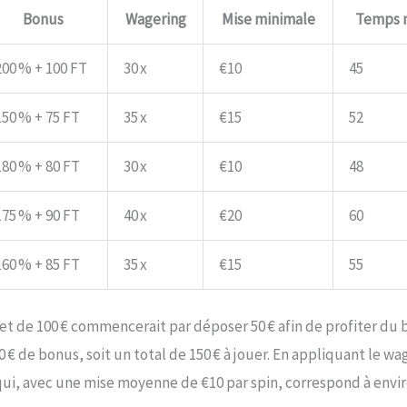
Bonus
Wagering
Mise minimale
Temps 
200 % + 100 FT
30 x
€10
45
150 % + 75 FT
35 x
€15
52
180 % + 80 FT
30 x
€10
48
175 % + 90 FT
40 x
€20
60
160 % + 85 FT
35 x
€15
55
t de 100 € commencerait par déposer 50 € afin de profiter du 
00 € de bonus, soit un total de 150 € à jouer. En appliquant le wa
 qui, avec une mise moyenne de €10 par spin, correspond à envir