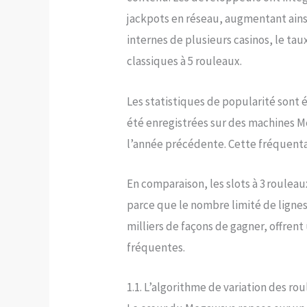
jackpots en réseau, augmentant ainsi
internes de plusieurs casinos, le ta
classiques à 5 rouleaux.
Les statistiques de popularité sont 
été enregistrées sur des machines M
l’année précédente. Cette fréquentat
En comparaison, les slots à 3 roulea
parce que le nombre limité de lignes
milliers de façons de gagner, offrent
fréquentes.
1.1. L’algorithme de variation des ro