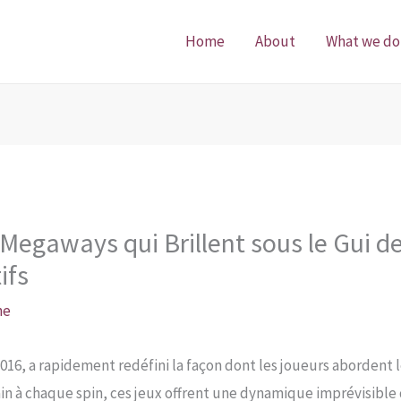
Home
About
What we do
Megaways qui Brillent sous le Gui de
ifs
ne
6, a rapidement redéfini la façon dont les joueurs abordent le
in à chaque spin, ces jeux offrent une dynamique imprévisible 