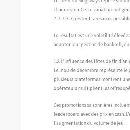
Le cœur du Megaways repose sur un 
chaque spin. Cette variation suit g
7‑7‑7‑7‑7) restent rares mais possible
Le résultat est une volatilité élevé
adapter leur gestion de bankroll, en 
1.2. L’influence des fêtes de fin d’a
Le mois de décembre représente le p
plusieurs plateformes montrent une 
opérateurs multiplient les offres spé
Ces promotions saisonnières incluen
leaderboard avec des prix en cash. L
l’augmentation du volume de jeu.