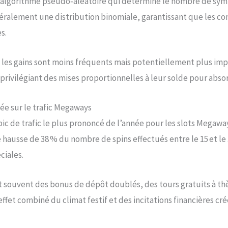
algorithme pseudo‑aléatoire qui détermine le nombre de symb
énéralement une distribution binomiale, garantissant que les 
s.
e : les gains sont moins fréquents mais potentiellement plus im
privilégiant des mises proportionnelles à leur solde pour absor
nnée sur le trafic Megaways
ic de trafic le plus prononcé de l’année pour les slots Megaw
hausse de 38 % du nombre de spins effectués entre le 15 et le
ciales.
t souvent des bonus de dépôt doublés, des tours gratuits à th
’effet combiné du climat festif et des incitations financières 