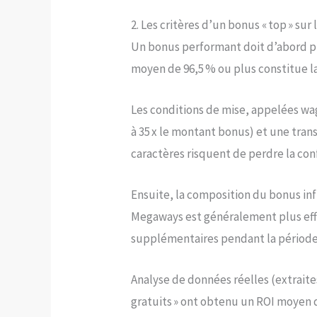
2. Les critères d’un bonus « top » su
Un bonus performant doit d’abord pr
moyen de 96,5 % ou plus constitue l
Les conditions de mise, appelées wa
à 35 x le montant bonus) et une trans
caractères risquent de perdre la con
Ensuite, la composition du bonus inf
Megaways est généralement plus effi
supplémentaires pendant la période
Analyse de données réelles (extraite
gratuits » ont obtenu un ROI moyen d