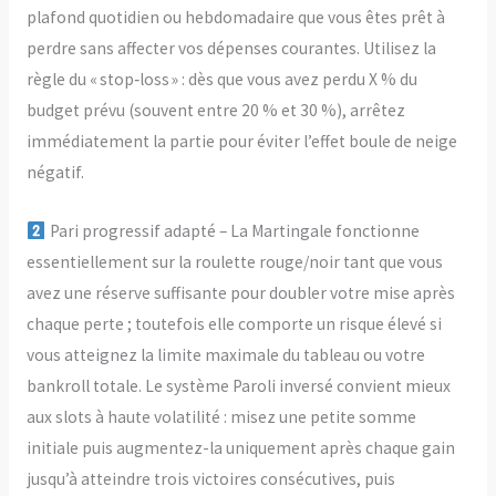
plafond quotidien ou hebdomadaire que vous êtes prêt à
perdre sans affecter vos dépenses courantes. Utilisez la
règle du « stop‑loss » : dès que vous avez perdu X % du
budget prévu (souvent entre 20 % et 30 %), arrêtez
immédiatement la partie pour éviter l’effet boule de neige
négatif.
Pari progressif adapté – La Martingale fonctionne
essentiellement sur la roulette rouge/noir tant que vous
avez une réserve suffisante pour doubler votre mise après
chaque perte ; toutefois elle comporte un risque élevé si
vous atteignez la limite maximale du tableau ou votre
bankroll totale. Le système Paroli inversé convient mieux
aux slots à haute volatilité : misez une petite somme
initiale puis augmentez-la uniquement après chaque gain
jusqu’à atteindre trois victoires consécutives, puis