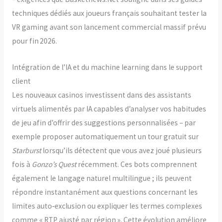
techniques dédiés aux joueurs français souhaitant tester la
VR gaming avant son lancement commercial massif prévu
pour fin 2026.
Intégration de l’IA et du machine learning dans le support
client
Les nouveaux casinos investissent dans des assistants
virtuels alimentés par IA capables d’analyser vos habitudes
de jeu afin d’offrir des suggestions personnalisées – par
exemple proposer automatiquement un tour gratuit sur
Starburst
lorsqu’ils détectent que vous avez joué plusieurs
fois à
Gonzo’s Quest
récemment. Ces bots comprennent
également le langage naturel multilingue ; ils peuvent
répondre instantanément aux questions concernant les
limites auto‑exclusion ou expliquer les termes complexes
comme « RTP ajusté par région ». Cette évolution améliore