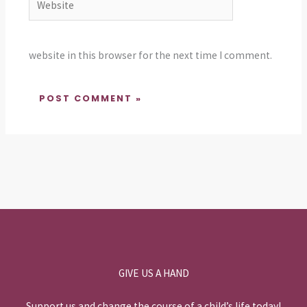
website in this browser for the next time I comment.
GIVE US A HAND
Support us and change the course of a child’s life today!