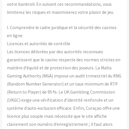
votre bankroll. En suivant ces recommandations, vous
limiterez les risques et maximiserez votre plaisir de jeu.
I. Comprendre le cadre juridique et la sécurité des casinos
en ligne
Licences et autorités de contrôle
Les licences délivrées par des autorités reconnues
garantissent que le casino respecte des normes strictes en
matière d’équité et de protection des joueurs. La Malta
Gaming Authority (MGA) impose un audit trimestriel du RNG
(Random Number Generator) et un taux minimum de RTP
(Return to Player) de 95 %. Le UK Gambling Commission
(UKGC) exige une vérification d’identité renforcée et un
système d’auto‑exclusion efficace. Enfin, Curaçao offre une
licence plus souple mais nécessite que le site affiche
clairement son numéro d’enregistrement ; il faut alors