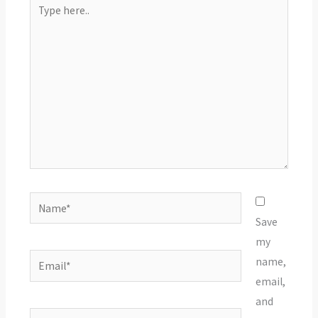
Type
here..
Name*
Save
my
Email*
name,
email,
and
Website