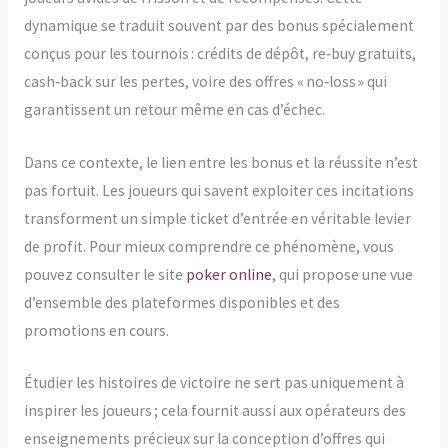
dynamique se traduit souvent par des bonus spécialement
conçus pour les tournois : crédits de dépôt, re‑buy gratuits,
cash‑back sur les pertes, voire des offres « no‑loss » qui
garantissent un retour même en cas d’échec.
Dans ce contexte, le lien entre les bonus et la réussite n’est
pas fortuit. Les joueurs qui savent exploiter ces incitations
transforment un simple ticket d’entrée en véritable levier
de profit. Pour mieux comprendre ce phénomène, vous
pouvez consulter le site
poker online
, qui propose une vue
d’ensemble des plateformes disponibles et des
promotions en cours.
Étudier les histoires de victoire ne sert pas uniquement à
inspirer les joueurs ; cela fournit aussi aux opérateurs des
enseignements précieux sur la conception d’offres qui