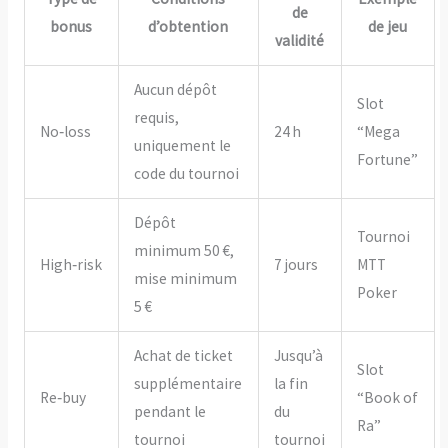
de
bonus
d’obtention
de jeu
validité
Aucun dépôt
Slot
requis,
No‑loss
24 h
“Mega
uniquement le
Fortune”
code du tournoi
Dépôt
Tournoi
minimum 50 €,
High‑risk
7 jours
MTT
mise minimum
Poker
5 €
Achat de ticket
Jusqu’à
Slot
supplémentaire
la fin
Re‑buy
“Book of
pendant le
du
Ra”
tournoi
tournoi