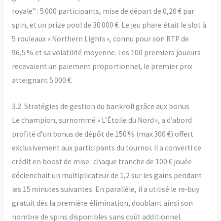
royale” : 5 000 participants, mise de départ de 0,20 € par
spin, et un prize pool de 30 000 €. Le jeu phare était le slot à
5 rouleaux « Northern Lights », connu pour son RTP de
96,5 % et sa volatilité moyenne. Les 100 premiers joueurs
recevaient un paiement proportionnel, le premier prix
atteignant 5 000 €.
3.2. Stratégies de gestion du bankroll grâce aux bonus
Le champion, surnommé « L’Étoile du Nord », a d’abord
profité d’un bonus de dépôt de 150 % (max 300 €) offert
exclusivement aux participants du tournoi. Il a converti ce
crédit en boost de mise : chaque tranche de 100 € jouée
déclenchait un multiplicateur de 1,2 sur les gains pendant
les 15 minutes suivantes. En parallèle, il a utilisé le re‑buy
gratuit dès la première élimination, doublant ainsi son
nombre de spins disponibles sans coût additionnel.