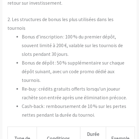
retour sur investissement.
2. Les structures de bonus les plus utilisées dans les
tournois
Bonus d’inscription : 100 % du premier dépôt,
souvent limité à 200 €, valable sur les tournois de
slots pendant 30 jours.
Bonus de dépôt : 50 % supplémentaire sur chaque
dépôt suivant, avec un code promo dédié aux
tournois.
Re‑buy : crédits gratuits offerts lorsqu’un joueur
rachète son entrée après une élimination précoce.
Cash‑back : remboursement de 10 % sur les pertes
nettes pendant la durée du tournoi.
Durée
Type de
Conditions
Exemple