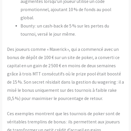
augmentés lorsqu’un joueur utilise un code
promotionnel, ajoutant 10 % de fonds au pool
global.
Bounty : un cash‑back de 5 % sur les pertes du
tournoi, versé le jour même.
Des joueurs comme « Maverick », qui a commencé avec un
bonus de dépôt de 100 € sur un site de poker, a converti ce
capital en un gain de 2 500 € en moins de deux semaines
grâce à trois MTT consécutifs où le prize pool était boosté
de 15 %. Son secret résidait dans la gestion du wagering : il a
misé le bonus uniquement sur des tournois à faible rake
(0,5 %) pour maximiser le pourcentage de retour.
Ces exemples montrent que les tournois de poker sont de
véritables tremplins de bonus : ils permettent aux joueurs
de transformer un petit crédit d’accueil en gains