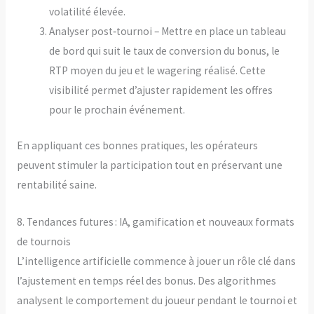
volatilité élevée.
Analyser post‑tournoi – Mettre en place un tableau
de bord qui suit le taux de conversion du bonus, le
RTP moyen du jeu et le wagering réalisé. Cette
visibilité permet d’ajuster rapidement les offres
pour le prochain événement.
En appliquant ces bonnes pratiques, les opérateurs
peuvent stimuler la participation tout en préservant une
rentabilité saine.
8. Tendances futures : IA, gamification et nouveaux formats
de tournois
L’intelligence artificielle commence à jouer un rôle clé dans
l’ajustement en temps réel des bonus. Des algorithmes
analysent le comportement du joueur pendant le tournoi et