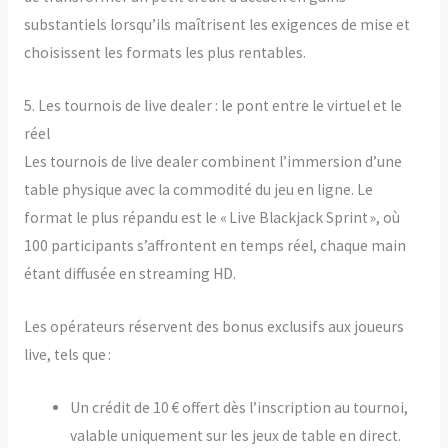
substantiels lorsqu’ils maîtrisent les exigences de mise et
choisissent les formats les plus rentables.
5. Les tournois de live dealer : le pont entre le virtuel et le
réel
Les tournois de live dealer combinent l’immersion d’une
table physique avec la commodité du jeu en ligne. Le
format le plus répandu est le « Live Blackjack Sprint », où
100 participants s’affrontent en temps réel, chaque main
étant diffusée en streaming HD.
Les opérateurs réservent des bonus exclusifs aux joueurs
live, tels que :
Un crédit de 10 € offert dès l’inscription au tournoi,
valable uniquement sur les jeux de table en direct.