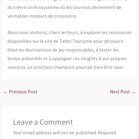
ils créent un écosystème où les tournois deviennent de
véritables moteurs de croissance.
Nous vous invitons, chers lecteurs, à explorer les ressources
disponibles sur le site de Tahiti Tourisme pour découvrir
d’autres destinations de jeu responsables, à tester les
bonus présentés et à appliquer ces insights à vos propres
sessions. Le prochain champion pourrait bien être vous.
←
Previous Post
Next Post
→
Leave a Comment
Your email address will not be published.
Required