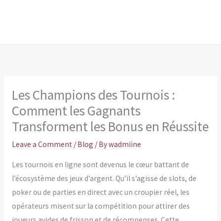
Skip
to
content
Les Champions des Tournois :
Comment les Gagnants
Transforment les Bonus en Réussite
Leave a Comment
/
Blog
/ By
wadmiine
Les tournois en ligne sont devenus le cœur battant de
l’écosystème des jeux d’argent. Qu’il s’agisse de slots, de
poker ou de parties en direct avec un croupier réel, les
opérateurs misent sur la compétition pour attirer des
joueurs avides de frisson et de récompenses. Cette