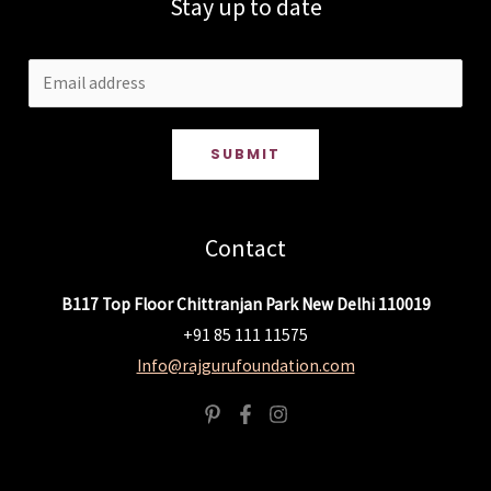
Stay up to date
SUBMIT
Contact
B117 Top Floor Chittranjan Park New Delhi 110019
+91 85 111 11575
Info@rajgurufoundation.com