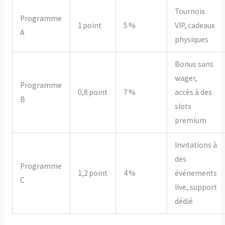
Tournois
Programme
1 point
5 %
VIP, cadeaux
A
physiques
Bonus sans
wager,
Programme
0,8 point
7 %
accès à des
B
slots
premium
Invitations à
des
Programme
1,2 point
4 %
événements
C
live, support
dédié