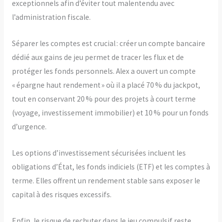
exceptionnels afin d’éviter tout malentendu avec
l’administration fiscale.
Séparer les comptes est crucial : créer un compte bancaire
dédié aux gains de jeu permet de tracer les flux et de
protéger les fonds personnels. Alex a ouvert un compte
« épargne haut rendement » où il a placé 70 % du jackpot,
tout en conservant 20 % pour des projets à court terme
(voyage, investissement immobilier) et 10 % pour un fonds
d’urgence.
Les options d’investissement sécurisées incluent les
obligations d’État, les fonds indiciels (ETF) et les comptes à
terme. Elles offrent un rendement stable sans exposer le
capital à des risques excessifs.
Enfin, le risque de rechuter dans le jeu compulsif reste