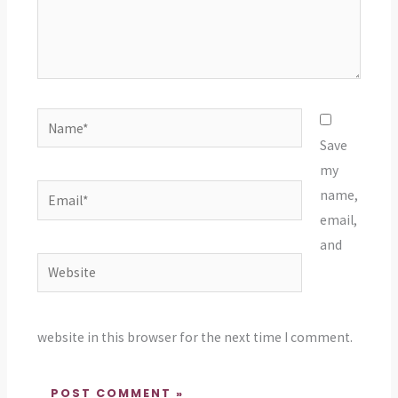
Name*
Save
my
Email*
name,
email,
and
Website
website in this browser for the next time I comment.