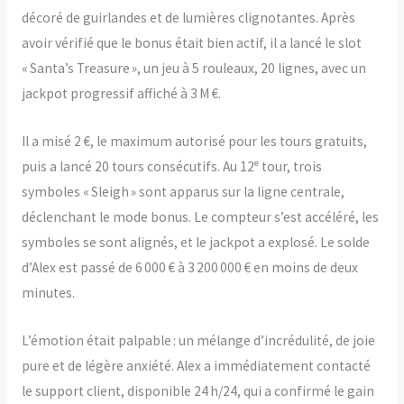
décoré de guirlandes et de lumières clignotantes. Après
avoir vérifié que le bonus était bien actif, il a lancé le slot
« Santa’s Treasure », un jeu à 5 rouleaux, 20 lignes, avec un
jackpot progressif affiché à 3 M €.
Il a misé 2 €, le maximum autorisé pour les tours gratuits,
puis a lancé 20 tours consécutifs. Au 12ᵉ tour, trois
symboles « Sleigh » sont apparus sur la ligne centrale,
déclenchant le mode bonus. Le compteur s’est accéléré, les
symboles se sont alignés, et le jackpot a explosé. Le solde
d’Alex est passé de 6 000 € à 3 200 000 € en moins de deux
minutes.
L’émotion était palpable : un mélange d’incrédulité, de joie
pure et de légère anxiété. Alex a immédiatement contacté
le support client, disponible 24 h/24, qui a confirmé le gain