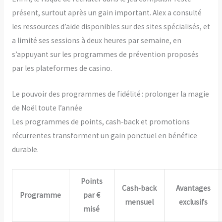
présent, surtout après un gain important. Alex a consulté
les ressources d’aide disponibles sur des sites spécialisés, et
a limité ses sessions à deux heures par semaine, en
s’appuyant sur les programmes de prévention proposés
par les plateformes de casino.
Le pouvoir des programmes de fidélité : prolonger la magie
de Noël toute l’année
Les programmes de points, cash‑back et promotions
récurrentes transforment un gain ponctuel en bénéfice
durable.
Points
Cash‑back
Avantages
Programme
par €
mensuel
exclusifs
misé