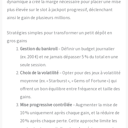
dynamique a créé la marge nécessaire pour placer une mise
plus élevée sur le slot à jackpot progressif, déclenchant
ainsi le gain de plusieurs millions.
Stratégies simples pour transformer un petit dépôt en
gros gains
Gestion du bankroll
– Définir un budget journalier
(ex. 200 €) et ne jamais dépasser 5 % du total en une
seule session.
Choix de la volatilité
– Opter pour des jeux à volatilité
moyenne (ex. « Starburst », « Gems of Fortune ») qui
offrent un bon équilibre entre fréquence et taille des
gains.
Mise progressive contrôlée
– Augmenter la mise de
10 % uniquement après chaque gain, et la réduire de
20 % après chaque perte. Cette approche limite les