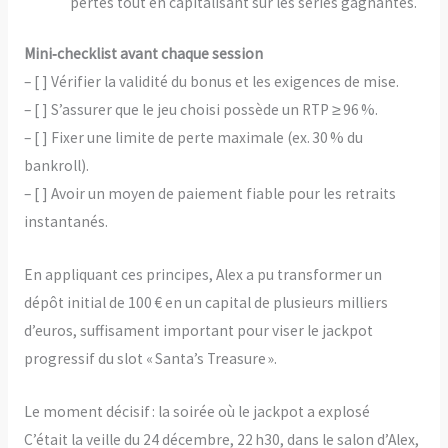
pertes tout en capitalisant sur les séries gagnantes.
Mini‑checklist avant chaque session
– [ ] Vérifier la validité du bonus et les exigences de mise.
– [ ] S’assurer que le jeu choisi possède un RTP ≥ 96 %.
– [ ] Fixer une limite de perte maximale (ex. 30 % du
bankroll).
– [ ] Avoir un moyen de paiement fiable pour les retraits
instantanés.
En appliquant ces principes, Alex a pu transformer un
dépôt initial de 100 € en un capital de plusieurs milliers
d’euros, suffisament important pour viser le jackpot
progressif du slot « Santa’s Treasure ».
Le moment décisif : la soirée où le jackpot a explosé
C’était la veille du 24 décembre, 22 h30, dans le salon d’Alex,