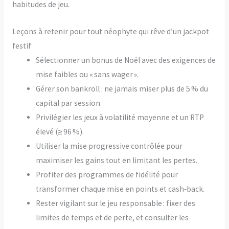
habitudes de jeu.
Leçons à retenir pour tout néophyte qui rêve d’un jackpot
festif
Sélectionner un bonus de Noël avec des exigences de
mise faibles ou « sans wager ».
Gérer son bankroll : ne jamais miser plus de 5 % du
capital par session.
Privilégier les jeux à volatilité moyenne et un RTP
élevé (≥ 96 %).
Utiliser la mise progressive contrôlée pour
maximiser les gains tout en limitant les pertes.
Profiter des programmes de fidélité pour
transformer chaque mise en points et cash‑back.
Rester vigilant sur le jeu responsable : fixer des
limites de temps et de perte, et consulter les