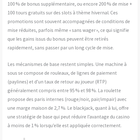
100 % de bonus supplémentaire, ou encore 200 % de mise +
100 tours gratuits sur des slots à thème hivernal. Ces
promotions sont souvent accompagnées de conditions de
mise réduites, parfois même « sans wager », ce qui signifie
que les gains issus du bonus peuvent être retirés
rapidement, sans passer par un long cycle de mise.
Les mécanismes de base restent simples. Une machine à
sous se compose de rouleaux, de lignes de paiement
(paylines) et d’un taux de retour au joueur (RTP)
généralement compris entre 95 % et 98 %. La roulette
propose des paris internes (rouge/noir, pair/impair) avec
une marge maison de 2,7 %. Le blackjack, quant à lui, offre
une stratégie de base qui peut réduire l’avantage du casino
à moins de 1 % lorsqu’elle est appliquée correctement.