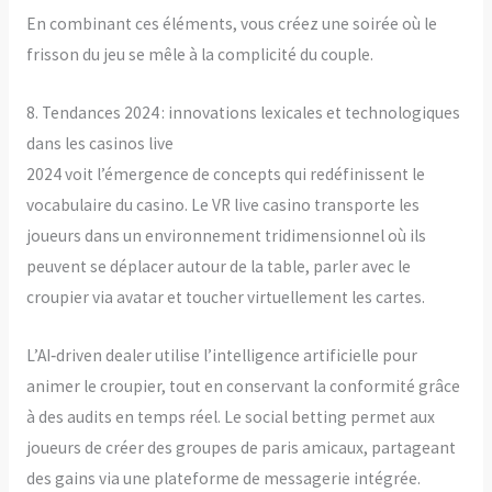
En combinant ces éléments, vous créez une soirée où le
frisson du jeu se mêle à la complicité du couple.
8. Tendances 2024 : innovations lexicales et technologiques
dans les casinos live
2024 voit l’émergence de concepts qui redéfinissent le
vocabulaire du casino. Le VR live casino transporte les
joueurs dans un environnement tridimensionnel où ils
peuvent se déplacer autour de la table, parler avec le
croupier via avatar et toucher virtuellement les cartes.
L’AI‑driven dealer utilise l’intelligence artificielle pour
animer le croupier, tout en conservant la conformité grâce
à des audits en temps réel. Le social betting permet aux
joueurs de créer des groupes de paris amicaux, partageant
des gains via une plateforme de messagerie intégrée.