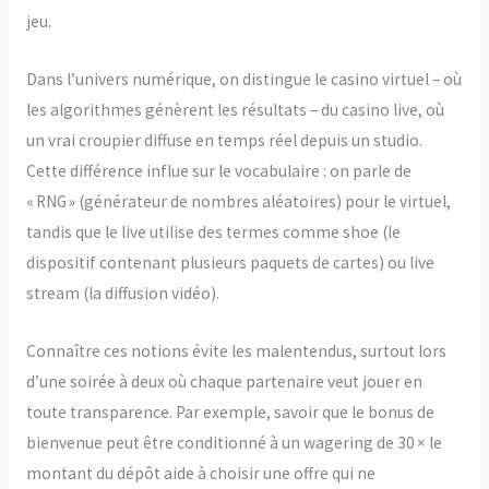
jeu.
Dans l’univers numérique, on distingue le casino virtuel – où
les algorithmes génèrent les résultats – du casino live, où
un vrai croupier diffuse en temps réel depuis un studio.
Cette différence influe sur le vocabulaire : on parle de
« RNG » (générateur de nombres aléatoires) pour le virtuel,
tandis que le live utilise des termes comme shoe (le
dispositif contenant plusieurs paquets de cartes) ou live
stream (la diffusion vidéo).
Connaître ces notions évite les malentendus, surtout lors
d’une soirée à deux où chaque partenaire veut jouer en
toute transparence. Par exemple, savoir que le bonus de
bienvenue peut être conditionné à un wagering de 30 × le
montant du dépôt aide à choisir une offre qui ne