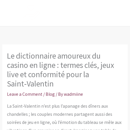
Skip
to
content
Le dictionnaire amoureux du
casino en ligne : termes clés, jeux
live et conformité pour la
Saint‑Valentin
Leave a Comment
/
Blog
/ By
wadmiine
La Saint‑Valentin n’est plus l’apanage des dîners aux
chandelles ; les couples modernes partagent aussi des
soirées de jeu en ligne, où l’émotion du tableau se mêle aux