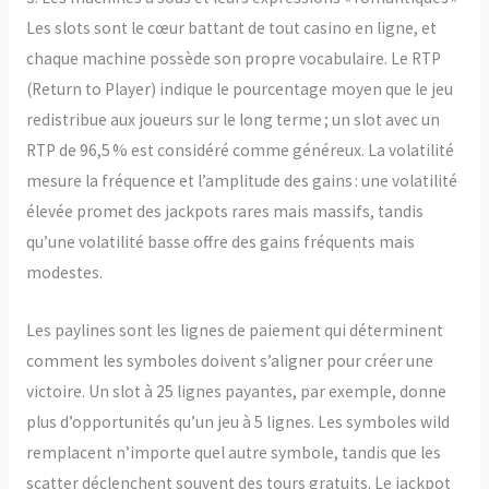
Les slots sont le cœur battant de tout casino en ligne, et
chaque machine possède son propre vocabulaire. Le RTP
(Return to Player) indique le pourcentage moyen que le jeu
redistribue aux joueurs sur le long terme ; un slot avec un
RTP de 96,5 % est considéré comme généreux. La volatilité
mesure la fréquence et l’amplitude des gains : une volatilité
élevée promet des jackpots rares mais massifs, tandis
qu’une volatilité basse offre des gains fréquents mais
modestes.
Les paylines sont les lignes de paiement qui déterminent
comment les symboles doivent s’aligner pour créer une
victoire. Un slot à 25 lignes payantes, par exemple, donne
plus d’opportunités qu’un jeu à 5 lignes. Les symboles wild
remplacent n’importe quel autre symbole, tandis que les
scatter déclenchent souvent des tours gratuits. Le jackpot