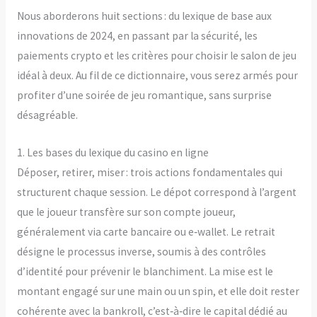
Nous aborderons huit sections : du lexique de base aux
innovations de 2024, en passant par la sécurité, les
paiements crypto et les critères pour choisir le salon de jeu
idéal à deux. Au fil de ce dictionnaire, vous serez armés pour
profiter d’une soirée de jeu romantique, sans surprise
désagréable.
1. Les bases du lexique du casino en ligne
Déposer, retirer, miser : trois actions fondamentales qui
structurent chaque session. Le dépot correspond à l’argent
que le joueur transfère sur son compte joueur,
généralement via carte bancaire ou e‑wallet. Le retrait
désigne le processus inverse, soumis à des contrôles
d’identité pour prévenir le blanchiment. La mise est le
montant engagé sur une main ou un spin, et elle doit rester
cohérente avec la bankroll, c’est‑à‑dire le capital dédié au