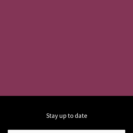
Stay up to date