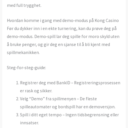
med full trygghet.
Hvordan komme i gang med demo‑modus på Kong Casino
Før du dykker inn i en ekte turnering, kan du prøve deg på
demo‑modus. Demo‑spill lar deg spille for moro skyld uten
å bruke penger, og gir deg en sjanse til å bli kjent med
spillmekanikken.
Steg‑for‑steg‑guide:
Registrer deg med BankID – Registreringsprosessen
er rask og sikker.
Velg “Demo” fra spillmenyen – De fleste
spilleautomater og bordspill har en demoversjon.
Spill i ditt eget tempo – Ingen tidsbegrensning eller
innsatser.