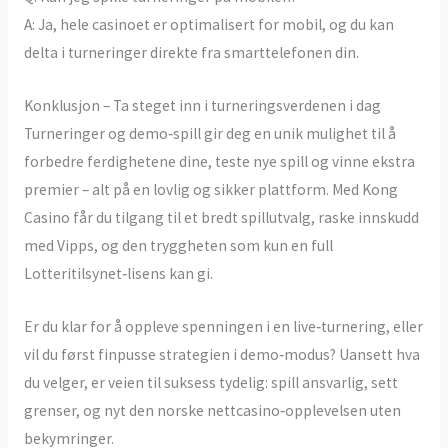
A: Ja, hele casinoet er optimalisert for mobil, og du kan
delta i turneringer direkte fra smarttelefonen din.
Konklusjon – Ta steget inn i turneringsverdenen i dag
Turneringer og demo‑spill gir deg en unik mulighet til å
forbedre ferdighetene dine, teste nye spill og vinne ekstra
premier – alt på en lovlig og sikker plattform. Med Kong
Casino får du tilgang til et bredt spillutvalg, raske innskudd
med Vipps, og den tryggheten som kun en full
Lotteritilsynet‑lisens kan gi.
Er du klar for å oppleve spenningen i en live‑turnering, eller
vil du først finpusse strategien i demo‑modus? Uansett hva
du velger, er veien til suksess tydelig: spill ansvarlig, sett
grenser, og nyt den norske nettcasino‑opplevelsen uten
bekymringer.