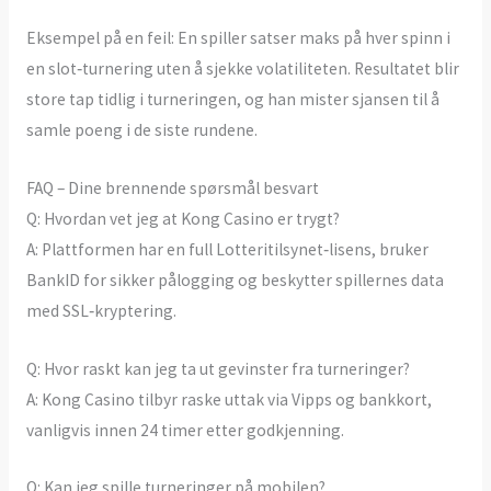
Eksempel på en feil: En spiller satser maks på hver spinn i
en slot‑turnering uten å sjekke volatiliteten. Resultatet blir
store tap tidlig i turneringen, og han mister sjansen til å
samle poeng i de siste rundene.
FAQ – Dine brennende spørsmål besvart
Q: Hvordan vet jeg at Kong Casino er trygt?
A: Plattformen har en full Lotteritilsynet‑lisens, bruker
BankID for sikker pålogging og beskytter spillernes data
med SSL‑kryptering.
Q: Hvor raskt kan jeg ta ut gevinster fra turneringer?
A: Kong Casino tilbyr raske uttak via Vipps og bankkort,
vanligvis innen 24 timer etter godkjenning.
Q: Kan jeg spille turneringer på mobilen?