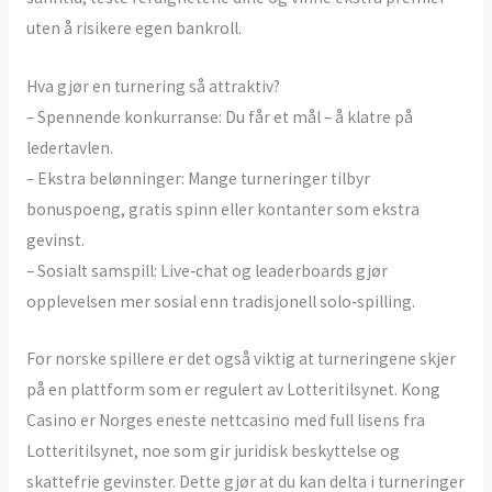
uten å risikere egen bankroll.
Hva gjør en turnering så attraktiv?
– Spennende konkurranse: Du får et mål – å klatre på
ledertavlen.
– Ekstra belønninger: Mange turneringer tilbyr
bonuspoeng, gratis spinn eller kontanter som ekstra
gevinst.
– Sosialt samspill: Live‑chat og leaderboards gjør
opplevelsen mer sosial enn tradisjonell solo‑spilling.
For norske spillere er det også viktig at turneringene skjer
på en plattform som er regulert av Lotteritilsynet. Kong
Casino er Norges eneste nettcasino med full lisens fra
Lotteritilsynet, noe som gir juridisk beskyttelse og
skattefrie gevinster. Dette gjør at du kan delta i turneringer