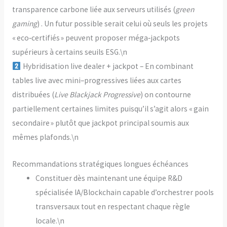
transparence carbone liée aux serveurs utilisés (
green
gaming
) . Un futur possible serait celui où seuls les projets
« eco‑certifiés » peuvent proposer méga‐jackpots
supérieurs à certains seuils ESG.\n
Hybridisation live dealer + jackpot – En combinant
tables live avec mini–progressives liées aux cartes
distribuées (
Live Blackjack Progressive
) on contourne
partiellement certaines limites puisqu’il s’agit alors « gain
secondaire » plutôt que jackpot principal soumis aux
mêmes plafonds.\n
Recommandations stratégiques longues échéances
Constituer dès maintenant une équipe R&D
spécialisée IA/Blockchain capable d’orchestrer pools
transversaux tout en respectant chaque règle
locale.\n