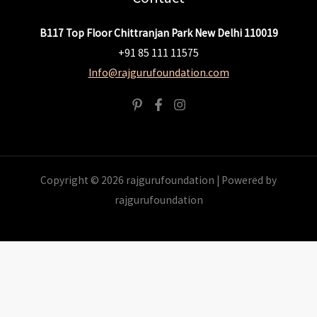
B117 Top Floor Chittranjan Park New Delhi 110019
+91 85 111 11575
Info@rajgurufoundation.com
Copyright © 2026 rajgurufoundation | Powered by
rajgurufoundation