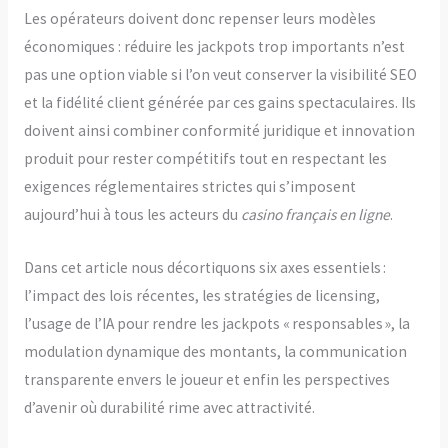
Les opérateurs doivent donc repenser leurs modèles
économiques : réduire les jackpots trop importants n’est
pas une option viable si l’on veut conserver la visibilité SEO
et la fidélité client générée par ces gains spectaculaires. Ils
doivent ainsi combiner conformité juridique et innovation
produit pour rester compétitifs tout en respectant les
exigences réglementaires strictes qui s’imposent
aujourd’hui à tous les acteurs du
casino français en ligne
.
Dans cet article nous décortiquons six axes essentiels :
l’impact des lois récentes, les stratégies de licensing,
l’usage de l’IA pour rendre les jackpots « responsables », la
modulation dynamique des montants, la communication
transparente envers le joueur et enfin les perspectives
d’avenir où durabilité rime avec attractivité.