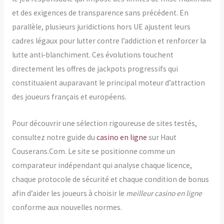
et des exigences de transparence sans précédent. En
parallèle, plusieurs juridictions hors UE ajustent leurs
cadres légaux pour lutter contre l’addiction et renforcer la
lutte anti‑blanchiment. Ces évolutions touchent
directement les offres de jackpots progressifs qui
constituaient auparavant le principal moteur d’attraction
des joueurs français et européens.
Pour découvrir une sélection rigoureuse de sites testés,
consultez notre guide du
casino en ligne
sur Haut
Couserans.Com. Le site se positionne comme un
comparateur indépendant qui analyse chaque licence,
chaque protocole de sécurité et chaque condition de bonus
afin d’aider les joueurs à choisir le
meilleur casino en ligne
conforme aux nouvelles normes.