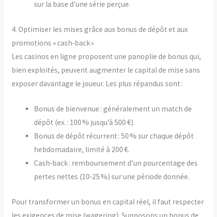
sur la base d’une série perçue.
4. Optimiser les mises grâce aux bonus de dépôt et aux
promotions « cash‑back »
Les casinos en ligne proposent une panoplie de bonus qui,
bien exploités, peuvent augmenter le capital de mise sans
exposer davantage le joueur. Les plus répandus sont :
Bonus de bienvenue : généralement un match de
dépôt (ex. : 100 % jusqu’à 500 €).
Bonus de dépôt récurrent : 50 % sur chaque dépôt
hebdomadaire, limité à 200 €.
Cash‑back : remboursement d’un pourcentage des
pertes nettes (10‑25 %) sur une période donnée.
Pour transformer un bonus en capital réel, il faut respecter
les exigences de mise (wagering). Supposons un bonus de