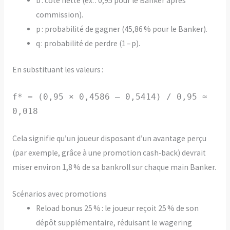
b : cote nette (ex. : 0,95 pour le Banker après
commission).
p : probabilité de gagner (45,86 % pour le Banker).
q : probabilité de perdre (1 – p).
En substituant les valeurs :
f* = (0,95 × 0,4586 – 0,5414) / 0,95 ≈
0,018
Cela signifie qu’un joueur disposant d’un avantage perçu
(par exemple, grâce à une promotion cash‑back) devrait
miser environ 1,8 % de sa bankroll sur chaque main Banker.
Scénarios avec promotions
Reload bonus 25 % : le joueur reçoit 25 % de son
dépôt supplémentaire, réduisant le wagering