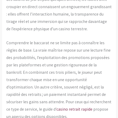
croupier en direct connaissent un engouement grandissant
: elles offrent l’interaction humaine, la transparence du
tirage réel et une immersion qui se rapproche davantage
de l’expérience physique d’un casino terrestre.
Comprendre le baccarat ne se limite pas à connaître les
règles de base. La vraie maîtrise repose sur une lecture fine
des probabilités, l’exploitation des promotions proposées
par les plateformes et une gestion rigoureuse de la
bankroll. En combinant ces trois piliers, le joueur peut
transformer chaque mise en une opportunité
d’optimisation. Un autre critère, souvent négligé, est la
rapidité des retraits ; un paiement instantané permet de
sécuriser les gains sans attendre. Pour ceux qui recherchent
ce type de service, le guide d’
casino retrait rapide
propose
un aperçu des options disponibles.