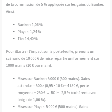
de la commission de 5 % appliquée sur les gains du Banker.
Ainsi :
Banker : 1,06 %
Player : 1,24 %
Tie : 14,40 %
Pour illustrer l’impact sur le portefeuille, prenons un
scénario de 10 000 € de mise répartie uniformément sur
1000 mains (10 € par main).
Mises sur Banker : 5 000 € (500 mains). Gains
attendus = 500 × (0,95 × 10 €) ≈ 4 750 €, perte
moyenne ≈ 250 € → ROI ≈ -2,5 % (cohérent avec
l’edge de 1,06 %).
Mises sur Player : 5 000 € (500 mains). Gains