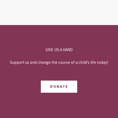
GIVE US A HAND
Support us and change the course of a child’s life today!
DONATE