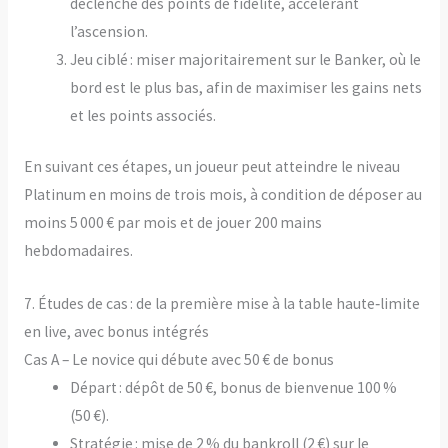
déclenche des points de fidélité, accélérant
l’ascension.
Jeu ciblé : miser majoritairement sur le Banker, où le
bord est le plus bas, afin de maximiser les gains nets
et les points associés.
En suivant ces étapes, un joueur peut atteindre le niveau
Platinum en moins de trois mois, à condition de déposer au
moins 5 000 € par mois et de jouer 200 mains
hebdomadaires.
7. Études de cas : de la première mise à la table haute‑limite
en live, avec bonus intégrés
Cas A – Le novice qui débute avec 50 € de bonus
Départ : dépôt de 50 €, bonus de bienvenue 100 %
(50 €).
Stratégie : mise de 2 % du bankroll (2 €) sur le