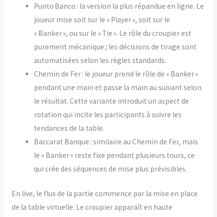
Punto Banco : la version la plus répandue en ligne. Le
joueur mise soit sur le « Player », soit sur le
« Banker », ou sur le « Tie ». Le rôle du croupier est
purement mécanique ; les décisions de tirage sont
automatisées selon les règles standards.
Chemin de Fer : le joueur prend le rôle de « Banker »
pendant une main et passe la main au suivant selon
le résultat. Cette variante introduit un aspect de
rotation qui incite les participants à suivre les
tendances de la table.
Baccarat Banque : similaire au Chemin de Fer, mais
le « Banker » reste fixe pendant plusieurs tours, ce
qui crée des séquences de mise plus prévisibles.
En live, le flux de la partie commence par la mise en place
de la table virtuelle. Le croupier apparaît en haute