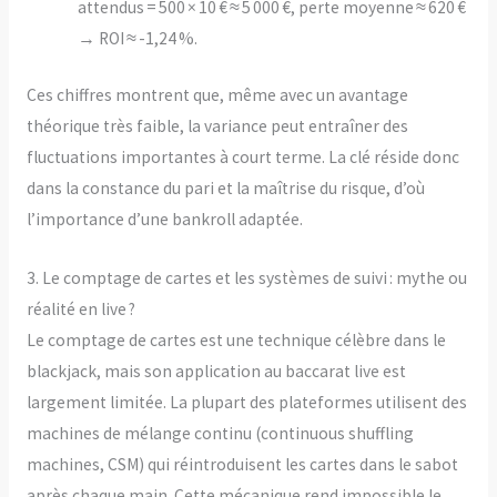
attendus = 500 × 10 € ≈ 5 000 €, perte moyenne ≈ 620 €
→ ROI ≈ -1,24 %.
Ces chiffres montrent que, même avec un avantage
théorique très faible, la variance peut entraîner des
fluctuations importantes à court terme. La clé réside donc
dans la constance du pari et la maîtrise du risque, d’où
l’importance d’une bankroll adaptée.
3. Le comptage de cartes et les systèmes de suivi : mythe ou
réalité en live ?
Le comptage de cartes est une technique célèbre dans le
blackjack, mais son application au baccarat live est
largement limitée. La plupart des plateformes utilisent des
machines de mélange continu (continuous shuffling
machines, CSM) qui réintroduisent les cartes dans le sabot
après chaque main. Cette mécanique rend impossible le