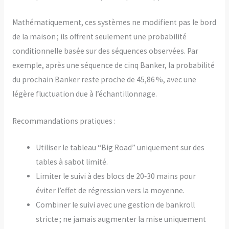
Mathématiquement, ces systèmes ne modifient pas le bord
de la maison ; ils offrent seulement une probabilité
conditionnelle basée sur des séquences observées. Par
exemple, après une séquence de cinq Banker, la probabilité
du prochain Banker reste proche de 45,86 %, avec une
légère fluctuation due à l’échantillonnage.
Recommandations pratiques :
Utiliser le tableau “Big Road” uniquement sur des
tables à sabot limité.
Limiter le suivi à des blocs de 20‑30 mains pour
éviter l’effet de régression vers la moyenne.
Combiner le suivi avec une gestion de bankroll
stricte ; ne jamais augmenter la mise uniquement