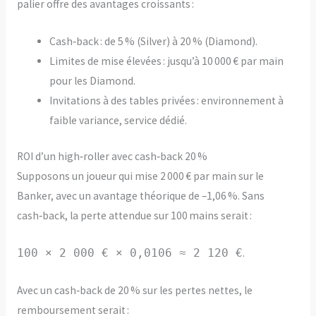
palier offre des avantages croissants :
Cash‑back : de 5 % (Silver) à 20 % (Diamond).
Limites de mise élevées : jusqu’à 10 000 € par main
pour les Diamond.
Invitations à des tables privées : environnement à
faible variance, service dédié.
ROI d’un high‑roller avec cash‑back 20 %
Supposons un joueur qui mise 2 000 € par main sur le
Banker, avec un avantage théorique de –1,06 %. Sans
cash‑back, la perte attendue sur 100 mains serait :
.
100 × 2 000 € × 0,0106 ≈ 2 120 €
Avec un cash‑back de 20 % sur les pertes nettes, le
remboursement serait :