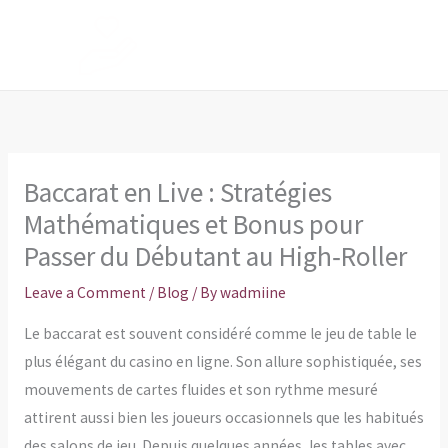
Skip
to
content
Baccarat en Live : Stratégies
Mathématiques et Bonus pour
Passer du Débutant au High‑Roller
Leave a Comment
/
Blog
/ By
wadmiine
Le baccarat est souvent considéré comme le jeu de table le
plus élégant du casino en ligne. Son allure sophistiquée, ses
mouvements de cartes fluides et son rythme mesuré
attirent aussi bien les joueurs occasionnels que les habitués
des salons de jeu. Depuis quelques années, les tables avec