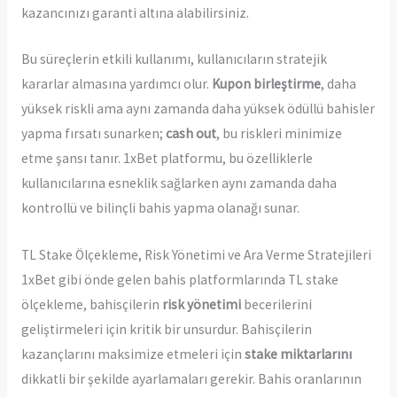
kazancınızı garanti altına alabilirsiniz.
Bu süreçlerin etkili kullanımı, kullanıcıların stratejik
kararlar almasına yardımcı olur.
Kupon birleştirme
, daha
yüksek riskli ama aynı zamanda daha yüksek ödüllü bahisler
yapma fırsatı sunarken;
cash out
, bu riskleri minimize
etme şansı tanır. 1xBet platformu, bu özelliklerle
kullanıcılarına esneklik sağlarken aynı zamanda daha
kontrollü ve bilinçli bahis yapma olanağı sunar.
TL Stake Ölçekleme, Risk Yönetimi ve Ara Verme Stratejileri
1xBet gibi önde gelen bahis platformlarında TL stake
ölçekleme, bahisçilerin
risk yönetimi
becerilerini
geliştirmeleri için kritik bir unsurdur. Bahisçilerin
kazançlarını maksimize etmeleri için
stake miktarlarını
dikkatli bir şekilde ayarlamaları gerekir. Bahis oranlarının