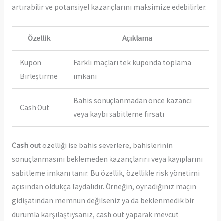
artırabilir ve potansiyel kazançlarını maksimize edebilirler.
Özellik
Açıklama
Kupon
Farklı maçları tek kuponda toplama
Birleştirme
imkanı
Bahis sonuçlanmadan önce kazancı
Cash Out
veya kaybı sabitleme fırsatı
Cash out
özelliği ise bahis severlere, bahislerinin
sonuçlanmasını beklemeden kazançlarını veya kayıplarını
sabitleme imkanı tanır. Bu özellik, özellikle risk yönetimi
açısından oldukça faydalıdır. Örneğin, oynadığınız maçın
gidişatından memnun değilseniz ya da beklenmedik bir
durumla karşılaştıysanız, cash out yaparak mevcut