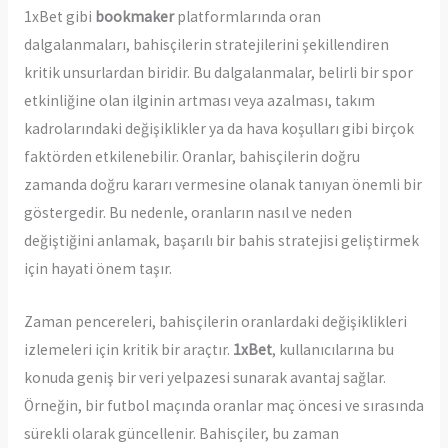
1xBet gibi
bookmaker
platformlarında oran
dalgalanmaları, bahisçilerin stratejilerini şekillendiren
kritik unsurlardan biridir. Bu dalgalanmalar, belirli bir spor
etkinliğine olan ilginin artması veya azalması, takım
kadrolarındaki değişiklikler ya da hava koşulları gibi birçok
faktörden etkilenebilir. Oranlar, bahisçilerin doğru
zamanda doğru kararı vermesine olanak tanıyan önemli bir
göstergedir. Bu nedenle, oranların nasıl ve neden
değiştiğini anlamak, başarılı bir bahis stratejisi geliştirmek
için hayati önem taşır.
Zaman pencereleri, bahisçilerin oranlardaki değişiklikleri
izlemeleri için kritik bir araçtır.
1xBet
, kullanıcılarına bu
konuda geniş bir veri yelpazesi sunarak avantaj sağlar.
Örneğin, bir futbol maçında oranlar maç öncesi ve sırasında
sürekli olarak güncellenir. Bahisçiler, bu zaman