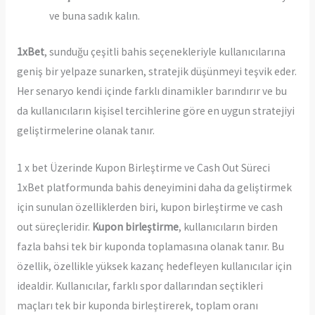
ve buna sadık kalın.
1xBet
, sunduğu çeşitli bahis seçenekleriyle kullanıcılarına
geniş bir yelpaze sunarken, stratejik düşünmeyi teşvik eder.
Her senaryo kendi içinde farklı dinamikler barındırır ve bu
da kullanıcıların kişisel tercihlerine göre en uygun stratejiyi
geliştirmelerine olanak tanır.
1 x bet Üzerinde Kupon Birleştirme ve Cash Out Süreci
1xBet platformunda bahis deneyimini daha da geliştirmek
için sunulan özelliklerden biri, kupon birleştirme ve cash
out süreçleridir.
Kupon birleştirme
, kullanıcıların birden
fazla bahsi tek bir kuponda toplamasına olanak tanır. Bu
özellik, özellikle yüksek kazanç hedefleyen kullanıcılar için
idealdir. Kullanıcılar, farklı spor dallarından seçtikleri
maçları tek bir kuponda birleştirerek, toplam oranı