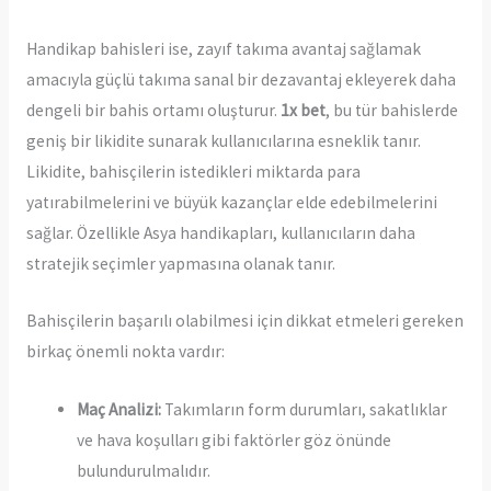
Handikap bahisleri ise, zayıf takıma avantaj sağlamak
amacıyla güçlü takıma sanal bir dezavantaj ekleyerek daha
dengeli bir bahis ortamı oluşturur.
1x bet
, bu tür bahislerde
geniş bir likidite sunarak kullanıcılarına esneklik tanır.
Likidite, bahisçilerin istedikleri miktarda para
yatırabilmelerini ve büyük kazançlar elde edebilmelerini
sağlar. Özellikle Asya handikapları, kullanıcıların daha
stratejik seçimler yapmasına olanak tanır.
Bahisçilerin başarılı olabilmesi için dikkat etmeleri gereken
birkaç önemli nokta vardır:
Maç Analizi:
Takımların form durumları, sakatlıklar
ve hava koşulları gibi faktörler göz önünde
bulundurulmalıdır.