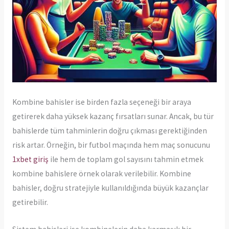
Kombine bahisler ise birden fazla seçeneği bir araya
getirerek daha yüksek kazanç fırsatları sunar. Ancak, bu tür
bahislerde tüm tahminlerin doğru çıkması gerektiğinden
risk artar. Örneğin, bir futbol maçında hem maç sonucunu
1xbet giriş
ile hem de toplam gol sayısını tahmin etmek
kombine bahislere örnek olarak verilebilir. Kombine
bahisler, doğru stratejiyle kullanıldığında büyük kazançlar
getirebilir.