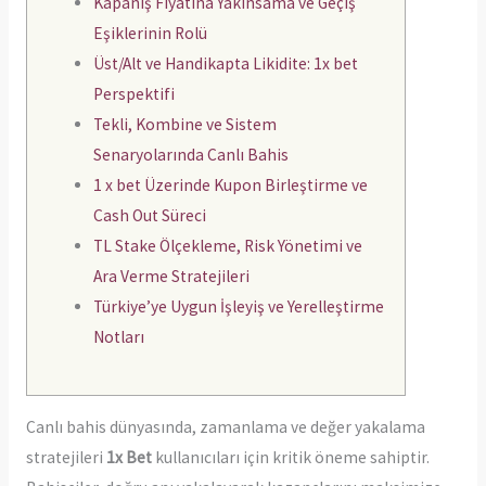
Kapanış Fiyatına Yakınsama ve Geçiş
Eşiklerinin Rolü
Üst/Alt ve Handikapta Likidite: 1x bet
Perspektifi
Tekli, Kombine ve Sistem
Senaryolarında Canlı Bahis
1 x bet Üzerinde Kupon Birleştirme ve
Cash Out Süreci
TL Stake Ölçekleme, Risk Yönetimi ve
Ara Verme Stratejileri
Türkiye’ye Uygun İşleyiş ve Yerelleştirme
Notları
Canlı bahis dünyasında, zamanlama ve değer yakalama
stratejileri
1x Bet
kullanıcıları için kritik öneme sahiptir.