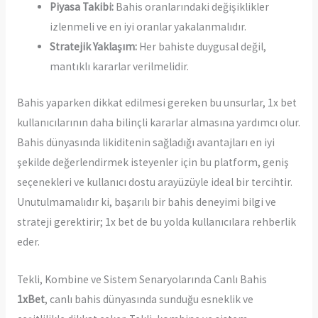
Piyasa Takibi:
Bahis oranlarındaki değişiklikler
izlenmeli ve en iyi oranlar yakalanmalıdır.
Stratejik Yaklaşım:
Her bahiste duygusal değil,
mantıklı kararlar verilmelidir.
Bahis yaparken dikkat edilmesi gereken bu unsurlar, 1x bet
kullanıcılarının daha bilinçli kararlar almasına yardımcı olur.
Bahis dünyasında likiditenin sağladığı avantajları en iyi
şekilde değerlendirmek isteyenler için bu platform, geniş
seçenekleri ve kullanıcı dostu arayüzüyle ideal bir tercihtir.
Unutulmamalıdır ki, başarılı bir bahis deneyimi bilgi ve
strateji gerektirir; 1x bet de bu yolda kullanıcılara rehberlik
eder.
Tekli, Kombine ve Sistem Senaryolarında Canlı Bahis
1xBet
, canlı bahis dünyasında sunduğu esneklik ve