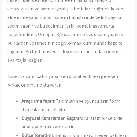
Sistem bahisleri ise kombinelerin daha karmaşık bir
versiyonudur ve kısmen yanlış tahminlere rağmen kazanç
elde etme şansı sunar. Sistem bahislerinde belirli sayıda
seçim yapılır ve bu seçimler farklı kombinasyonlarla
değerlendirilir. Örneğin, 3/5 sistemi ile beş seçim yapılır ve
bunlardan üç tanesinin doğru olması durumunda kazanç
sağlanır. Bu tür bahisler, risk yönetimi açısından önemli
avantajlar sağlar.
1xBet’te canlı bahis yaparken dikkat edilmesi gereken
birkaç önemli nokta vardır:
Araştırma Yapın:
Takımların ve oyuncuların form
durumlarını inceleyin.
Duygusal Kararlardan Kaçının:
Tarafsız bir şekilde
analiz yaparak karar verin.
Bütçe Yönetimi:
Bahis miktarınızı önceden belirleyin