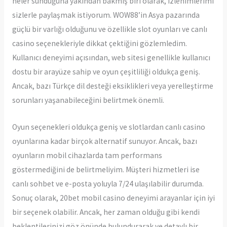
neler sunduğuna yakından bakmış biri olarak, izlenimlerimi
sizlerle paylaşmak istiyorum. WOW88’in Asya pazarında
güçlü bir varlığı olduğunu ve özellikle slot oyunları ve canlı
casino seçenekleriyle dikkat çektiğini gözlemledim.
Kullanıcı deneyimi açısından, web sitesi genellikle kullanıcı
dostu bir arayüze sahip ve oyun çeşitliliği oldukça geniş.
Ancak, bazı Türkçe dil desteği eksiklikleri veya yerelleştirme
sorunları yaşanabileceğini belirtmek önemli.
Oyun seçenekleri oldukça geniş ve slotlardan canlı casino
oyunlarına kadar birçok alternatif sunuyor. Ancak, bazı
oyunların mobil cihazlarda tam performans
göstermediğini de belirtmeliyim. Müşteri hizmetleri ise
canlı sohbet ve e-posta yoluyla 7/24 ulaşılabilir durumda.
Sonuç olarak, 20bet mobil casino deneyimi arayanlar için iyi
bir seçenek olabilir. Ancak, her zaman olduğu gibi kendi
beklentilerinizi göz önünde bulundurarak ve detaylı bir