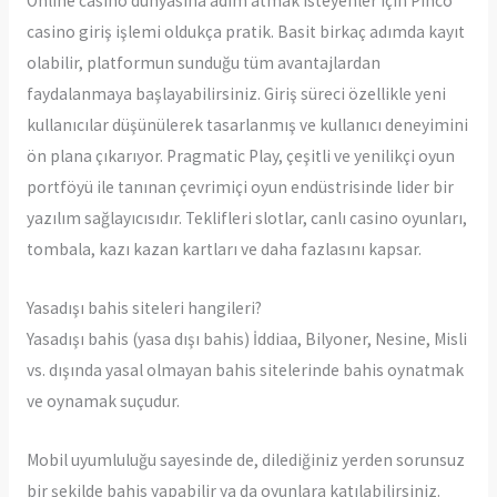
Online casino dünyasına adım atmak isteyenler için Pinсo
casino giriş işlemi oldukça pratik. Basit birkaç adımda kayıt
olabilir, platformun sunduğu tüm avantajlardan
faydalanmaya başlayabilirsiniz. Giriş süreci özellikle yeni
kullanıcılar düşünülerek tasarlanmış ve kullanıcı deneyimini
ön plana çıkarıyor. Pragmatic Play, çeşitli ve yenilikçi oyun
portföyü ile tanınan çevrimiçi oyun endüstrisinde lider bir
yazılım sağlayıcısıdır. Teklifleri slotlar, canlı casino oyunları,
tombala, kazı kazan kartları ve daha fazlasını kapsar.
Yasadışı bahis siteleri hangileri?
Yasadışı bahis (yasa dışı bahis) İddiaa, Bilyoner, Nesine, Misli
vs. dışında yasal olmayan bahis sitelerinde bahis oynatmak
ve oynamak suçudur.
Mobil uyumluluğu sayesinde de, dilediğiniz yerden sorunsuz
bir şekilde bahis yapabilir ya da oyunlara katılabilirsiniz.