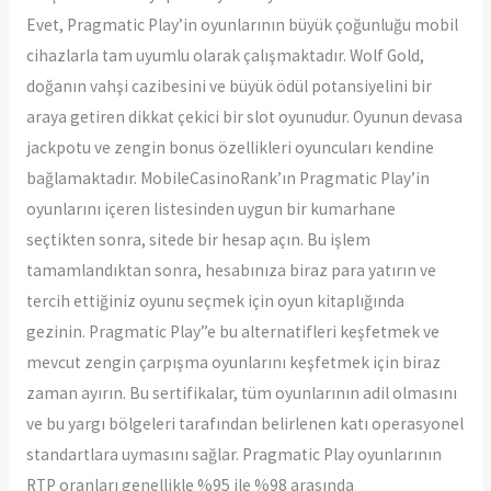
Evet, Pragmatic Play’in oyunlarının büyük çoğunluğu mobil
cihazlarla tam uyumlu olarak çalışmaktadır. Wolf Gold,
doğanın vahşi cazibesini ve büyük ödül potansiyelini bir
araya getiren dikkat çekici bir slot oyunudur. Oyunun devasa
jackpotu ve zengin bonus özellikleri oyuncuları kendine
bağlamaktadır. MobileCasinoRank’ın Pragmatic Play’in
oyunlarını içeren listesinden uygun bir kumarhane
seçtikten sonra, sitede bir hesap açın. Bu işlem
tamamlandıktan sonra, hesabınıza biraz para yatırın ve
tercih ettiğiniz oyunu seçmek için oyun kitaplığında
gezinin. Pragmatic Play”e bu alternatifleri keşfetmek ve
mevcut zengin çarpışma oyunlarını keşfetmek için biraz
zaman ayırın. Bu sertifikalar, tüm oyunlarının adil olmasını
ve bu yargı bölgeleri tarafından belirlenen katı operasyonel
standartlara uymasını sağlar. Pragmatic Play oyunlarının
RTP oranları genellikle %95 ile %98 arasında