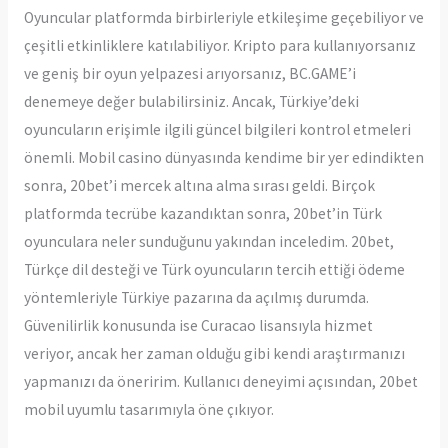
Oyuncular platformda birbirleriyle etkileşime geçebiliyor ve
çeşitli etkinliklere katılabiliyor. Kripto para kullanıyorsanız
ve geniş bir oyun yelpazesi arıyorsanız, BC.GAME’i
denemeye değer bulabilirsiniz. Ancak, Türkiye’deki
oyuncuların erişimle ilgili güncel bilgileri kontrol etmeleri
önemli. Mobil casino dünyasında kendime bir yer edindikten
sonra, 20bet’i mercek altına alma sırası geldi. Birçok
platformda tecrübe kazandıktan sonra, 20bet’in Türk
oyunculara neler sunduğunu yakından inceledim. 20bet,
Türkçe dil desteği ve Türk oyuncuların tercih ettiği ödeme
yöntemleriyle Türkiye pazarına da açılmış durumda.
Güvenilirlik konusunda ise Curacao lisansıyla hizmet
veriyor, ancak her zaman olduğu gibi kendi araştırmanızı
yapmanızı da öneririm. Kullanıcı deneyimi açısından, 20bet
mobil uyumlu tasarımıyla öne çıkıyor.