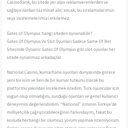
CasinoRank, bu sitede yer alan reklamverenlerden ve
sağlayıcılardan tazminat alır; ancak, bu sıralamalarımızı
veya incelemelerimizi etkilemez.
Gates of Olympus hangi siteden oynanabilir?
Gates Of Olympus Ve Slot Oyunları Sadece Game Of Bet
Sitesinde Oynanır. Gates Of Olympus gibi slot oyunlar her
sitede oynanmaz arkadaşlar.
National Casino, kumarhane oyunları dünyasında görece
yeni bir isim ve ben de bir kumar tutkunu olarak bu
platformu yakından incelemek istedim. Türk oyuncular için
uygun olup olmadığını, sunduğu oyunları ve genel kullanıcı
deneyimini değerlendirdim. “National” isminin Türkiye’de
milliyetçilik çağrıştırabileceğinin farkındayım, fakat bu
konuda herhangi bir olumsuz yorum yapmak istemiyorum.