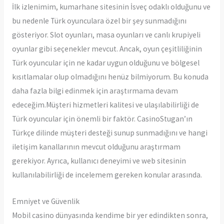
İlk izlenimim, kumarhane sitesinin İsveç odaklı olduğunu ve
bu nedenle Türk oyunculara özel bir şey sunmadığını
gösteriyor. Slot oyunları, masa oyunları ve canlı krupiyeli
oyunlar gibi seçenekler mevcut. Ancak, oyun çeşitliliğinin
Türk oyuncular için ne kadar uygun olduğunu ve bölgesel
kısıtlamalar olup olmadığını henüz bilmiyorum. Bu konuda
daha fazla bilgi edinmek için araştırmama devam
edeceğim.Müşteri hizmetleri kalitesi ve ulaşılabilirliği de
Türk oyuncular için önemli bir faktör. CasinoStugan’ın
Türkçe dilinde müşteri desteği sunup sunmadığını ve hangi
iletişim kanallarının mevcut olduğunu araştırmam
gerekiyor. Ayrıca, kullanıcı deneyimi ve web sitesinin
kullanılabilirliği de incelemem gereken konular arasında.
Emniyet ve Güvenlik
Mobil casino dünyasında kendime bir yer edindikten sonra,