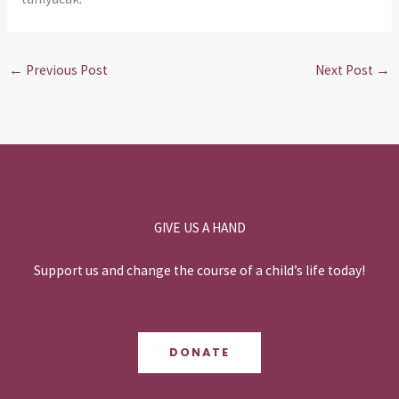
←
Previous Post
Next Post
→
GIVE US A HAND
Support us and change the course of a child’s life today!
DONATE