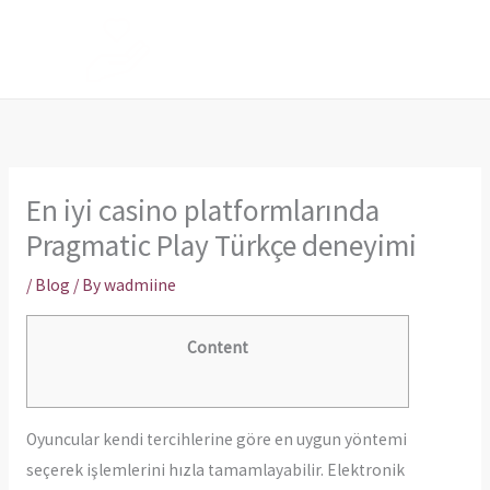
Skip
to
content
En iyi casino platformlarında
Pragmatic Play Türkçe deneyimi
/
Blog
/ By
wadmiine
Content
Oyuncular kendi tercihlerine göre en uygun yöntemi
seçerek işlemlerini hızla tamamlayabilir. Elektronik