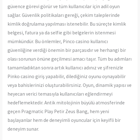
güvence görevi görür ve tüm kullanıcılar için adil oyun
sağlar. Güvenlik politikaları gereği, çekim taleplerinde
kimlik doğrulama yapılması istenebilir. Bu süreçte kimlik
belgesi, fatura ya da selfie gibi belgelerin istenmesi
mümkündür. Bu önlemler, Pinсo casino kullanıcı
güvenliğine verdiği önemin bir parçasıdır ve herhangi bir
olası sorunun önüne geçilmesi amacı taşır. Tüm bu adımları
tamamladıktan sonra artık kullanıcı adınız ve şifrenizle
Pinko casino giriş yapabilir, dilediğiniz oyunu oynayabilir
veya bahislerinizi oluşturabilirsiniz. Oyun, dinamik yapısı ve
heyecan verici temasıyla kullanıcıları eğlendirmeyi
hedeflemektedir. Antik mitolojinin büyülü atmosferinde
geçen Pragmatic Play Petir Zeus Bang, hem yeni
başlayanlar hem de deneyimli oyuncular için keyifli bir
deneyim sunar.