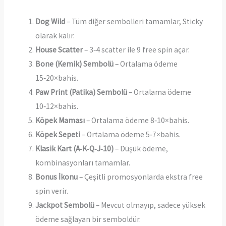
Dog Wild
– Tüm diğer sembolleri tamamlar, Sticky
olarak kalır.
House Scatter
– 3‑4 scatter ile 9 free spin açar.
Bone (Kemik) Sembolü
– Ortalama ödeme
15‑20×bahis.
Paw Print (Patika) Sembolü
– Ortalama ödeme
10‑12×bahis.
Köpek Maması
– Ortalama ödeme 8‑10×bahis.
Köpek Sepeti
– Ortalama ödeme 5‑7×bahis.
Klasik Kart (A‑K‑Q‑J‑10)
– Düşük ödeme,
kombinasyonları tamamlar.
Bonus İkonu
– Çeşitli promosyonlarda ekstra free
spin verir.
Jackpot Sembolü
– Mevcut olmayıp, sadece yüksek
ödeme sağlayan bir semboldür.