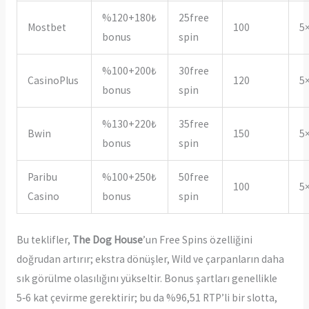
%120+180₺
25free
Mostbet
100
5
bonus
spin
%100+200₺
30free
CasinoPlus
120
5
bonus
spin
%130+220₺
35free
Bwin
150
5
bonus
spin
Paribu
%100+250₺
50free
100
5
Casino
bonus
spin
Bu teklifler,
The Dog House
’un Free Spins özelliğini
doğrudan artırır; ekstra dönüşler, Wild ve çarpanların daha
sık görülme olasılığını yükseltir. Bonus şartları genellikle
5‑6 kat çevirme gerektirir; bu da %96,51 RTP’li bir slotta,