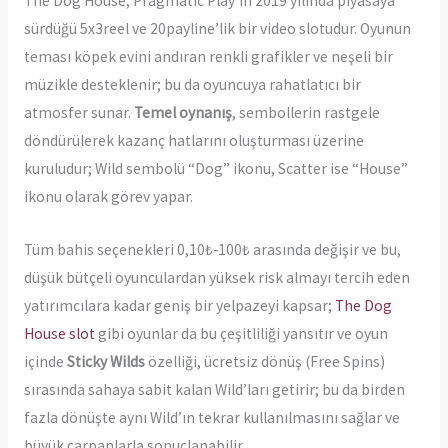
The Dog House, Pragmatic Play’in 2019 yılında piyasaya
sürdüğü 5x3reel ve 20payline’lik bir video slotudur. Oyunun
teması köpek evini andıran renkli grafikler ve neşeli bir
müzikle desteklenir; bu da oyuncuya rahatlatıcı bir
atmosfer sunar.
Temel oynanış
, sembollerin rastgele
döndürülerek kazanç hatlarını oluşturması üzerine
kuruludur; Wild sembolü “Dog” ikonu, Scatter ise “House”
ikonu olarak görev yapar.
Tüm bahis seçenekleri 0,10₺‑100₺ arasında değişir ve bu,
düşük bütçeli oyunculardan yüksek risk almayı tercih eden
yatırımcılara kadar geniş bir yelpazeyi kapsar;
The Dog
House slot
gibi oyunlar da bu çeşitliliği yansıtır ve oyun
içinde
Sticky Wilds
özelliği, ücretsiz dönüş (Free Spins)
sırasında sahaya sabit kalan Wild’ları getirir; bu da birden
fazla dönüşte aynı Wild’ın tekrar kullanılmasını sağlar ve
büyük çarpanlarla sonuçlanabilir.