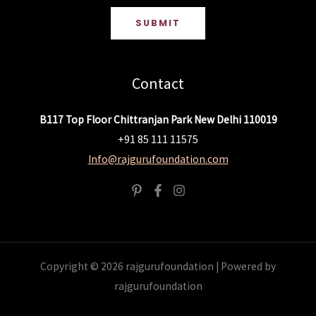
SUBMIT
Contact
B117 Top Floor Chittranjan Park New Delhi 110019
+91 85 111 11575
Info@rajgurufoundation.com
Copyright © 2026 rajgurufoundation | Powered by
rajgurufoundation