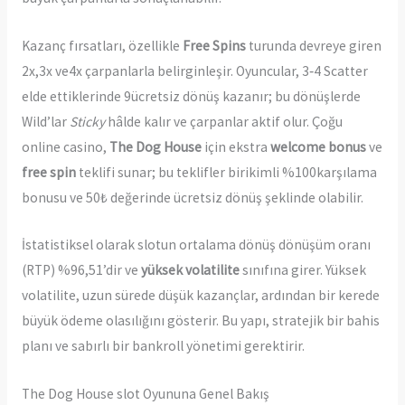
Kazanç fırsatları, özellikle
Free Spins
turunda devreye giren
2x,3x ve4x çarpanlarla belirginleşir. Oyuncular, 3‑4 Scatter
elde ettiklerinde 9ücretsiz dönüş kazanır; bu dönüşlerde
Wild’lar
Sticky
hâlde kalır ve çarpanlar aktif olur. Çoğu
online casino,
The Dog House
için ekstra
welcome bonus
ve
free spin
teklifi sunar; bu teklifler birikimli %100karşılama
bonusu ve 50₺ değerinde ücretsiz dönüş şeklinde olabilir.
İstatistiksel olarak slotun ortalama dönüş dönüşüm oranı
(RTP) %96,51’dir ve
yüksek volatilite
sınıfına girer. Yüksek
volatilite, uzun sürede düşük kazançlar, ardından bir kerede
büyük ödeme olasılığını gösterir. Bu yapı, stratejik bir bahis
planı ve sabırlı bir bankroll yönetimi gerektirir.
The Dog House slot Oyununa Genel Bakış