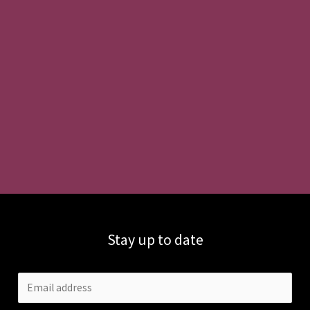
Stay up to date