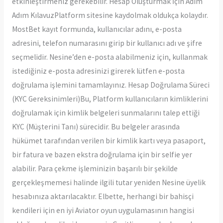
etkinleştirmeniz gerekebilir. Hesap Oluşturmak İçin Adım
Adım KılavuzPlatform sitesine kaydolmak oldukça kolaydır.
MostBet kayıt formunda, kullanıcılar adını, e-posta
adresini, telefon numarasını girip bir kullanıcı adı ve şifre
seçmelidir. Nesine’den e-posta alabilmeniz için, kullanmak
istediğiniz e-posta adresinizi girerek lütfen e-posta
doğrulama işlemini tamamlayınız. Hesap Doğrulama Süreci
(KYC Gereksinimleri)Bu, Platform kullanıcıların kimliklerini
doğrulamak için kimlik belgeleri sunmalarını talep ettiği
KYC (Müşterini Tanı) sürecidir. Bu belgeler arasında
hükümet tarafından verilen bir kimlik kartı veya pasaport,
bir fatura ve bazen ekstra doğrulama için bir selfie yer
alabilir. Para çekme işleminizin başarılı bir şekilde
gerçekleşmemesi halinde ilgili tutar yeniden Nesine üyelik
hesabınıza aktarılacaktır. Elbette, herhangi bir bahisçi
kendileri için en iyi Aviator oyun uygulamasının hangisi