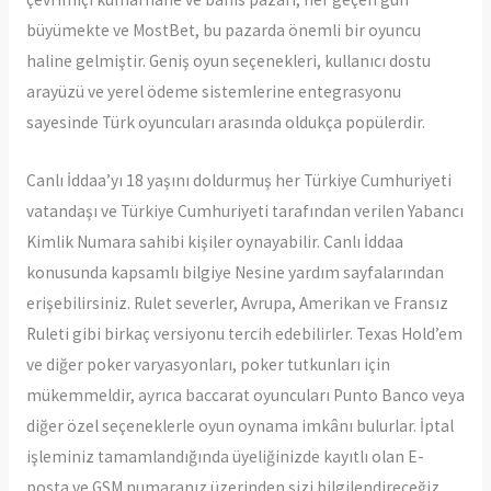
büyümekte ve MostBet, bu pazarda önemli bir oyuncu
haline gelmiştir. Geniş oyun seçenekleri, kullanıcı dostu
arayüzü ve yerel ödeme sistemlerine entegrasyonu
sayesinde Türk oyuncuları arasında oldukça popülerdir.
Canlı İddaa’yı 18 yaşını doldurmuş her Türkiye Cumhuriyeti
vatandaşı ve Türkiye Cumhuriyeti tarafından verilen Yabancı
Kimlik Numara sahibi kişiler oynayabilir. Canlı İddaa
konusunda kapsamlı bilgiye Nesine yardım sayfalarından
erişebilirsiniz. Rulet severler, Avrupa, Amerikan ve Fransız
Ruleti gibi birkaç versiyonu tercih edebilirler. Texas Hold’em
ve diğer poker varyasyonları, poker tutkunları için
mükemmeldir, ayrıca baccarat oyuncuları Punto Banco veya
diğer özel seçeneklerle oyun oynama imkânı bulurlar. İptal
işleminiz tamamlandığında üyeliğinizde kayıtlı olan E-
posta ve GSM numaranız üzerinden sizi bilgilendireceğiz.