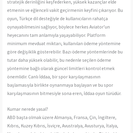
stratejik derinliğini keşfederken, yüksek kazançlar elde
etmenin ve eğlenceli vakit geçirmenin keyfini çıkarıyor. Bu
oyun, Türkçe dil desteğiyle de kullanıcıların rahatça
oynayabilmesini sağlıyor, böylece herkes Aviator’un
heyecanını tam anlamıyla yaşayabiliyor. Platform
minimum mevduat miktarı, kullanılan ödeme yöntemine
göre değişiklik gösterebilir. Bazı ödeme yöntemlerinde bu
tutar daha yüksek olabilir, bu nedenle seçilen ödeme
yöntemine bağlı olarak güncel limitleri kontrol etmek
önemlidir. Canlı İddaa, bir spor karşılaşmasının
başlamasıyla birlikte oynanmaya başlayan ve bu spor
karşılaşmasının bitmesiyle sona eren, İddaa oyun türüdür.
Kumar nerede yasal?
ABD başta olmak üzere Almanya, Fransa, Çin, İngiltere,
Kıbrıs, Kuzey Kıbrıs, İsviçre, Avustralya, Avusturya, İtalya,