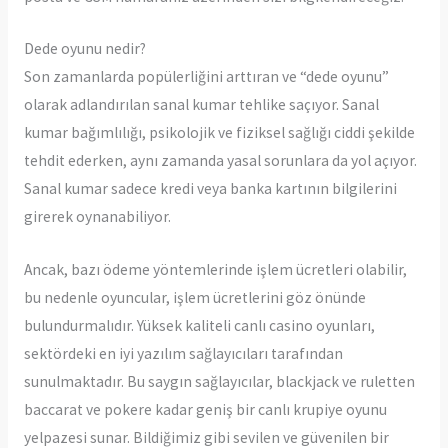
Dede oyunu nedir?
Son zamanlarda popülerliğini arttıran ve “dede oyunu”
olarak adlandırılan sanal kumar tehlike saçıyor. Sanal
kumar bağımlılığı, psikolojik ve fiziksel sağlığı ciddi şekilde
tehdit ederken, aynı zamanda yasal sorunlara da yol açıyor.
Sanal kumar sadece kredi veya banka kartının bilgilerini
girerek oynanabiliyor.
Ancak, bazı ödeme yöntemlerinde işlem ücretleri olabilir,
bu nedenle oyuncular, işlem ücretlerini göz önünde
bulundurmalıdır. Yüksek kaliteli canlı casino oyunları,
sektördeki en iyi yazılım sağlayıcıları tarafından
sunulmaktadır. Bu saygın sağlayıcılar, blackjack ve ruletten
baccarat ve pokere kadar geniş bir canlı krupiye oyunu
yelpazesi sunar. Bildiğimiz gibi sevilen ve güvenilen bir