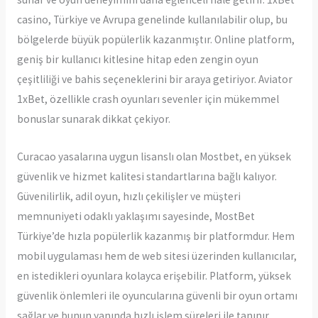
casino, Türkiye ve Avrupa genelinde kullanılabilir olup, bu
bölgelerde büyük popülerlik kazanmıştır. Online platform,
geniş bir kullanıcı kitlesine hitap eden zengin oyun
çeşitliliği ve bahis seçeneklerini bir araya getiriyor. Aviator
1xBet, özellikle crash oyunları sevenler için mükemmel
bonuslar sunarak dikkat çekiyor.
Curacao yasalarına uygun lisanslı olan Mostbet, en yüksek
güvenlik ve hizmet kalitesi standartlarına bağlı kalıyor.
Güvenilirlik, adil oyun, hızlı çekilişler ve müşteri
memnuniyeti odaklı yaklaşımı sayesinde, MostBet
Türkiye’de hızla popülerlik kazanmış bir platformdur. Hem
mobil uygulaması hem de web sitesi üzerinden kullanıcılar,
en istedikleri oyunlara kolayca erişebilir. Platform, yüksek
güvenlik önlemleri ile oyuncularına güvenli bir oyun ortamı
sağlar ve bunun yanında hızlı işlem süreleri ile tanınır.