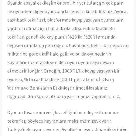
Oyunda sosyal etkileşim önemli bir yer tutar; gerçek para
ile oynarken diğer oyuncularla iletişim kurabilirsiniz. Ayrıca,
cashback teklifleri, platformda kayıp yaşayan oyunculara
yardımcı olmak için haftalık olarak sunulmaktadır. Bu
teklifler, genellikle kayıpların %10 ila %20’si arasında
değişen oranlarda geri ödenir. Cashback, belirli bir depozito
miktarına göre aktif hale gelir ve bu da oyuncuların
kayıplarını azaltarak yeniden oyun oynamaya devam
etmelerini sağlar. Örneğin, 1000 TL’lik kayıp yaşayan bir
oyuncu, %15 cashback ile 150 TL geri alabilir. İlk Para
Yatırma ve Bonusların EtkinleştirilmesiHesabınızı
doğruladıktan sonra, ilk para yatırmanızı yapabilirsiniz.
Oyunun tasarımını ve işlevselliğini neredeyse tamamen
tekrarlar, böylece hayranlara maksimum zevk verir.
Türkiye’deki oyun severler, Aviator’ün eşsiz dinamiklerini ve