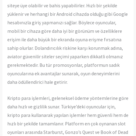
siteye üye olabilir ve bahis yapabilirler. Hızlı bir şekilde
yüklenir ve herhangi bir Android cihazda olduğu gibi Google
hesabınızla giriş yapmanızı sağlar. Böylece oyuncular,
mobil bir cihaza göre daha iyi bir görünüm ve özelliklere
erişim ile daha büyük bir ekranda oyuna erişme fırsatına
sahip olurlar. Dolandırıcılık riskine karşı korunmak adına,
aviator güvenilir siteler seçimi yaparken dikkatli olmanız
gerekmektedir. Bu tür promosyonlar, platformun sadık
oyuncularına ek avantajlar sunarak, oyun deneyimlerini
daha ödüllendirici hale getirir.
Kripto para işlemleri, geleneksel ödeme yöntemlerine göre
daha hızlı ve gizlilik sunar. Türkiye’deki oyuncular için,
kripto para kullanarak yapılan işlemler hem güvenli hem de
hızlı bir şekilde tamamlanır. Platform en çok oynanan slot
oyunları arasında Starburst, Gonzo’s Quest ve Book of Dead