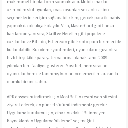
mükemmel bir platform sunmaktadır. Mobil cihazlar
üzerinden slot oyunları, masa oyunları ve canlı casino
seçeneklerine erişim sağlanabilir ken, gerçek para ile bahis
yapmak da oldukça kolaydır. Visa, MasterCard gibi banka
kartlarının yanı sıra, Skrill ve Neteller gibi popüler e-
cüzdanlar ve Bitcoin, Ethereum gibi kripto para birimleri de
kullanılabilir. Bu ödeme yöntemleri, oyuncuların güvenli ve
hızlı bir şekilde para yatırmalarına olanak tanır. 2009
yılından beri faaliyet gösteren Mostbet, hem sıradan
oyuncular hem de tanınmış kumar incelemecileri arasında
olumlu bir üne sahip.
APK dosyasını indirmek için MostBet’in resmi web sitesini
ziyaret ederek, en güncel sürümü indirmeniz gerekir.
Uygulama kurulumu için, cihazınızdaki “Bilinmeyen
Kaynaklardan Uygulama Yükleme” seçeneğini