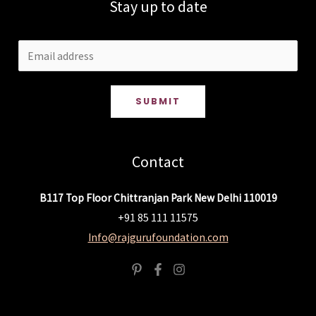
Stay up to date
SUBMIT
Contact
B117 Top Floor Chittranjan Park New Delhi 110019
+91 85 111 11575
Info@rajgurufoundation.com