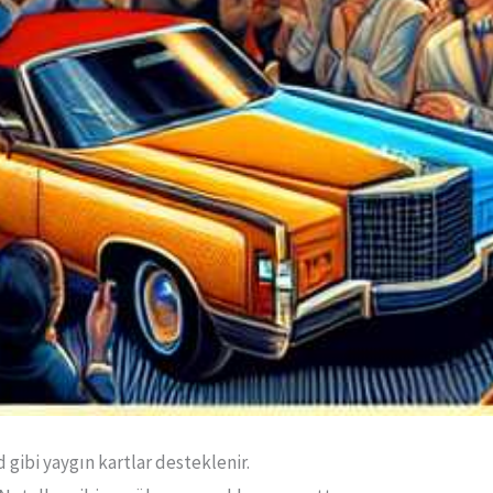
 gibi yaygın kartlar desteklenir.