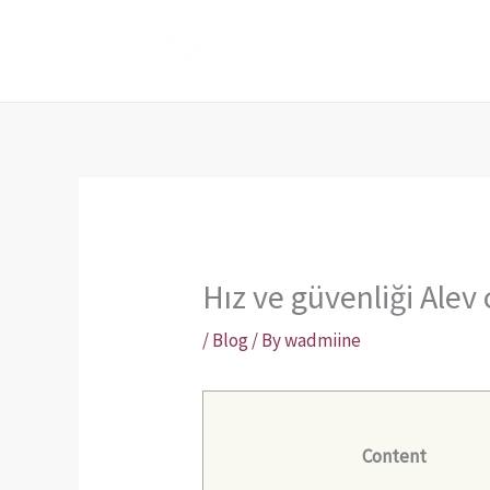
Skip
to
content
Hız ve güvenliği Alev
/
Blog
/ By
wadmiine
Content