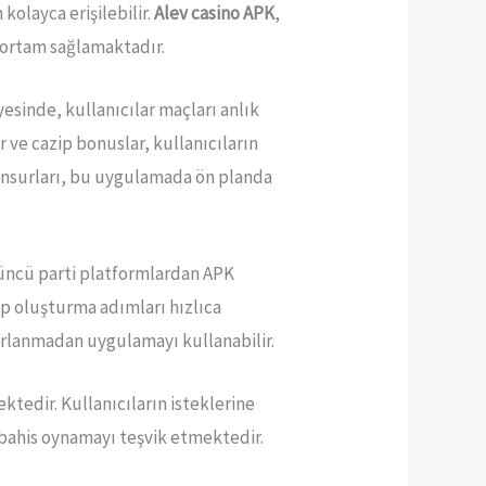
kolayca erişilebilir.
Alev casino APK
,
r ortam sağlamaktadır.
ayesinde, kullanıcılar maçları anlık
r ve cazip bonuslar, kullanıcıların
k unsurları, bu uygulamada ön planda
çüncü parti platformlardan APK
ap oluşturma adımları hızlıca
orlanmadan uygulamayı kullanabilir.
ktedir. Kullanıcıların isteklerine
u bahis oynamayı teşvik etmektedir.