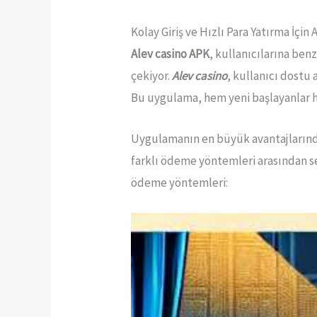
Kolay Giriş ve Hızlı Para Yatırma İçi
Alev casino APK
, kullanıcılarına ben
çekiyor.
Alev casino
, kullanıcı dostu
Bu uygulama, hem yeni başlayanlar h
Uygulamanın en büyük avantajlarından 
farklı ödeme yöntemleri arasından seç
ödeme yöntemleri: