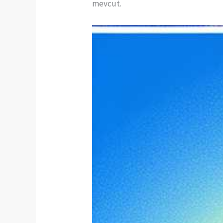
mevcut.