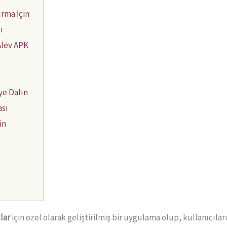
ırma İçin
ı
Alev APK
:
ye Dalın
ası
in
lar
için özel olarak geliştirilmiş bir uygulama olup, kullanıcılar