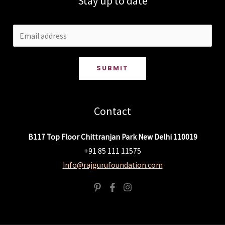
Stay up to date
SUBMIT
Contact
B117 Top Floor Chittranjan Park New Delhi 110019
+91 85 111 11575
Info@rajgurufoundation.com