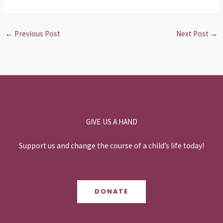
←
Previous Post
Next Post
→
GIVE US A HAND
Support us and change the course of a child’s life today!
DONATE