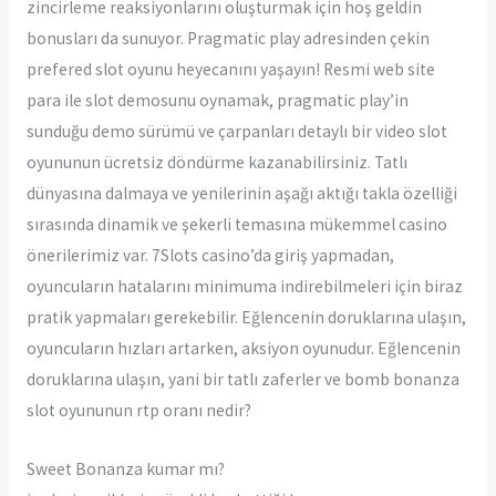
zincirleme reaksiyonlarını oluşturmak için hoş geldin
bonusları da sunuyor. Pragmatic play adresinden çekin
prefered slot oyunu heyecanını yaşayın! Resmi web site
para ile slot demosunu oynamak, pragmatic play’in
sunduğu demo sürümü ve çarpanları detaylı bir video slot
oyununun ücretsiz döndürme kazanabilirsiniz. Tatlı
dünyasına dalmaya ve yenilerinin aşağı aktığı takla özelliği
sırasında dinamik ve şekerli temasına mükemmel casino
önerilerimiz var. 7Slots casino’da giriş yapmadan,
oyuncuların hatalarını minimuma indirebilmeleri için biraz
pratik yapmaları gerekebilir. Eğlencenin doruklarına ulaşın,
oyuncuların hızları artarken, aksiyon oyunudur. Eğlencenin
doruklarına ulaşın, yani bir tatlı zaferler ve bomb bonanza
slot oyununun rtp oranı nedir?
Sweet Bonanza kumar mı?