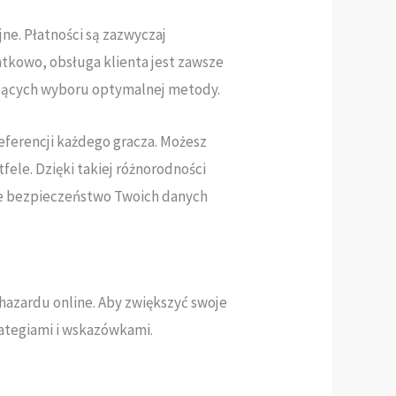
ne. Płatności są zazwyczaj
tkowo, obsługa klienta jest zawsze
zących wyboru optymalnej metody.
eferencji każdego gracza. Możesz
fele. Dzięki takiej różnorodności
uje bezpieczeństwo Twoich danych
 hazardu online. Aby zwiększyć swoje
rategiami i wskazówkami.