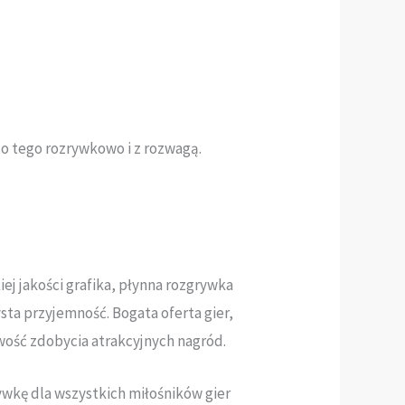
o tego rozrywkowo i z rozwagą.
j jakości grafika, płynna rozgrywka
ysta przyjemność. Bogata oferta gier,
wość zdobycia atrakcyjnych nagród.
ywkę dla wszystkich miłośników gier