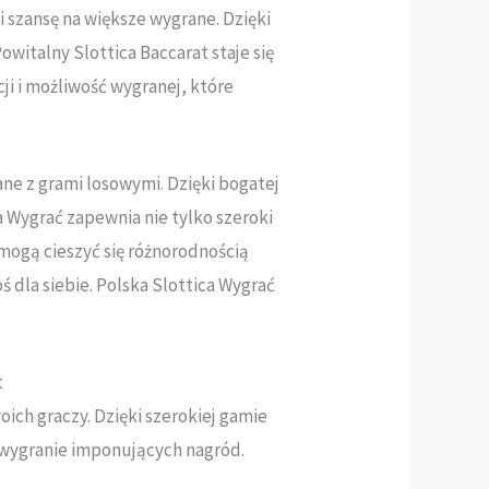
 szansę na większe wygrane. Dzięki
owitalny Slottica Baccarat staje się
ji i możliwość wygranej, które
ne z grami losowymi. Dzięki bogatej
a Wygrać zapewnia nie tylko szeroki
mogą cieszyć się różnorodnością
oś dla siebie. Polska Slottica Wygrać
t
oich graczy. Dzięki szerokiej gamie
a wygranie imponujących nagród.