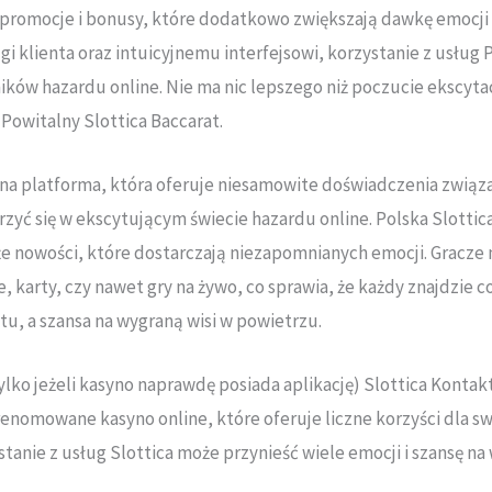
e promocje i bonusy, które dodatkowo zwiększają dawkę emocji i
 klienta oraz intuicyjnemu interfejsowi, korzystanie z usług P
ków hazardu online. Nie ma nic lepszego niż poczucie ekscytac
Powitalny Slottica Baccarat.
a platforma, która oferuje niesamowite doświadczenia związa
urzyć się w ekscytującym świecie hazardu online. Polska Slottic
e nowości, które dostarczają niezapomnianych emocji. Gracze 
e, karty, czy nawet gry na żywo, co sprawia, że każdy znajdzie c
itu, a szansa na wygraną wisi w powietrzu.
tylko jeżeli kasyno naprawdę posiada aplikację) Slottica Kontak
renomowane kasyno online, które oferuje liczne korzyści dla sw
stanie z usług Slottica może przynieść wiele emocji i szansę n