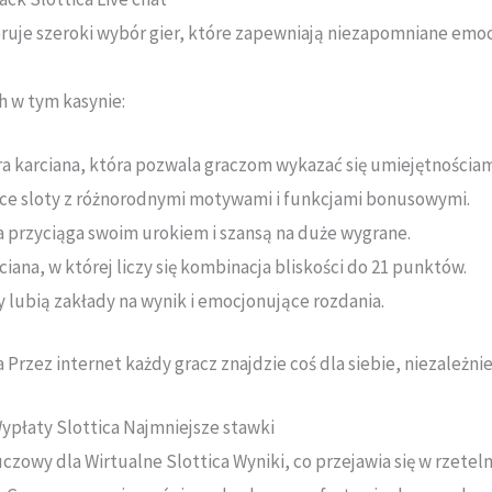
ruje szeroki wybór gier, które zapewniają niezapomniane emocj
h w tym kasynie:
ra karciana, która pozwala graczom wykazać się umiejętnościami
ące sloty z różnorodnymi motywami i funkcjami bonusowymi.
ra przyciąga swoim urokiem i szansą na duże wygrane.
ciana, w której liczy się kombinacja bliskości do 21 punktów.
zy lubią zakłady na wynik i emocjonujące rozdania.
ca Przez internet każdy gracz znajdzie coś dla siebie, niezależni
ypłaty Slottica Najmniejsze stawki
uczowy dla Wirtualne Slottica Wyniki, co przejawia się w rzete