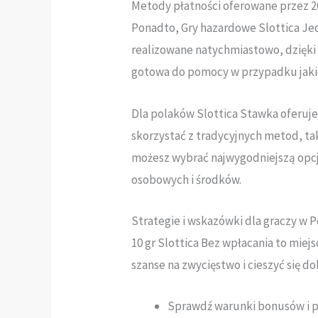
Metody płatności oferowane przez 20
Ponadto, Gry hazardowe Slottica Jed
realizowane natychmiastowo, dzięki
gotowa do pomocy w przypadku jaki
Dla polaków Slottica Stawka oferuje
skorzystać z tradycyjnych metod, tak
możesz wybrać najwygodniejszą opcj
osobowych i środków.
Strategie i wskazówki dla graczy w P
10 gr Slottica Bez wpłacania to miej
szanse na zwycięstwo i cieszyć się 
Sprawdź warunki bonusów i pr