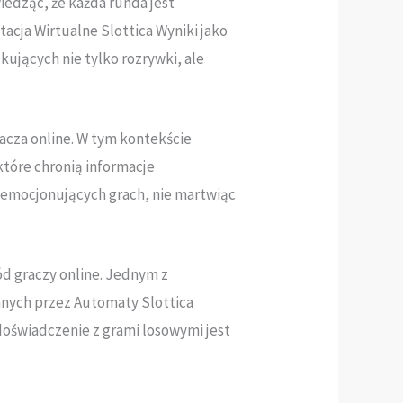
edząc, że każda runda jest
acja Wirtualne Slottica Wyniki jako
kujących nie tylko rozrywki, ale
acza online. W tym kontekście
tóre chronią informacje
emocjonujących grach, nie martwiąc
ód graczy online. Jednym z
anych przez Automaty Slottica
doświadczenie z grami losowymi jest