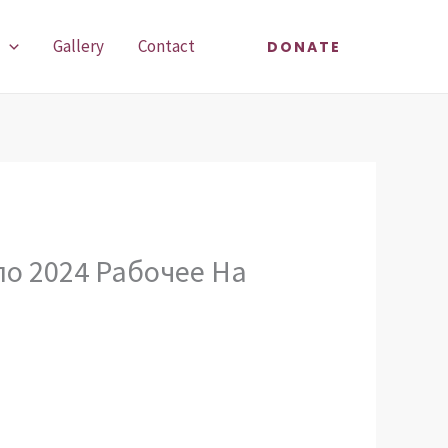
Gallery
Contact
DONATE
ло 2024 Рабочее На