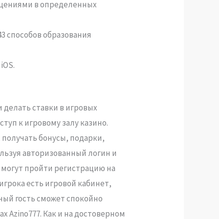
ащениями в определенных
3 способов образования
iOS.
 делать ставки в игровых
туп к игровому залу казино.
 получать бонусы, подарки,
ользуя авторизованный логин и
ы могут пройти регистрацию на
 игрока есть игровой кабинет,
нный гость сможет спокойно
х Azino777. Как и на достоверном