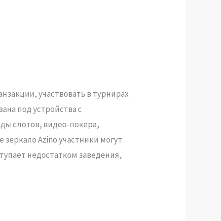
анзакции, участвовать в турнирах
ана под устройства с
иды слотов, видео-покера,
е зеркало Azino участники могут
ступает недостатком заведения,