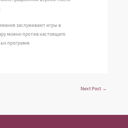
.
имания заслуживают игры в
ару можно против настоящего
ных программ.
Next Post
→