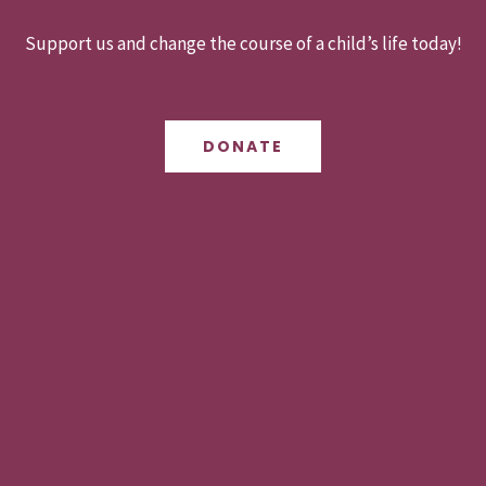
Support us and change the course of a child’s life today!
DONATE