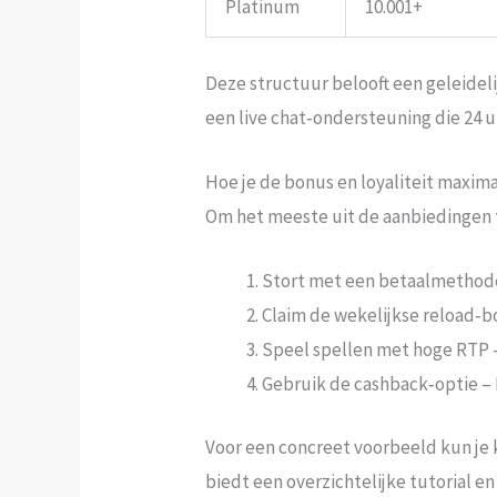
Platinum
10.001+
Deze structuur belooft een geleidelij
een live chat‑ondersteuning die 24 u
Hoe je de bonus en loyaliteit maxima
Om het meeste uit de aanbiedingen t
Stort met een betaalmethode
Claim de wekelijkse reload‑
Speel spellen met hoge RTP –
Gebruik de cashback‑optie – B
Voor een concreet voorbeeld kun je 
biedt een overzichtelijke tutorial 