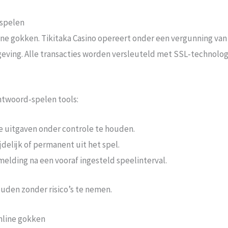
 spelen
ine gokken. Tikitaka Casino opereert onder een vergunning va
eving. Alle transacties worden versleuteld met SSL‑technolog
antwoord‑spelen tools:
je uitgaven onder controle te houden.
ijdelijk of permanent uit het spel.
elding na een vooraf ingesteld speelinterval.
ouden zonder risico’s te nemen.
nline gokken