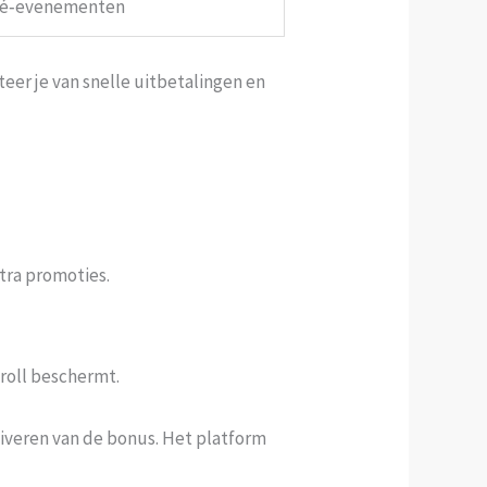
ivé‑evenementen
teer je van snelle uitbetalingen en
tra promoties.
kroll beschermt.
tiveren van de bonus. Het platform