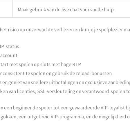
Maak gebruik van de live chat voor snelle hulp.
 het risico op onverwachte verliezen en kun je je spelplezier m
IP‑status
e account.
tart met spelen op slots met hoge RTP.
 consistent te spelen en gebruik de reload‑bonussen.
a en geniet van snellere uitbetalingen en exclusieve aanbiedin
maken van licenties, SSL‑versleuteling en verantwoord‑spelen to
n een beginnende speler tot een gewaardeerde VIP‑loyalist bij
 gokken, een uitgebreid VIP‑programma, en de mogelijkheid om