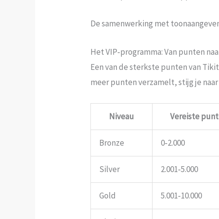
De samenwerking met toonaangevende
Het VIP‑programma: Van punten naa
Een van de sterkste punten van Tiki
meer punten verzamelt, stijg je naar
Niveau
Vereiste pun
Bronze
0‑2.000
Silver
2.001‑5.000
Gold
5.001‑10.000