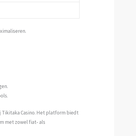
aximaliseren.
gen.
ols.
 Tikitaka Casino. Het platform biedt
 met zowel fiat‑ als