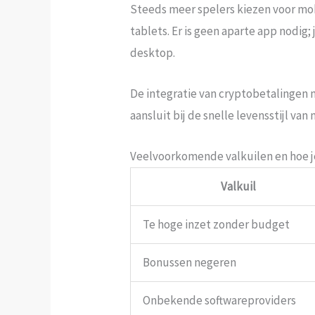
Steeds meer spelers kiezen voor mob
tablets. Er is geen aparte app nodig;
desktop.
De integratie van cryptobetalingen 
aansluit bij de snelle levensstijl va
Veelvoorkomende valkuilen en hoe 
Valkuil
Te hoge inzet zonder budget
Bonussen negeren
Onbekende softwareproviders