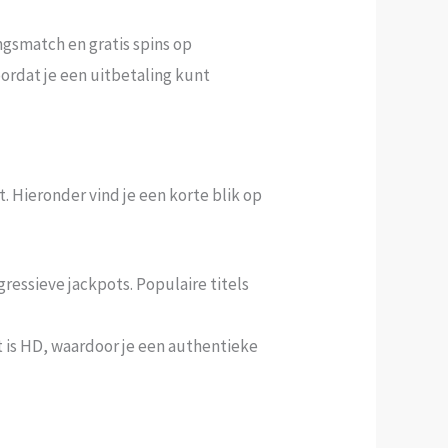
ngsmatch en gratis spins op
ordat je een uitbetaling kunt
. Hieronder vind je een korte blik op
ressieve jackpots. Populaire titels
it is HD, waardoor je een authentieke