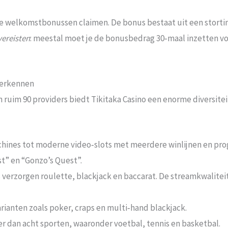
 de welkomstbonussen claimen. De bonus bestaat uit een storti
ereisten
: meestal moet je de bonusbedrag 30‑maal inzetten vo
verkennen
 ruim 90 providers biedt Tikitaka Casino een enorme diversiteit
chines tot moderne video‑slots met meerdere winlijnen en prog
st” en “Gonzo’s Quest”.
rs verzorgen roulette, blackjack en baccarat. De streamkwalite
arianten zoals poker, craps en multi‑hand blackjack.
dan acht sporten, waaronder voetbal, tennis en basketbal.