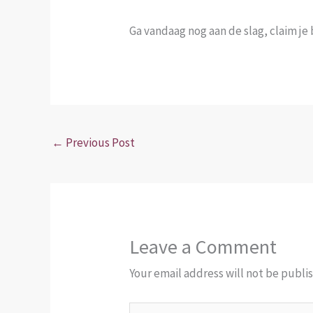
Ga vandaag nog aan de slag, claim je
←
Previous Post
Leave a Comment
Your email address will not be publi
Type