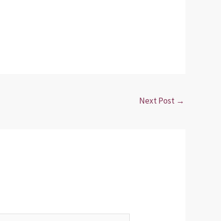
Next Post
→