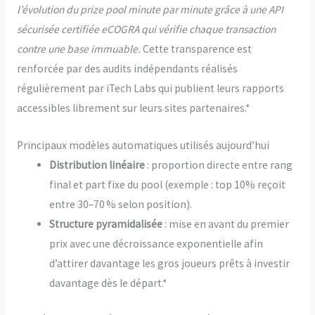
l’évolution du prize pool minute par minute grâce à une API
sécurisée certifiée eCOGRA qui vérifie chaque transaction
contre une base immuable.
Cette transparence est
renforcée par des audits indépendants réalisés
régulièrement par iTech Labs qui publient leurs rapports
accessibles librement sur leurs sites partenaires.*
Principaux modèles automatiques utilisés aujourd’hui
Distribution linéaire
: proportion directe entre rang
final et part fixe du pool (exemple : top 10% reçoit
entre 30–70 % selon position).
Structure pyramidalisée
: mise en avant du premier
prix avec une décroissance exponentielle afin
d’attirer davantage les gros joueurs prêts à investir
davantage dès le départ.*