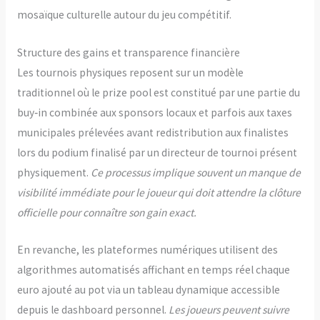
mosaïque culturelle autour du jeu compétitif.
Structure des gains et transparence financière
Les tournois physiques reposent sur un modèle
traditionnel où le prize pool est constitué par une partie du
buy‑in combinée aux sponsors locaux et parfois aux taxes
municipales prélevées avant redistribution aux finalistes
lors du podium finalisé par un directeur de tournoi présent
physiquement.
Ce processus implique souvent un manque de
visibilité immédiate pour le joueur qui doit attendre la clôture
officielle pour connaître son gain exact.
En revanche, les plateformes numériques utilisent des
algorithmes automatisés affichant en temps réel chaque
euro ajouté au pot via un tableau dynamique accessible
depuis le dashboard personnel.
Les joueurs peuvent suivre