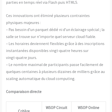
parties en temps réel via Flash puis HTML5.
Ces innovations ont éliminé plusieurs contraintes
physiques majeures :
– Pas besoin d’un parquet dédié ni d’un éclairage spécial ; la
salle se trouve sur n’importe quel serveur cloud fiable.
– Les horaires deviennent flexibles grâce à des inscriptions
instantanées disponibles vingt‑quatre heures sur
vingt‑quatre jours.
– Le nombre maximal de participants passe facilement de
quelques centaines à plusieurs dizaines de milliers grâce au
scaling automatique du cloud computing.
Comparaison directe
WSOP Circuit
WSOP Online
Critère