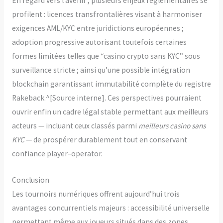
En regard vers l’avenir , plusieurs enjeux réglementaires se
profilent : licences transfrontalières visant à harmoniser
exigences AML/KYC entre juridictions européennes ;
adoption progressive autorisant toutefois certaines
formes limitées telles que “casino crypto sans KYC” sous
surveillance stricte ; ainsi qu’une possible intégration
blockchain garantissant immutabilité complète du registre
Rakeback.^[Source interne]. Ces perspectives pourraient
ouvrir enfin un cadre légal stable permettant aux meilleurs
acteurs — incluant ceux classés parmi
meilleurs casino sans
KYC
— de prospérer durablement tout en conservant
confiance player–operator.
Conclusion
Les tournoirs numériques offrent aujourd’hui trois
avantages concurrentiels majeurs : accessibilité universelle
permettant même aux joueurs situés dans des zones