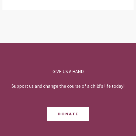
GIVE US A HAND
Support us and change the course of a child’s life today!
DONATE