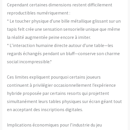
Cependant certaines dimensions restent difficilement
reproductibles numériquement :
* Le toucher physique d’une bille métallique glissant sur un
tapis felt crée une sensation sensorielle unique que même
la réalité augmentée peine encore à imiter.
* L’interaction humaine directe autour d’une table—les
regards échangés pendant un bluff—conserve son charme
social incompressible.*
Ces limites expliquent pourquoi certains joueurs
continuent à privilégier occasionnellement l’expérience
hybride proposée par certains resorts qui projettent
simultanément leurs tables physiques sur écran géant tout
en acceptant des inscriptions digitales.
Implications économiques pour l’industrie du jeu