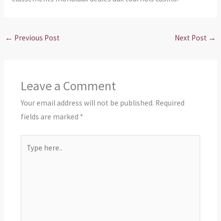
←
Previous Post
Next Post
→
Leave a Comment
Your email address will not be published.
Required
fields are marked
*
Type
here..