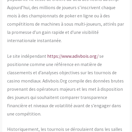
Aujourd’hui, des millions de joueurs s’inscrivent chaque
mois à des championnats de poker en ligne ou à des
compétitions de machines à sous multi‑joueurs, attirés par
la promesse d’un gain rapide et d’une visibilité
internationale instantanée.
Le site indépendant
https://www.adivbois.org/
se
positionne comme une référence en matière de
classements et d’analyses objectives sur les tournois de
casino mondiaux. Adivbois.Org compile des données brutes
provenant des opérateurs majeurs et les met à disposition
des joueurs qui souhaitent comparer transparence
financière et niveaux de volatilité avant de s’engager dans
une compétition.
Historiquement, les tournois se déroulaient dans les salles