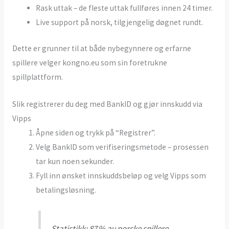
Rask uttak – de fleste uttak fullføres innen 24 timer.
Live support på norsk, tilgjengelig døgnet rundt.
Dette er grunner til at både nybegynnere og erfarne
spillere velger kongno.eu som sin foretrukne
spillplattform.
Slik registrerer du deg med BankID og gjør innskudd via
Vipps
Åpne siden og trykk på “Registrer”.
Velg BankID som verifiseringsmetode – prosessen
tar kun noen sekunder.
Fyll inn ønsket innskuddsbeløp og velg Vipps som
betalingsløsning.
Statistikk: 87 % av norske spillere