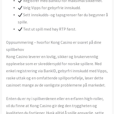
Registrer med BankID for maksimal sikkerhet.
Velg Vipps for gebyrfrie innskudd.
Sett innskudds‑ og tapsgrenser før du begynner å
spille.
Test ut spill med høy RTP først.
Oppsummering – hvorfor Kong Casino er svaret på dine
spillbehov
Kong Casino leverer en lovlig, sikker og brukervennlig
opplevelse som er skreddersydd for norske spillere. Med
enkel registrering via BankID, gebyrfri innskudd med Vipps,
raske uttak og en omfattende spillportefølje, løser dette
casinoet mange av de vanligste problemene på markedet.
Enten du er ny i spillverdenen eller en erfaren high‑roller,
vil du finne at Kong Casino gir deg den tryggheten og
kvaliteten du fortjener. Husk alltid å spille ansvarlig, sette