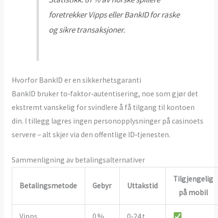
foretrekker Vipps eller BankID for raske
og sikre transaksjoner.
Hvorfor BankID er en sikkerhetsgaranti
BankID bruker to‑faktor‑autentisering, noe som gjør det
ekstremt vanskelig for svindlere å få tilgang til kontoen
din. I tillegg lagres ingen personopplysninger på casinoets
servere – alt skjer via den offentlige ID‑tjenesten.
Sammenligning av betalingsalternativer
Tilgjengelig
Betalingsmetode
Gebyr
Uttakstid
på mobil
Vipps
0 %
0‑24 t