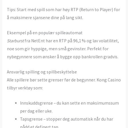
Tips: Start med spill som har høy RTP (Return to Player) for
å maksimere sjansene dine på lang sikt.
Eksempel på en populær spilleautomat
Starburst
fra NetEnt har en RTP på 96,1 % og lav volatilitet,
noe som gir hyppige, men små gevinster. Perfekt for
nybegynnere som ønsker å bygge opp bankrollen gradvis.
Ansvarlig spilling og spillbeskyttelse
Alle spillere bør sette grenser før de begynner. Kong Casino
tilbyr verktøy som:
Innskuddsgrense – du kan sette en maksimumssum
per dag eller uke.
Tapsgrense – stopper deg automatisk når du har
nådd et definert tap.