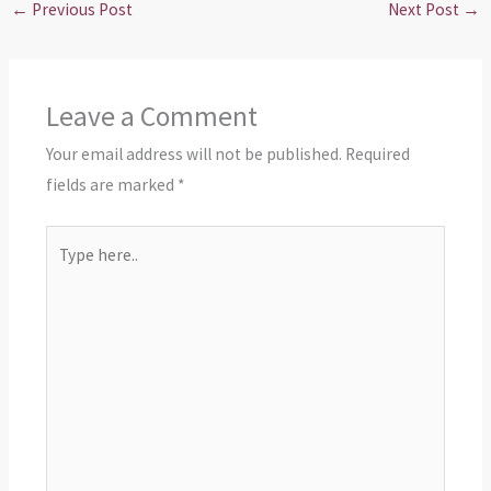
←
Previous Post
Next Post
→
Leave a Comment
Your email address will not be published.
Required
fields are marked
*
Type
here..