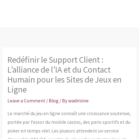
Skip
to
content
Redéfinir le Support Client :
L’alliance de l’IA et du Contact
Humain pour les Sites de Jeux en
Ligne
Leave a Comment
/
Blog
/ By
wadmiine
Le marché du jeu en ligne connaît une croissance soutenue,
portée par l’essor du mobile casino, des paris sportifs et du
poker en temps réel. Les joueurs attendent un service