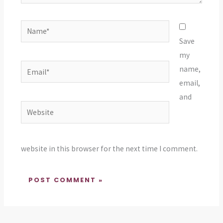
Name*
Save
my
Email*
name,
email,
and
Website
website in this browser for the next time I comment.