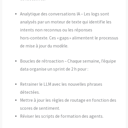
Analytique des conversations IA – Les logs sont
analysés par un moteur de texte qui identifie les
intents non reconnus ou les réponses
hors‑contexte. Ces « gaps » alimentent le processus
de mise à jour du modèle.
Boucles de rétroaction – Chaque semaine, l’équipe
data organise un sprint de 2 h pour :
Retrainer le LLM avec les nouvelles phrases
détectées.
Mettre à jour les règles de routage en fonction des
scores de sentiment.
Réviser les scripts de formation des agents.