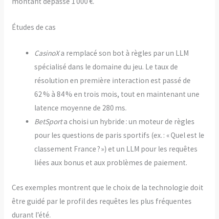
montant dépasse 1 000 €.
Études de cas
CasinoX
a remplacé son bot à règles par un LLM
spécialisé dans le domaine du jeu. Le taux de
résolution en première interaction est passé de
62 % à 84 % en trois mois, tout en maintenant une
latence moyenne de 280 ms.
BetSport
a choisi un hybride : un moteur de règles
pour les questions de paris sportifs (ex. : « Quel est le
classement France ? ») et un LLM pour les requêtes
liées aux bonus et aux problèmes de paiement.
Ces exemples montrent que le choix de la technologie doit
être guidé par le profil des requêtes les plus fréquentes
durant l’été.