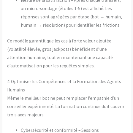
Mesure de la satisfaction – Après chaque transfert,
un micro‑sondage (étoiles 1‑5) est affiché. Les
réponses sont agrégées par étape (bot → humain,
humain → résolution) pour identifier les frictions.
Ce modèle garantit que les cas à forte valeur ajoutée
(volatilité élevée, gros jackpots) bénéficient d’une
attention humaine, tout en maintenant une capacité
d’automatisation pour les requêtes simples.
4. Optimiser les Compétences et la Formation des Agents
Humains
Même le meilleur bot ne peut remplacer l’empathie d’un
conseiller expérimenté. La formation continue doit couvrir
trois axes majeurs.
Cybersécurité et conformité – Sessions