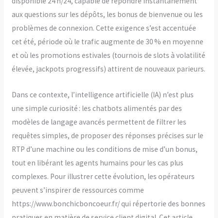
disponible 24 h/24, capable de répondre instantanément
aux questions sur les dépôts, les bonus de bienvenue ou les
problèmes de connexion. Cette exigence s’est accentuée
cet été, période où le trafic augmente de 30 % en moyenne
et où les promotions estivales (tournois de slots à volatilité
élevée, jackpots progressifs) attirent de nouveaux parieurs.
Dans ce contexte, l’intelligence artificielle (IA) n’est plus
une simple curiosité : les chatbots alimentés par des
modèles de langage avancés permettent de filtrer les
requêtes simples, de proposer des réponses précises sur le
RTP d’une machine ou les conditions de mise d’un bonus,
tout en libérant les agents humains pour les cas plus
complexes. Pour illustrer cette évolution, les opérateurs
peuvent s’inspirer de ressources comme
https://www.bonchicboncoeur.fr/ qui répertorie des bonnes
pratiques en matière de service client digital. Cet article