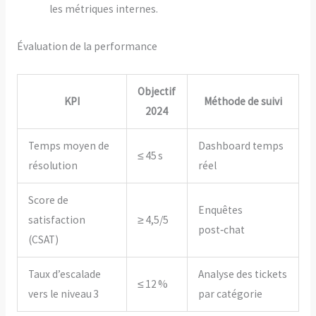
les métriques internes.
Évaluation de la performance
Objectif
KPI
Méthode de suivi
2024
Temps moyen de
Dashboard temps
≤ 45 s
résolution
réel
Score de
Enquêtes
satisfaction
≥ 4,5/5
post‑chat
(CSAT)
Taux d’escalade
Analyse des tickets
≤ 12 %
vers le niveau 3
par catégorie