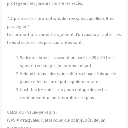
protégeant les joueurs contre les excès.
7. Optimiser les promotions de free spins : quelles offres
privilégier ?
Les promotions varient largement d’un casino à l’autre. Les
trois structures les plus courantes sont :
Welcome bonus – souvent un pack de 20 à 30 free
spins en échange d’un premier dépôt.
Reload bonus – des spins offerts chaque fois que le
joueur effectue un dépôt supplémentaire.
Cash‑back + spins – un pourcentage de pertes
remboursé + un petit nombre de spins.
Calcul du « value‑per‑spin »
(VPS = \frac{Valeur\ attendue\ du\ spin}{Coût\ de\ la\