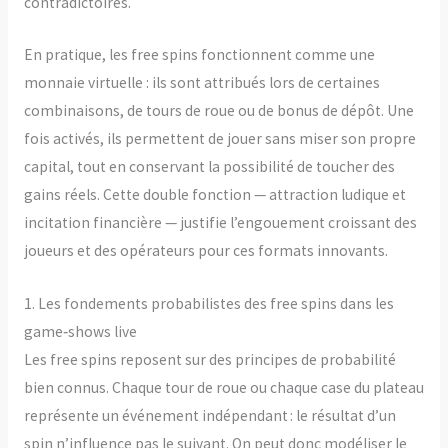
contradictoires.
En pratique, les free spins fonctionnent comme une
monnaie virtuelle : ils sont attribués lors de certaines
combinaisons, de tours de roue ou de bonus de dépôt. Une
fois activés, ils permettent de jouer sans miser son propre
capital, tout en conservant la possibilité de toucher des
gains réels. Cette double fonction — attraction ludique et
incitation financière — justifie l’engouement croissant des
joueurs et des opérateurs pour ces formats innovants.
1. Les fondements probabilistes des free spins dans les
game‑shows live
Les free spins reposent sur des principes de probabilité
bien connus. Chaque tour de roue ou chaque case du plateau
représente un événement indépendant : le résultat d’un
spin n’influence pas le suivant. On peut donc modéliser le