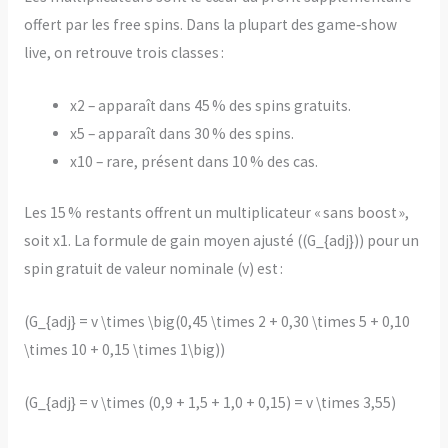
offert par les free spins. Dans la plupart des game‑show
live, on retrouve trois classes :
x2 – apparaît dans 45 % des spins gratuits.
x5 – apparaît dans 30 % des spins.
x10 – rare, présent dans 10 % des cas.
Les 15 % restants offrent un multiplicateur « sans boost »,
soit x1. La formule de gain moyen ajusté ((G_{adj})) pour un
spin gratuit de valeur nominale (v) est :
(G_{adj} = v \times \big(0,45 \times 2 + 0,30 \times 5 + 0,10
\times 10 + 0,15 \times 1\big))
(G_{adj} = v \times (0,9 + 1,5 + 1,0 + 0,15) = v \times 3,55)