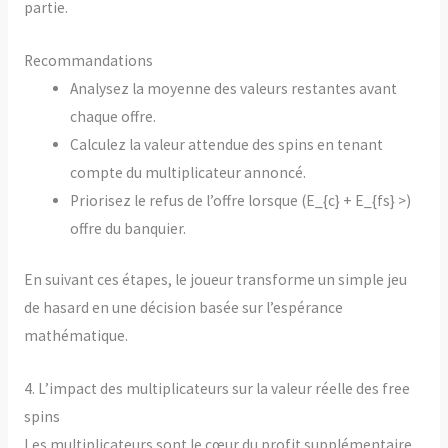
partie.
Recommandations
Analysez la moyenne des valeurs restantes avant
chaque offre.
Calculez la valeur attendue des spins en tenant
compte du multiplicateur annoncé.
Priorisez le refus de l’offre lorsque (E_{c} + E_{fs} >)
offre du banquier.
En suivant ces étapes, le joueur transforme un simple jeu
de hasard en une décision basée sur l’espérance
mathématique.
4. L’impact des multiplicateurs sur la valeur réelle des free
spins
Les multiplicateurs sont le cœur du profit supplémentaire