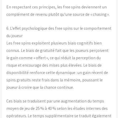
En respectant ces principes, les free spins deviennent un
complément de revenu plutôt qu’une source de « chasing ».
6. L’effet psychologique des free spins sur le comportement
du joueur
Les free spins exploitent plusieurs biais cognitifs bien
connus. Le biais de gratuité fait que les joueurs perçoivent
le gain comme « offert », ce qui réduit la perception du
risque et encourage des mises plus élevées. Le biais de
disponibilité renforce cette dynamique : un gain récent de
spins gratuits reste frais dans la mémoire, poussant le
joueur à croire que la chance continue.
Ces biais se traduisent par une augmentation du temps
moyen de jeu de 25 % à 40 % selon les études internes des
opérateurs. Le temps supplémentaire se traduit également