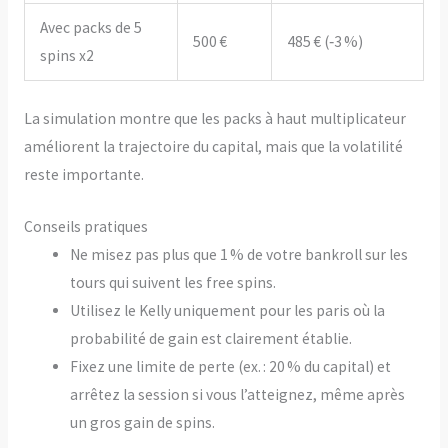
Avec packs de 5
500 €
485 € (‑3 %)
spins x2
La simulation montre que les packs à haut multiplicateur
améliorent la trajectoire du capital, mais que la volatilité
reste importante.
Conseils pratiques
Ne misez pas plus que 1 % de votre bankroll sur les
tours qui suivent les free spins.
Utilisez le Kelly uniquement pour les paris où la
probabilité de gain est clairement établie.
Fixez une limite de perte (ex. : 20 % du capital) et
arrêtez la session si vous l’atteignez, même après
un gros gain de spins.