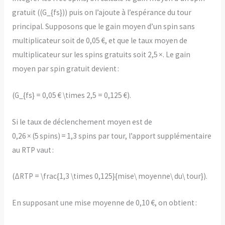
gratuit ((G_{fs})) puis on l’ajoute à l’espérance du tour
principal. Supposons que le gain moyen d’un spin sans
multiplicateur soit de 0,05 €, et que le taux moyen de
multiplicateur sur les spins gratuits soit 2,5 ×. Le gain
moyen par spin gratuit devient :
(G_{fs} = 0,05 € \times 2,5 = 0,125 €).
Si le taux de déclenchement moyen est de
0,26 × (5 spins) = 1,3 spins par tour, l’apport supplémentaire
au RTP vaut :
(ΔRTP = \frac{1,3 \times 0,125}{mise\ moyenne\ du\ tour}).
En supposant une mise moyenne de 0,10 €, on obtient :