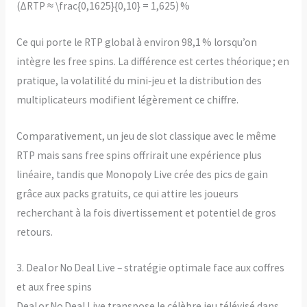
(ΔRTP ≈ \frac{0,1625}{0,10} = 1,625) %
Ce qui porte le RTP global à environ 98,1 % lorsqu’on
intègre les free spins. La différence est certes théorique ; en
pratique, la volatilité du mini‑jeu et la distribution des
multiplicateurs modifient légèrement ce chiffre.
Comparativement, un jeu de slot classique avec le même
RTP mais sans free spins offrirait une expérience plus
linéaire, tandis que Monopoly Live crée des pics de gain
grâce aux packs gratuits, ce qui attire les joueurs
recherchant à la fois divertissement et potentiel de gros
retours.
3. Deal or No Deal Live – stratégie optimale face aux coffres
et aux free spins
Deal or No Deal Live transpose le célèbre jeu télévisé dans