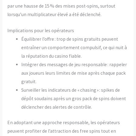
par une hausse de 15 % des mises post‑spins, surtout
lorsqu’un multiplicateur élevé a été déclenché.
Implications pour les opérateurs
Équilibrer l’offre : trop de spins gratuits peuvent
entraîner un comportement compulsif, ce qui nuit à
la réputation du casino fiable.
Intégrer des messages de jeu responsable : rappeler
aux joueurs leurs limites de mise après chaque pack
gratuit.
Surveiller les indicateurs de « chasing » : spikes de
dépôt soudains après un gros pack de spins doivent
déclencher des alertes de contrôle.
En adoptant une approche responsable, les opérateurs
peuvent profiter de l’attraction des free spins tout en