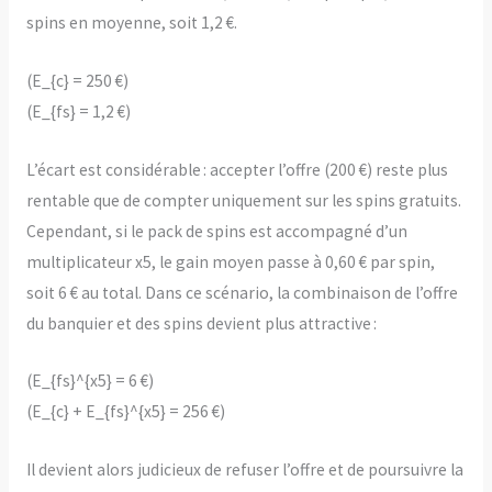
spins en moyenne, soit 1,2 €.
(E_{c} = 250 €)
(E_{fs} = 1,2 €)
L’écart est considérable : accepter l’offre (200 €) reste plus
rentable que de compter uniquement sur les spins gratuits.
Cependant, si le pack de spins est accompagné d’un
multiplicateur x5, le gain moyen passe à 0,60 € par spin,
soit 6 € au total. Dans ce scénario, la combinaison de l’offre
du banquier et des spins devient plus attractive :
(E_{fs}^{x5} = 6 €)
(E_{c} + E_{fs}^{x5} = 256 €)
Il devient alors judicieux de refuser l’offre et de poursuivre la