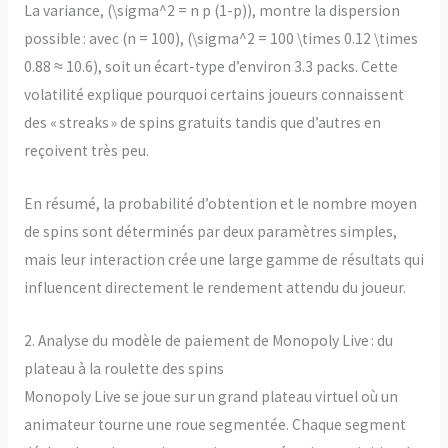
La variance, (\sigma^2 = n p (1-p)), montre la dispersion
possible : avec (n = 100), (\sigma^2 = 100 \times 0.12 \times
0.88 ≈ 10.6), soit un écart-type d’environ 3.3 packs. Cette
volatilité explique pourquoi certains joueurs connaissent
des « streaks » de spins gratuits tandis que d’autres en
reçoivent très peu.
En résumé, la probabilité d’obtention et le nombre moyen
de spins sont déterminés par deux paramètres simples,
mais leur interaction crée une large gamme de résultats qui
influencent directement le rendement attendu du joueur.
2. Analyse du modèle de paiement de Monopoly Live : du
plateau à la roulette des spins
Monopoly Live se joue sur un grand plateau virtuel où un
animateur tourne une roue segmentée. Chaque segment