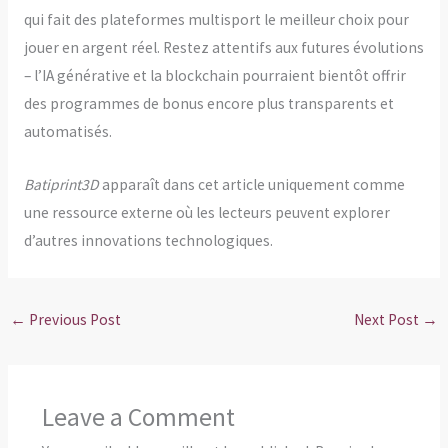
qui fait des plateformes multisport le meilleur choix pour
jouer en argent réel. Restez attentifs aux futures évolutions
– l’IA générative et la blockchain pourraient bientôt offrir
des programmes de bonus encore plus transparents et
automatisés.
Batiprint3D
apparaît dans cet article uniquement comme
une ressource externe où les lecteurs peuvent explorer
d’autres innovations technologiques.
←
Previous Post
Next Post
→
Leave a Comment