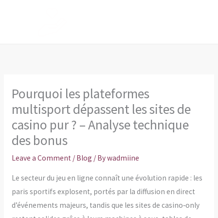
Skip
to
content
Pourquoi les plateformes
multisport dépassent les sites de
casino pur ? – Analyse technique
des bonus
Leave a Comment
/
Blog
/ By
wadmiine
Le secteur du jeu en ligne connaît une évolution rapide : les
paris sportifs explosent, portés par la diffusion en direct
d’événements majeurs, tandis que les sites de casino‑only