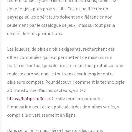
restent solides grâce à leurs machines à sous, tables de
poker et jackpots progressifs. Cette dualité crée un
paysage où les opérateurs doivent se différencier non
seulement par le catalogue de jeux, mais surtout par la
qualité de leurs promotions.
Les joueurs, de plus en plus exigeants, recherchent des
offres combinées qui leur permettent de miser sur un
match de football puis de profiter d’un tour gratuit sur une
roulette européenne, le tout sans devoir jongler entre
plusieurs comptes. Pour découvrir comment la technologie
3D transforme d’autres secteurs, visitez
https://batiprint3d.fr/
. Ce site montre comment
l’innovation peut être appliquée à des domaines variés, y
compris le divertissement en ligne.
Dans cet article, nous décortiquerons les raisons