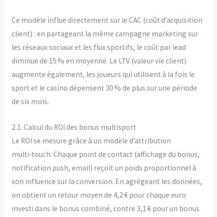
Ce modèle influe directement sur le CAC (coût d’acquisition
client) : en partageant la même campagne marketing sur
les réseaux sociaux et les flux sportifs, le coût par lead
diminue de 15 % en moyenne. Le LTV (valeur vie client)
augmente également, les joueurs qui utilisent à la fois le
sport et le casino dépensent 30 % de plus sur une période
de six mois.
2.1. Calcul du ROI des bonus multisport
Le ROI se mesure grâce à un modèle d’attribution
multi‑touch. Chaque point de contact (affichage du bonus,
notification push, email) reçoit un poids proportionnel à
son influence sur la conversion. En agrégeant les données,
on obtient un retour moyen de 4,2 € pour chaque euro
investi dans le bonus combiné, contre 3,1 € pour un bonus