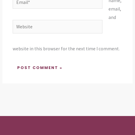
name,
email,
and
Website
website in this browser for the next time I comment.