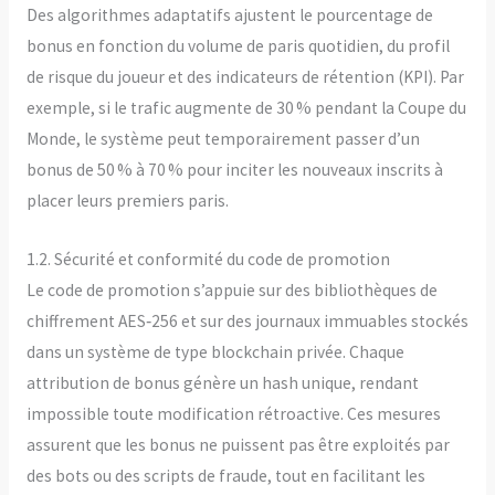
Des algorithmes adaptatifs ajustent le pourcentage de
bonus en fonction du volume de paris quotidien, du profil
de risque du joueur et des indicateurs de rétention (KPI). Par
exemple, si le trafic augmente de 30 % pendant la Coupe du
Monde, le système peut temporairement passer d’un
bonus de 50 % à 70 % pour inciter les nouveaux inscrits à
placer leurs premiers paris.
1.2. Sécurité et conformité du code de promotion
Le code de promotion s’appuie sur des bibliothèques de
chiffrement AES‑256 et sur des journaux immuables stockés
dans un système de type blockchain privée. Chaque
attribution de bonus génère un hash unique, rendant
impossible toute modification rétroactive. Ces mesures
assurent que les bonus ne puissent pas être exploités par
des bots ou des scripts de fraude, tout en facilitant les