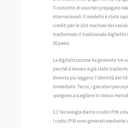
Il concetto di voucher prepagato nasc
internazionali. Il modello è stato r
crediti per le slot machine dei casinò
trasformato il tradizionale biglietto
50 paesi.
La digitalizzazione ha generato tre v
perché il denaro è già stato trasferi
diventa più leggera: l’identità del t
immediato. Terzo, i giocatori percepi
spingono a scegliere lo stesso metodo
1.1 Tecnologia dietro i codici PIN uni
I codici PIN sono generati mediante a