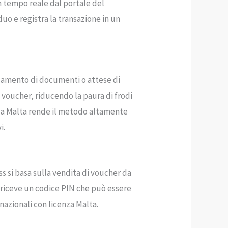
in tempo reale dal portale del
iduo e registra la transazione in un
icamento di documenti o attese di
l voucher, riducendo la paura di frodi
cenza Malta rende il metodo altamente
i.
s si basa sulla vendita di voucher da
te riceve un codice PIN che può essere
azionali con licenza Malta.