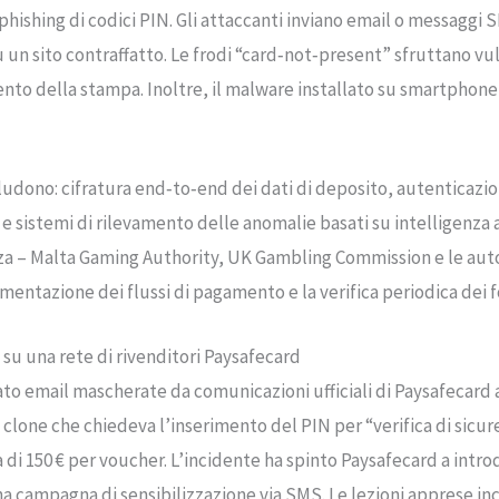
hishing di codici PIN. Gli attaccanti inviano email o messaggi S
u un sito contraffatto. Le frodi “card‑not‑present” sfruttano vul
nto della stampa. Inoltre, il malware installato su smartphon
cludono: cifratura end‑to‑end dei dati di deposito, autenticazion
 sistemi di rilevamento delle anomalie basati su intelligenza a
ilanza – Malta Gaming Authority, UK Gambling Commission e le aut
ntazione dei flussi di pagamento e la verifica periodica dei fo
g su una rete di rivenditori Paysafecard
to email mascherate da comunicazioni ufficiali di Paysafecard a 
 clone che chiedeva l’inserimento del PIN per “verifica di sicur
i 150 € per voucher. L’incidente ha spinto Paysafecard a intro
e una campagna di sensibilizzazione via SMS. Le lezioni apprese i