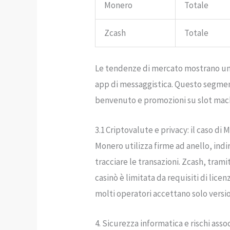
Monero
Totale
Zcash
Totale
Le tendenze di mercato mostrano una 
app di messaggistica. Questo segmen
benvenuto e promozioni su slot mac
3.1 Criptovalute e privacy: il caso di
Monero utilizza firme ad anello, indi
tracciare le transazioni. Zcash, tra
casinò è limitata da requisiti di lice
molti operatori accettano solo versi
4. Sicurezza informatica e rischi ass