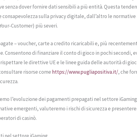
live senza dover fornire dati sensibili a più entità. Questa tend
 consapevolezza sulla privacy digitale, dall’altro le normative
Your‑Customer) più severi.
agate – voucher, carte a credito ricaricabili e, più recentement
Consentono di finanziare il conto di gioco in pochi secondi, ev
pettare le direttive UE e le linee guida delle autorità di gioco
 consultare risorse come
https://www.pugliapositiva.it/
, che fo
icurezza.
remo l’evoluzione dei pagamenti prepagati nel settore iGaming
ative emergenti, valuteremo i rischi di sicurezza e presentere
ratori di casinò.
ti nel settore iGaming