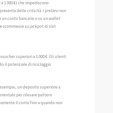
no a 1.000 €) che impediscono
resenta delle criticità. I prelievi non
u un conto bancario o su un wallet
e le scommesse su jackpot di slot
oucher superiori a 1.000 €. Gli utenti
 il potenziale di riciclaggio.
d esempio, un deposito superiore a
tamentale per rilevare pattern
aneamente il conto fino a quando non