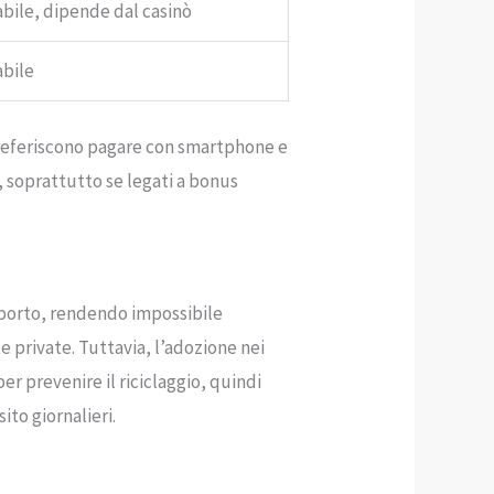
abile, dipende dal casinò
abile
 preferiscono pagare con smartphone e
soprattutto se legati a bonus
importo, rendendo impossibile
 private. Tuttavia, l’adozione nei
er prevenire il riciclaggio, quindi
to giornalieri.