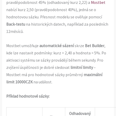
pravděpodobnost 45% (odhadovaný kurz 2,22) a
Mostbet
nabízí kurz 2,50 (pravděpodobnost 40%), jedná se o
hodnotovou sázku. Přesnost modelu se ověřuje pomocí
Back‑testu
na historických datech, například za posledních
12měsíců.
Mostbet umožňuje
automatické sázení
skrze
Bet Builder
,
kde lze nastavit podmínky: kurz > 2,40 a hodnota > 5%. Po
aktivaci systému se sázky provádějí během sekundy. Pro
zvýšení úspěšnosti je dobré sledovat
limitní limity
–
Mostbet má pro hodnotové sázky průměrný
maximální
limit 10000CZK
na událost.
Příklad hodnotové sázky:
Odhadovaný