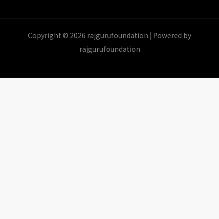
Copyright © 2026 rajgurufoundation | Powered by
rajgurufoundation