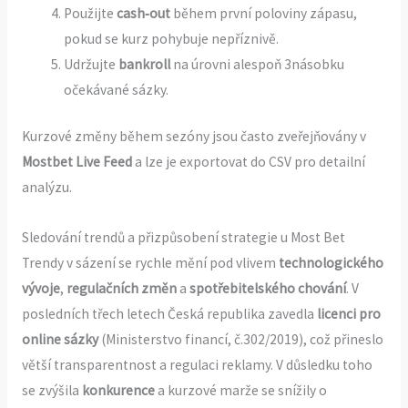
Použijte
cash‑out
během první poloviny zápasu,
pokud se kurz pohybuje nepříznivě.
Udržujte
bankroll
na úrovni alespoň 3násobku
očekávané sázky.
Kurzové změny během sezóny jsou často zveřejňovány v
Mostbet Live Feed
a lze je exportovat do CSV pro detailní
analýzu.
Sledování trendů a přizpůsobení strategie u Most Bet
Trendy v sázení se rychle mění pod vlivem
technologického
vývoje
,
regulačních změn
a
spotřebitelského chování
. V
posledních třech letech Česká republika zavedla
licenci pro
online sázky
(Ministerstvo financí, č.302/2019), což přineslo
větší transparentnost a regulaci reklamy. V důsledku toho
se zvýšila
konkurence
a kurzové marže se snížily o