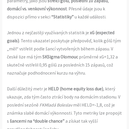
parametry, jako jsou
střelci gólů
,
poslední 10 zápasů
,
domácí vs. venkovní výkonnost
. Přesné údaje jsou k
dispozici přímo v sekci
“Statistiky”
u každé události.
Jednou z nejčastěji využívaných statistik je
xG (expected
goals)
. Tento ukazatel poskytuje předpověď, kolik gólů tým
„měl“ vstřelit podle šancí vytvořených během zápasu. V
české lize má tým
SKSigma Olomouc
průměrné xG=1,32 a
skutečně vstřelil 0,95 gólů za posledních 15 zápasů, což
naznačuje podhodnocení kurzu na výhru.
Další důležitý metr je
HELD (home equity loss due)
, který
ukazuje, zda tým často ztrácí body na domácím stadionu. V
poslední sezóně
FKMladá Boleslav
měl HELD=‑1,8, což je
známka slabé domácí výkonnosti. Tyto metriky lze propojit
s
šancemi na “double chance”
a získat tak vyšší