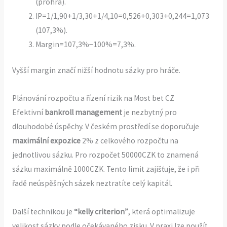
(prohra).
IP=1/1,90+1/3,30+1/4,10=0,526+0,303+0,244=1,073
(107,3%).
Margin=107,3%−100%=7,3%.
Vyšší margin značí nižší hodnotu sázky pro hráče.
Plánování rozpočtu a řízení rizik na Most bet CZ
Efektivní
bankroll management
je nezbytný pro
dlouhodobé úspěchy. V českém prostředí se doporučuje
maximální expozice
2% z celkového rozpočtu na
jednotlivou sázku. Pro rozpočet 50000CZK to znamená
sázku maximálně 1000CZK. Tento limit zajišťuje, že i při
řadě neúspěšných sázek neztratíte celý kapitál.
Další technikou je
“kelly criterion”
, která optimalizuje
velikost sázky podle očekávaného zisku. V praxi lze použít