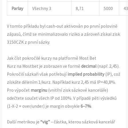
Parlay
Všechny 3
8,71
5000
4
V tomto příkladu byl cash‑out aktivován po první polovině
zápasů, čímž se minimalizovalo riziko a zároveň získal zisk
3150CZK z první sázky.
Jak číst pokročilé kurzy na platformě Most Bet
Kurz na Mostbet je zobrazen ve formě
decimal
(např. 2,45).
Pokročilí sázkaři však potřebují
implied probability
(IP), což
získáte dělením 1/kurz. Například kurz 2,45 má IP=40,8%.
Pro výpočet
marginu
(vnitřní zisk sázkové kanceláře)
odečtete součet všech IP od 100%. V případě pěti výsledků
(1‑X‑2 + over/under) je margin obvykle
6–7%
.
Další metrikou je
“vig”
– částka, kterou sázková kancelář