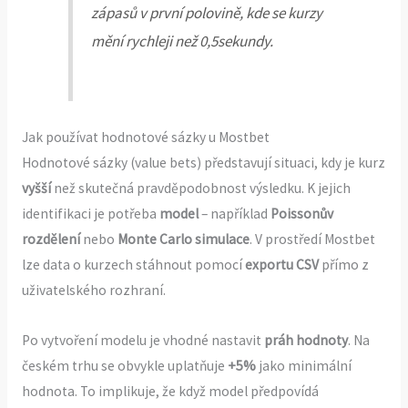
zápasů v první polovině, kde se kurzy
mění rychleji než 0,5sekundy.
Jak používat hodnotové sázky u Mostbet
Hodnotové sázky (value bets) představují situaci, kdy je kurz
vyšší
než skutečná pravděpodobnost výsledku. K jejich
identifikaci je potřeba
model
– například
Poissonův
rozdělení
nebo
Monte Carlo simulace
. V prostředí Mostbet
lze data o kurzech stáhnout pomocí
exportu CSV
přímo z
uživatelského rozhraní.
Po vytvoření modelu je vhodné nastavit
práh hodnoty
. Na
českém trhu se obvykle uplatňuje
+5%
jako minimální
hodnota. To implikuje, že když model předpovídá