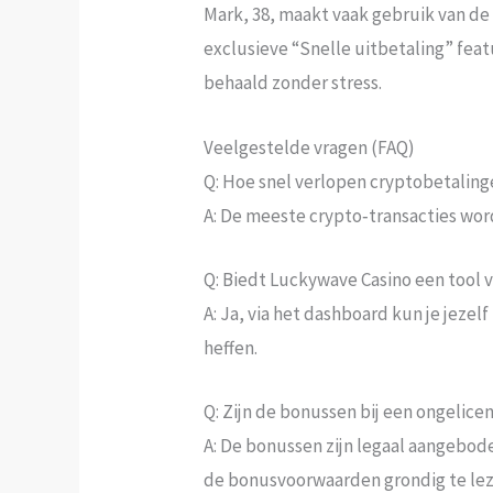
Mark, 38, maakt vaak gebruik van de 
exclusieve “Snelle uitbetaling” featu
behaald zonder stress.
Veelgestelde vragen (FAQ)
Q: Hoe snel verlopen cryptobetaling
A: De meeste crypto‑transacties word
Q: Biedt Luckywave Casino een tool v
A: Ja, via het dashboard kun je jezel
heffen.
Q: Zijn de bonussen bij een ongelicen
A: De bonussen zijn legaal aangebod
de bonusvoorwaarden grondig te leze