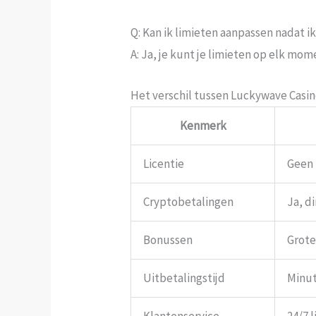
Q: Kan ik limieten aanpassen nadat ik
A: Ja, je kunt je limieten op elk mome
Het verschil tussen Luckywave Casi
Kenmerk
Licentie
Geen 
Cryptobetalingen
Ja, d
Bonussen
Grot
Uitbetalingstijd
Minut