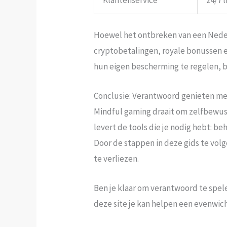
Klantenservice
24/7 l
Hoewel het ontbreken van een Neder
cryptobetalingen, royale bonussen en
hun eigen bescherming te regelen, bi
Conclusie: Verantwoord genieten m
Mindful gaming draait om zelfbewust
levert de tools die je nodig hebt: b
Door de stappen in deze gids te vol
te verliezen.
Ben je klaar om verantwoord te spel
deze site je kan helpen een evenwich