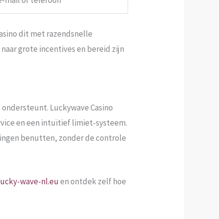
e‑mail of telefoon
asino dit met razendsnelle
naar grote incentives en bereid zijn
je ondersteunt. Luckywave Casino
vice en een intuïtief limiet‑systeem.
lingen benutten, zonder de controle
lucky-wave-nl.eu
en ontdek zelf hoe