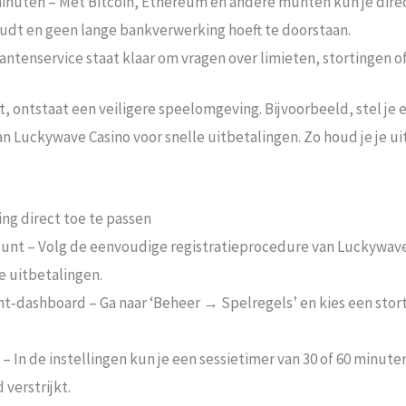
inuten – Met Bitcoin, Ethereum en andere munten kun je dire
oudt en geen lange bankverwerking hoeft te doorstaan.
lantenservice staat klaar om vragen over limieten, stortingen o
 ontstaat een veiligere speelomgeving. Bijvoorbeeld, stel je e
an Luckywave Casino voor snelle uitbetalingen. Zo houd je je u
ng direct toe te passen
count – Volg de eenvoudige registratieprocedure van Luckywave C
re uitbetalingen.
nt‑dashboard – Ga naar ‘Beheer → Spelregels’ en kies een stortin
 In de instellingen kun je een sessietimer van 30 of 60 minuten 
verstrijkt.