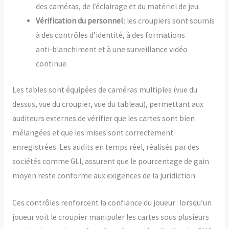
des caméras, de l’éclairage et du matériel de jeu.
Vérification du personnel
: les croupiers sont soumis
à des contrôles d’identité, à des formations
anti‑blanchiment et à une surveillance vidéo
continue.
Les tables sont équipées de caméras multiples (vue du
dessus, vue du croupier, vue du tableau), permettant aux
auditeurs externes de vérifier que les cartes sont bien
mélangées et que les mises sont correctement
enregistrées. Les audits en temps réel, réalisés par des
sociétés comme GLI, assurent que le pourcentage de gain
moyen reste conforme aux exigences de la juridiction.
Ces contrôles renforcent la confiance du joueur : lorsqu’un
joueur voit le croupier manipuler les cartes sous plusieurs