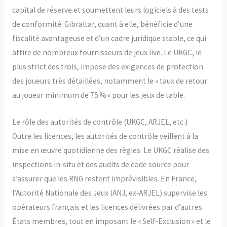
capital de réserve et soumettent leurs logiciels à des tests
de conformité. Gibraltar, quant à elle, bénéficie d’une
fiscalité avantageuse et d’un cadre juridique stable, ce qui
attire de nombreux fournisseurs de jeux live. Le UKGC, le
plus strict des trois, impose des exigences de protection
des joueurs très détaillées, notamment le « taux de retour
au joueur minimum de 75 % » pour les jeux de table.
Le rôle des autorités de contrôle (UKGC, ARJEL, etc.)
Outre les licences, les autorités de contrôle veillent à la
mise en œuvre quotidienne des règles. Le UKGC réalise des
inspections in‑situ et des audits de code source pour
s’assurer que les RNG restent imprévisibles. En France,
l’Autorité Nationale des Jeux (ANJ, ex‑ARJEL) supervise les
opérateurs français et les licences délivrées par d’autres
États membres, tout en imposant le « Self‑Exclusion » et le