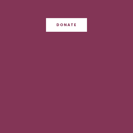
DONATE