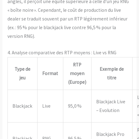
angles, il perçoit une équité supérieure à celle d’un jeu RNG
« boîte noire ». Cependant, le coût de production du live
dealer se traduit souvent par un RTP légèrement inférieur
(ex. : 95 % pour le blackjack live contre 96,5 % pour la
version RNG).
4. Analyse comparative des RTP moyens : Live vs RNG
RTP
Type de
Exemple de
Format
moyen
jeu
titre
(Europe)
Blackjack Live
Blackjack
Live
95,0 %
– Evolution
Blackjack Pro
Blackjack
RNG
96,5 %