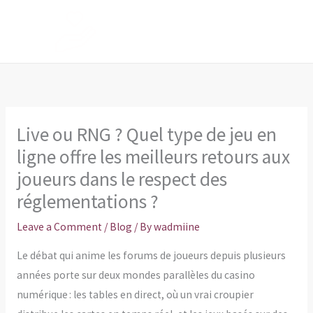
Skip
to
content
Live ou RNG ? Quel type de jeu en
ligne offre les meilleurs retours aux
joueurs dans le respect des
réglementations ?
Leave a Comment
/
Blog
/ By
wadmiine
Le débat qui anime les forums de joueurs depuis plusieurs
années porte sur deux mondes parallèles du casino
numérique : les tables en direct, où un vrai croupier