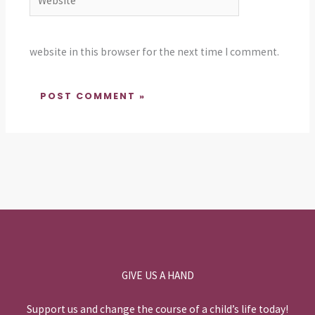
website in this browser for the next time I comment.
GIVE US A HAND
Support us and change the course of a child’s life today!