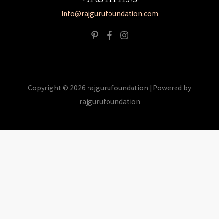
Info@rajgurufoundation.com
Copyright © 2026 rajgurufoundation | Powered by
rajgurufoundation