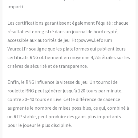
imparti.
Les certifications garantissent également l’équité : chaque
résultat est enregistré dans un journal de bord crypté,
accessible aux autorités de jeu. Httpswww.Leforum
Vaureal.Fr souligne que les plateformes qui publient leurs
certificats RNG obtiennent en moyenne 4,2/5 étoiles sur les
critères de sécurité et de transparence.
Enfin, le RNG influence la vitesse du jeu. Un tournoi de
roulette RNG peut générer jusqu’à 120 tours par minute,
contre 30–40 tours en Live. Cette différence de cadence
augmente le nombre de mises possibles, ce qui, combiné à
un RTP stable, peut produire des gains plus importants
pour le joueur le plus discipliné.