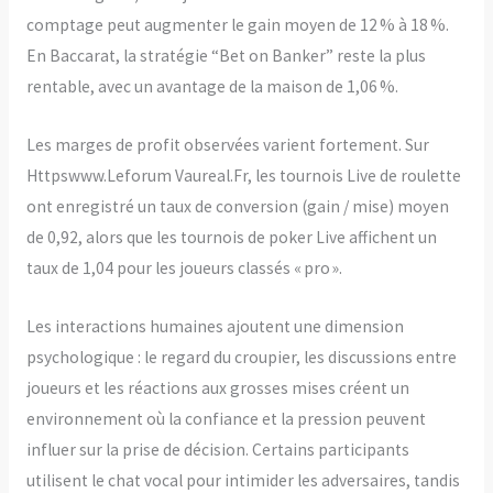
comptage peut augmenter le gain moyen de 12 % à 18 %.
En Baccarat, la stratégie “Bet on Banker” reste la plus
rentable, avec un avantage de la maison de 1,06 %.
Les marges de profit observées varient fortement. Sur
Httpswww.Leforum Vaureal.Fr, les tournois Live de roulette
ont enregistré un taux de conversion (gain / mise) moyen
de 0,92, alors que les tournois de poker Live affichent un
taux de 1,04 pour les joueurs classés « pro ».
Les interactions humaines ajoutent une dimension
psychologique : le regard du croupier, les discussions entre
joueurs et les réactions aux grosses mises créent un
environnement où la confiance et la pression peuvent
influer sur la prise de décision. Certains participants
utilisent le chat vocal pour intimider les adversaires, tandis