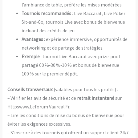
l’ambiance de table, préfère les mises modérées.
Tournois recommandés
: Live Baccarat, Live Poker
Sit‑and‑Go, tournois Live avec bonus de bienvenue
incluant des crédits de jeu.
Avantages
: expérience immersive, opportunités de
networking et de partage de stratégies.
Exemple
: tournoi Live Baccarat avec prize‑pool
partagé 60 %‑30 %‑10 % et bonus de bienvenue
100 % sur le premier dépôt.
Conseils transversaux
(valables pour tous les profils) :
– Vérifier les avis de sécurité et de
retrait instantané
sur
Httpswww.Leforum Vaureal.Fr.
– Lire les conditions de mise du bonus de bienvenue pour
éviter les exigences excessives.
– S’inscrire à des tournois qui offrent un support client 24/7