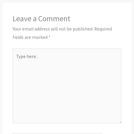
Leave a Comment
Your email address will not be published.
Required
fields are marked
*
Type
here..