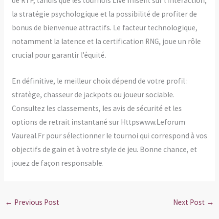
de RTP, tandis que les tournois Live misent sur l’interaction,
la stratégie psychologique et la possibilité de profiter de
bonus de bienvenue attractifs. Le facteur technologique,
notamment la latence et la certification RNG, joue un rôle
crucial pour garantir l’équité.
En définitive, le meilleur choix dépend de votre profil :
stratège, chasseur de jackpots ou joueur sociable.
Consultez les classements, les avis de sécurité et les
options de retrait instantané sur Httpswww.Leforum
Vaureal.Fr pour sélectionner le tournoi qui correspond à vos
objectifs de gain et à votre style de jeu. Bonne chance, et
jouez de façon responsable.
←
Previous Post
Next Post
→