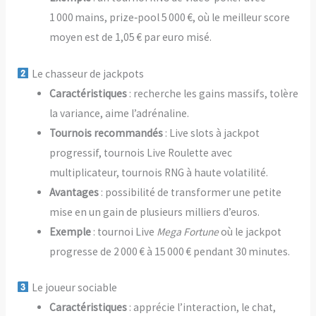
1 000 mains, prize‑pool 5 000 €, où le meilleur score
moyen est de 1,05 € par euro misé.
Le chasseur de jackpots
Caractéristiques
: recherche les gains massifs, tolère
la variance, aime l’adrénaline.
Tournois recommandés
: Live slots à jackpot
progressif, tournois Live Roulette avec
multiplicateur, tournois RNG à haute volatilité.
Avantages
: possibilité de transformer une petite
mise en un gain de plusieurs milliers d’euros.
Exemple
: tournoi Live
Mega Fortune
où le jackpot
progresse de 2 000 € à 15 000 € pendant 30 minutes.
Le joueur sociable
Caractéristiques
: apprécie l’interaction, le chat,