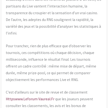
partisans du Live vantent l’interaction humaine, la
transparence du croupier et la sensation d’un vrai casino.
De l’autre, les adeptes du RNG soulignent la rapidité, la
variété des jeux et la possibilité d’analyser les statistiques à
l’infini.
Pour trancher, rien de plus efficace que d’observer les
tournois, ces compétitions où chaque décision, chaque
milliseconde, influence le résultat final. Les tournois
offrent un cadre contrôlé : même mise de départ, même
durée, même prize‑pool, ce qui permet de comparer
objectivement les performances Live et RNG.
C’est d’ailleurs sur le site de revue et de classement
Httpswww.Leforum Vaureal.Fr
que les joueurs peuvent
consulter les classements, les avis et les bonus de