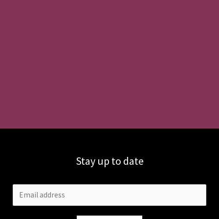
Stay up to date