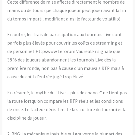
Cette différence de mise affecte directement le nombre de
mains ou de tours que chaque joueur peut jouer avant la fin
du temps imparti, modifiant ainsi le facteur de volatilité.
En outre, les frais de participation aux tournois Live sont
parfois plus élevés pour couvrir les coûts de streaming et
de personnel. Httpswww.Leforum Vaureal.Fr signale que
38 % des joueurs abandonnent les tournois Live dès la
première ronde, non pas à cause d’un mauvais RTP mais à
cause du coût d’entrée jugé trop élevé.
En résumé, le mythe du “Live = plus de chance” ne tient pas
la route lorsqu’on compare les RTP réels et les conditions
de mise. Le facteur décisif reste la structure du tournoi et la
discipline du joueur.
2. RNG : la mécanique invisible qui gouverne la plupart des