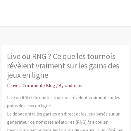
Skip
to
content
Live ou RNG ? Ce que les tournois
révèlent vraiment sur les gains des
jeux en ligne
Leave a Comment
/
Blog
/ By
wadmiine
Live ou RNG ? Ce que les tournois révèlent vraiment sur les
gains des jeux en ligne
Le débat entre les parties en direct et les jeux basés sur un
générateur de nombres aléatoires (RNG) fait couler
beaucoup d’encre dans les forums de joueurs. D’un côté, les