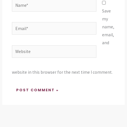
Name*
Save
my
Email*
name,
email,
and
Website
website in this browser for the next time I comment.