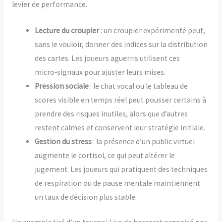
levier de performance.
Lecture du croupier
: un croupier expérimenté peut,
sans le vouloir, donner des indices sur la distribution
des cartes. Les joueurs aguerris utilisent ces
micro‑signaux pour ajuster leurs mises.
Pression sociale
: le chat vocal ou le tableau de
scores visible en temps réel peut pousser certains à
prendre des risques inutiles, alors que d’autres
restent calmes et conservent leur stratégie initiale.
Gestion du stress
: la présence d’un public virtuel
augmente le cortisol, ce qui peut altérer le
jugement. Les joueurs qui pratiquent des techniques
de respiration ou de pause mentale maintiennent
un taux de décision plus stable.