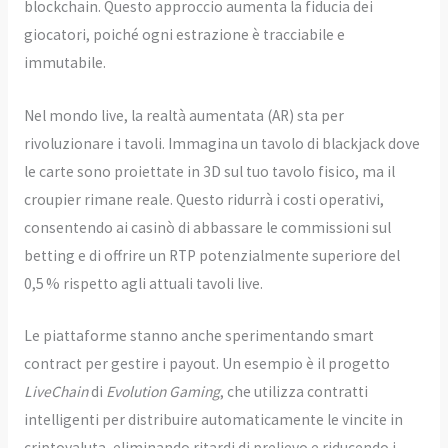
blockchain. Questo approccio aumenta la fiducia dei
giocatori, poiché ogni estrazione è tracciabile e
immutabile.
Nel mondo live, la realtà aumentata (AR) sta per
rivoluzionare i tavoli. Immagina un tavolo di blackjack dove
le carte sono proiettate in 3D sul tuo tavolo fisico, ma il
croupier rimane reale. Questo ridurrà i costi operativi,
consentendo ai casinò di abbassare le commissioni sul
betting e di offrire un RTP potenzialmente superiore del
0,5 % rispetto agli attuali tavoli live.
Le piattaforme stanno anche sperimentando smart
contract per gestire i payout. Un esempio è il progetto
LiveChain
di
Evolution Gaming
, che utilizza contratti
intelligenti per distribuire automaticamente le vincite in
criptovaluta, eliminando ritardi di prelievo e riducendo i