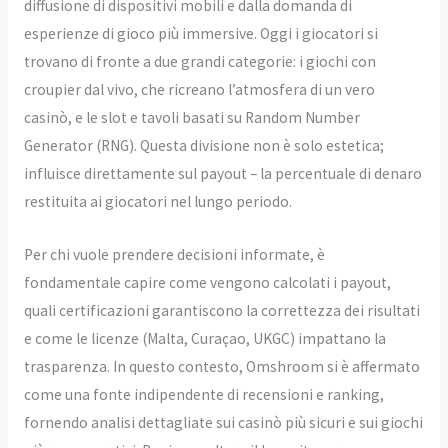
diffusione di dispositivi mobili e dalla domanda di
esperienze di gioco più immersive. Oggi i giocatori si
trovano di fronte a due grandi categorie: i giochi con
croupier dal vivo, che ricreano l’atmosfera di un vero
casinò, e le slot e tavoli basati su Random Number
Generator (RNG). Questa divisione non è solo estetica;
influisce direttamente sul payout – la percentuale di denaro
restituita ai giocatori nel lungo periodo.
Per chi vuole prendere decisioni informate, è
fondamentale capire come vengono calcolati i payout,
quali certificazioni garantiscono la correttezza dei risultati
e come le licenze (Malta, Curaçao, UKGC) impattano la
trasparenza. In questo contesto, Omshroom si è affermato
come una fonte indipendente di recensioni e ranking,
fornendo analisi dettagliate sui casinò più sicuri e sui giochi