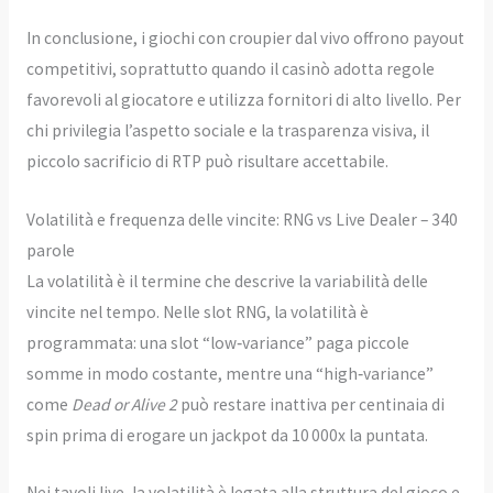
In conclusione, i giochi con croupier dal vivo offrono payout
competitivi, soprattutto quando il casinò adotta regole
favorevoli al giocatore e utilizza fornitori di alto livello. Per
chi privilegia l’aspetto sociale e la trasparenza visiva, il
piccolo sacrificio di RTP può risultare accettabile.
Volatilità e frequenza delle vincite: RNG vs Live Dealer – 340
parole
La volatilità è il termine che descrive la variabilità delle
vincite nel tempo. Nelle slot RNG, la volatilità è
programmata: una slot “low‑variance” paga piccole
somme in modo costante, mentre una “high‑variance”
come
Dead or Alive 2
può restare inattiva per centinaia di
spin prima di erogare un jackpot da 10 000x la puntata.
Nei tavoli live, la volatilità è legata alla struttura del gioco e