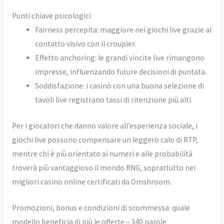
Punti chiave psicologici
Fairness percepita: maggiore nei giochi live grazie al
contatto visivo con il croupier.
Effetto anchoring: le grandi vincite live rimangono
impresse, influenzando future decisioni di puntata.
Soddisfazione: i casinò con una buona selezione di
tavoli live registrano tassi di ritenzione più alti.
Per i giocatori che danno valore all’esperienza sociale, i
giochi live possono compensare un leggero calo di RTP,
mentre chi è più orientato ai numeri e alle probabilità
troverà più vantaggioso il mondo RNG, soprattutto nei
migliori casino online certificati da Omshroom.
Promozioni, bonus e condizioni di scommessa: quale
modello beneficia di più le offerte – 340 parole