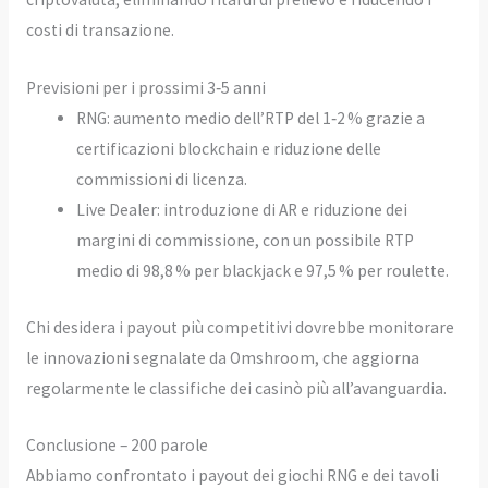
costi di transazione.
Previsioni per i prossimi 3‑5 anni
RNG: aumento medio dell’RTP del 1‑2 % grazie a
certificazioni blockchain e riduzione delle
commissioni di licenza.
Live Dealer: introduzione di AR e riduzione dei
margini di commissione, con un possibile RTP
medio di 98,8 % per blackjack e 97,5 % per roulette.
Chi desidera i payout più competitivi dovrebbe monitorare
le innovazioni segnalate da Omshroom, che aggiorna
regolarmente le classifiche dei casinò più all’avanguardia.
Conclusione – 200 parole
Abbiamo confrontato i payout dei giochi RNG e dei tavoli