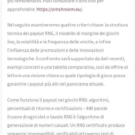
più remunerativi. Puoi consultare il loro sito per
approfondire:
https://omshroom.eu/
.
Nel seguito esamineremo quattro criteri chiave: la struttura
tecnica dei payout RNG, il modello di margine dei giochi
live, la volatilità e la frequenza delle vincite, e infine
l’influenza delle promozioni e delle innovazioni
tecnologiche. Il confronto sarà supportato da dati recenti,
esempi concreti e una tabella comparativa, così da offrire al
lettore una visione chiara su quale tipologia di gioco possa
garantire i payout più alti nel panorama attuale.
Come funziona il payout nei giochi RNG: algoritmi,
percentuali di ritorno e certificazioni – 440 parole
Il cuore di ogni slot o tavolo RNG è l’algoritmo di
generazione di numeri casuali. Un RNG certificato produce
sequenze imprevedibili, verificabili attraverso test di