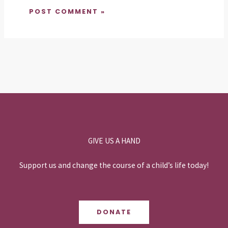
GIVE US A HAND
Support us and change the course of a child’s life today!
DONATE