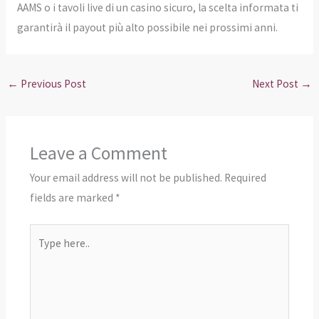
AAMS o i tavoli live di un casino sicuro, la scelta informata ti
garantirà il payout più alto possibile nei prossimi anni.
←
Previous Post
Next Post
→
Leave a Comment
Your email address will not be published.
Required
fields are marked
*
Type
here..