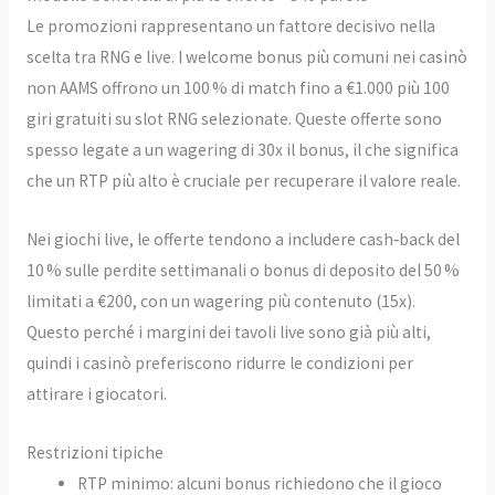
Le promozioni rappresentano un fattore decisivo nella
scelta tra RNG e live. I welcome bonus più comuni nei casinò
non AAMS offrono un 100 % di match fino a €1.000 più 100
giri gratuiti su slot RNG selezionate. Queste offerte sono
spesso legate a un wagering di 30x il bonus, il che significa
che un RTP più alto è cruciale per recuperare il valore reale.
Nei giochi live, le offerte tendono a includere cash‑back del
10 % sulle perdite settimanali o bonus di deposito del 50 %
limitati a €200, con un wagering più contenuto (15x).
Questo perché i margini dei tavoli live sono già più alti,
quindi i casinò preferiscono ridurre le condizioni per
attirare i giocatori.
Restrizioni tipiche
RTP minimo: alcuni bonus richiedono che il gioco