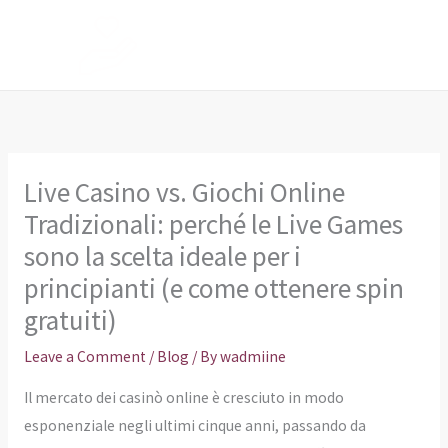
Skip
to
content
Live Casino vs. Giochi Online
Tradizionali: perché le Live Games
sono la scelta ideale per i
principianti (e come ottenere spin
gratuiti)
Leave a Comment
/
Blog
/ By
wadmiine
Il mercato dei casinò online è cresciuto in modo
esponenziale negli ultimi cinque anni, passando da