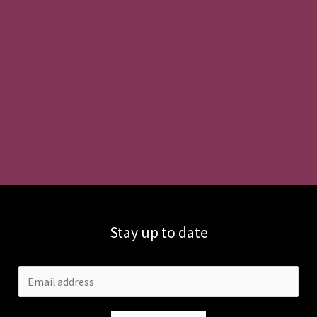
Stay up to date