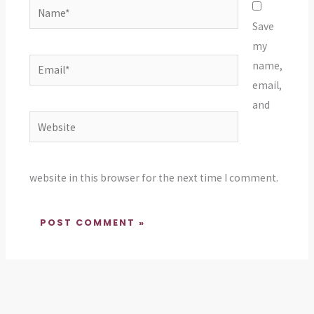
Name*
Save
my
Email*
name,
email,
and
Website
website in this browser for the next time I comment.