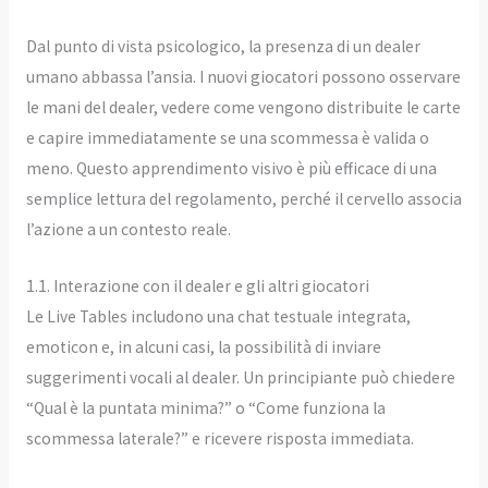
Dal punto di vista psicologico, la presenza di un dealer
umano abbassa l’ansia. I nuovi giocatori possono osservare
le mani del dealer, vedere come vengono distribuite le carte
e capire immediatamente se una scommessa è valida o
meno. Questo apprendimento visivo è più efficace di una
semplice lettura del regolamento, perché il cervello associa
l’azione a un contesto reale.
1.1. Interazione con il dealer e gli altri giocatori
Le Live Tables includono una chat testuale integrata,
emoticon e, in alcuni casi, la possibilità di inviare
suggerimenti vocali al dealer. Un principiante può chiedere
“Qual è la puntata minima?” o “Come funziona la
scommessa laterale?” e ricevere risposta immediata.