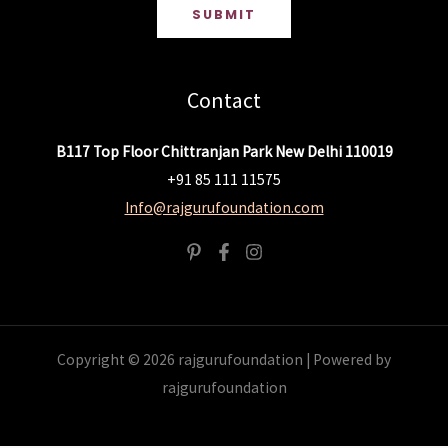
SUBMIT
Contact
B117 Top Floor Chittranjan Park New Delhi 110019
+91 85 111 11575
Info@rajgurufoundation.com
Copyright © 2026 rajgurufoundation | Powered by
rajgurufoundation