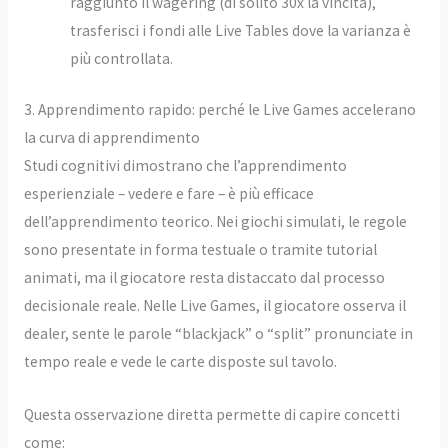
raggiunto il wagering (di solito 30x la vincita),
trasferisci i fondi alle Live Tables dove la varianza è
più controllata.
3. Apprendimento rapido: perché le Live Games accelerano
la curva di apprendimento
Studi cognitivi dimostrano che l’apprendimento
esperienziale – vedere e fare – è più efficace
dell’apprendimento teorico. Nei giochi simulati, le regole
sono presentate in forma testuale o tramite tutorial
animati, ma il giocatore resta distaccato dal processo
decisionale reale. Nelle Live Games, il giocatore osserva il
dealer, sente le parole “blackjack” o “split” pronunciate in
tempo reale e vede le carte disposte sul tavolo.
Questa osservazione diretta permette di capire concetti
come: