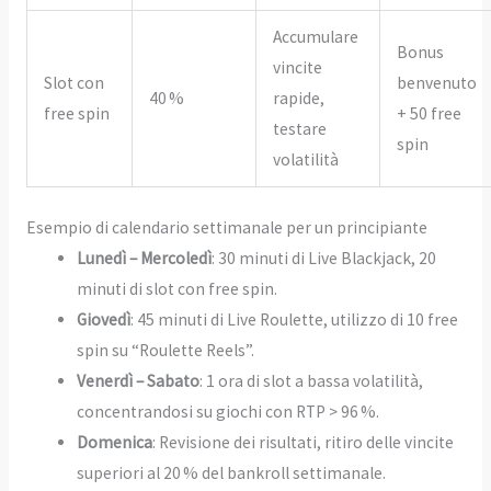
Accumulare
Bonus
vincite
Slot con
benvenuto
40 %
rapide,
free spin
+ 50 free
testare
spin
volatilità
Esempio di calendario settimanale per un principiante
Lunedì – Mercoledì
: 30 minuti di Live Blackjack, 20
minuti di slot con free spin.
Giovedì
: 45 minuti di Live Roulette, utilizzo di 10 free
spin su “Roulette Reels”.
Venerdì – Sabato
: 1 ora di slot a bassa volatilità,
concentrandosi su giochi con RTP > 96 %.
Domenica
: Revisione dei risultati, ritiro delle vincite
superiori al 20 % del bankroll settimanale.