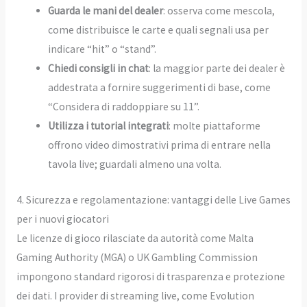
Guarda le mani del dealer
: osserva come mescola,
come distribuisce le carte e quali segnali usa per
indicare “hit” o “stand”.
Chiedi consigli in chat
: la maggior parte dei dealer è
addestrata a fornire suggerimenti di base, come
“Considera di raddoppiare su 11”.
Utilizza i tutorial integrati
: molte piattaforme
offrono video dimostrativi prima di entrare nella
tavola live; guardali almeno una volta.
4. Sicurezza e regolamentazione: vantaggi delle Live Games
per i nuovi giocatori
Le licenze di gioco rilasciate da autorità come Malta
Gaming Authority (MGA) o UK Gambling Commission
impongono standard rigorosi di trasparenza e protezione
dei dati. I provider di streaming live, come Evolution