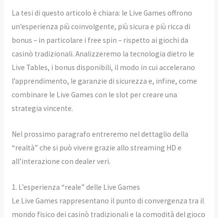
La tesi di questo articolo è chiara: le Live Games offrono
un’esperienza più coinvolgente, più sicura e più ricca di
bonus – in particolare i free spin – rispetto ai giochi da
casinò tradizionali. Analizzeremo la tecnologia dietro le
Live Tables, i bonus disponibili, il modo in cui accelerano
l’apprendimento, le garanzie di sicurezza e, infine, come
combinare le Live Games con le slot per creare una
strategia vincente.
Nel prossimo paragrafo entreremo nel dettaglio della
“realtà” che si può vivere grazie allo streaming HD e
all’interazione con dealer veri.
1. L’esperienza “reale” delle Live Games
Le Live Games rappresentano il punto di convergenza tra il
mondo fisico dei casinò tradizionali e la comodità del gioco