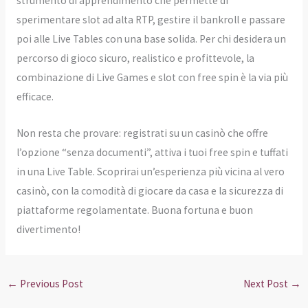
strumento di apprendimento che permette di
sperimentare slot ad alta RTP, gestire il bankroll e passare
poi alle Live Tables con una base solida. Per chi desidera un
percorso di gioco sicuro, realistico e profittevole, la
combinazione di Live Games e slot con free spin è la via più
efficace.
Non resta che provare: registrati su un casinò che offre
l’opzione “senza documenti”, attiva i tuoi free spin e tuffati
in una Live Table. Scoprirai un’esperienza più vicina al vero
casinò, con la comodità di giocare da casa e la sicurezza di
piattaforme regolamentate. Buona fortuna e buon
divertimento!
←
Previous Post
Next Post
→