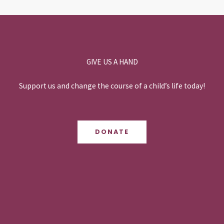
GIVE US A HAND
Support us and change the course of a child’s life today!
DONATE