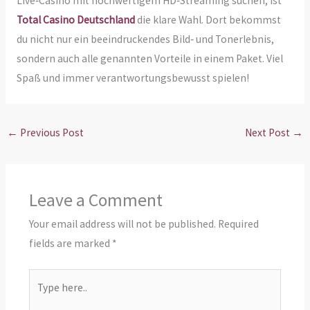
Live‑Casino mit hochwertigem HD‑Streaming suchen, ist
Total Casino Deutschland
die klare Wahl. Dort bekommst
du nicht nur ein beeindruckendes Bild‑ und Tonerlebnis,
sondern auch alle genannten Vorteile in einem Paket. Viel
Spaß und immer verantwortungsbewusst spielen!
←
Previous Post
Next Post
→
Leave a Comment
Your email address will not be published.
Required
fields are marked
*
Type
here..