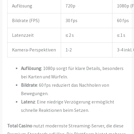
Auflösung
720p
1080p (F
Bildrate (FPS)
30 fps
60 fps
Latenzzeit
≤ 2 s
≤ 1 s
Kamera‑Perspektiven
1‑2
3‑4 inkl
Auflösung
: 1080p sorgt für klare Details, besonders
bei Karten und Würfeln.
Bildrate
: 60 fps reduziert das Nachholen von
Bewegungen.
Latenz
: Eine niedrige Verzögerung ermöglicht
schnelle Reaktionen beim Setzen.
Total Casino
nutzt modernste Streaming‑Server, die diese