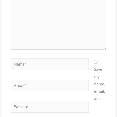
Name*
Save
my
Email*
name,
email,
and
Website