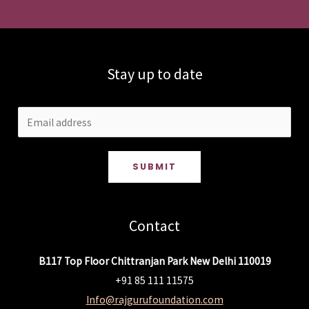
Stay up to date
SUBMIT
Contact
B117 Top Floor Chittranjan Park New Delhi 110019
+91 85 111 11575
Info@rajgurufoundation.com