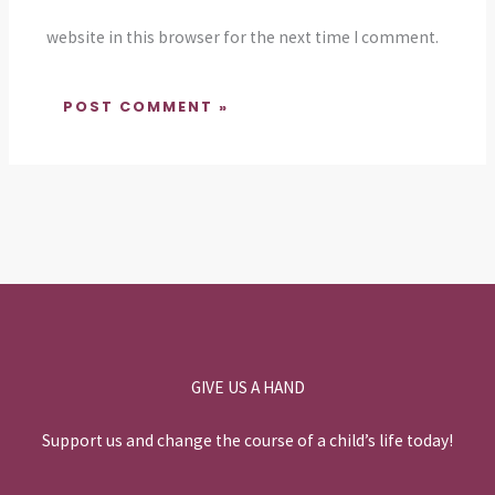
website in this browser for the next time I comment.
GIVE US A HAND
Support us and change the course of a child’s life today!