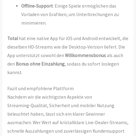
Offline‑Support
: Einige Spiele ermöglichen das
Vorladen von Grafiken, um Unterbrechungen zu
minimieren.
Total
hat eine native App für iOS und Android entwickelt, die
dieselben HD‑Streams wie die Desktop‑Version liefert. Die
App unterstützt sowohl den
Willkommensbonus
als auch
den
Bonus ohne Einzahlung
, sodass du sofort loslegen
kannst.
Fazit und empfohlene Plattform
Nachdem wir die wichtigsten Aspekte von
Streaming‑Qualität, Sicherheit und mobiler Nutzung
beleuchtet haben, lässt sich ein klarer Gewinner
ausmachen. Wer Wert auf kristallklare Live‑Dealer‑Streams,
schnelle Auszahlungen und zuverlässigen Kundensupport