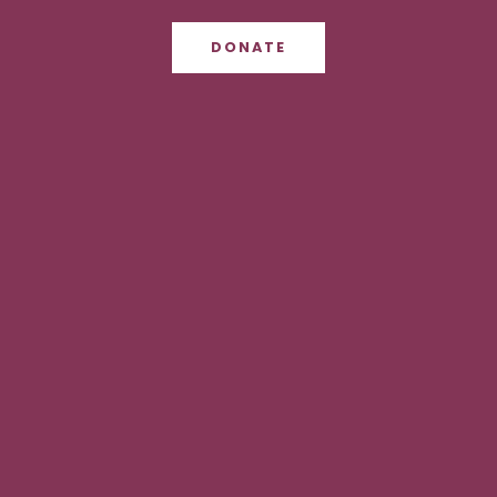
DONATE