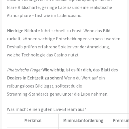
klare Bildschärfe, geringe Latenz und eine realistische
Atmosphäre – fast wie im Ladencasino.
Niedrige Bildrate
führt schnell zu Frust. Wenn das Bild
ruckelt, können wichtige Entscheidungen verpasst werden.
Deshalb prüfen erfahrene Spieler vor der Anmeldung,
welche Technologie das Casino nutzt.
Rhetorische Frage:
Wie wichtig ist es für dich, das Blatt des
Dealers in Echtzeit zu sehen?
Wenn du Wert auf ein
reibungsloses Bild legst, solltest du die
Streaming‑Standards genau unter die Lupe nehmen.
Was macht einen guten Live‑Stream aus?
Merkmal
Minimalanforderung
Premium