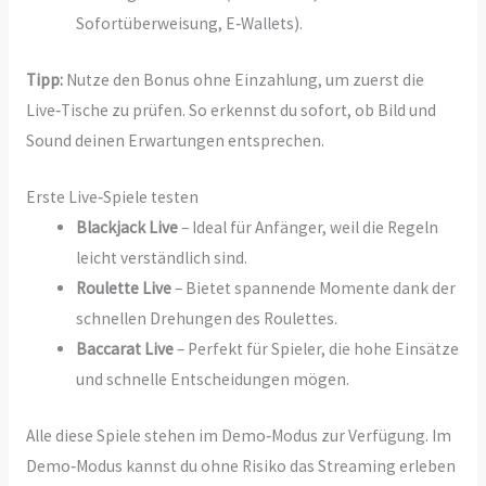
Sofortüberweisung, E‑Wallets).
Tipp:
Nutze den Bonus ohne Einzahlung, um zuerst die
Live‑Tische zu prüfen. So erkennst du sofort, ob Bild und
Sound deinen Erwartungen entsprechen.
Erste Live‑Spiele testen
Blackjack Live
– Ideal für Anfänger, weil die Regeln
leicht verständlich sind.
Roulette Live
– Bietet spannende Momente dank der
schnellen Drehungen des Roulettes.
Baccarat Live
– Perfekt für Spieler, die hohe Einsätze
und schnelle Entscheidungen mögen.
Alle diese Spiele stehen im Demo‑Modus zur Verfügung. Im
Demo‑Modus kannst du ohne Risiko das Streaming erleben