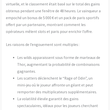
virtuelle, et le classement était basé sur le total des gains
obtenus pendant une fenêtre de 48 heures. Le vainqueur a
empoché un bonus de 5 000 € et un pack de paris sportifs
offert par un partenaire, montrant comment les
opérateurs mêlent slots et paris pour enrichir l’offre.
Les raisons de l’engouement sont multiples :
Les wilds apparaissent sous forme de marteaux de
Thor, augmentant la probabilité de combinaisons
gagnantes.
Les scatters déclenchent le “Rage of Odin”, un
mini‑jeu où le joueur affronte un géant et peut
remporter des multiplicateurs supplémentaires.
La volatilité élevée garantit des gains
spectaculaires, idéaux pour les joueurs cherchant