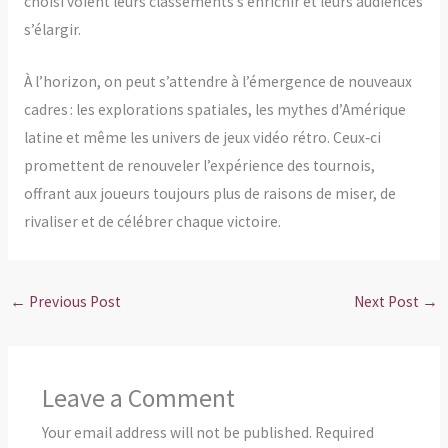
choisi voient leurs classements s’enrichir et leurs audiences
s’élargir.
À l’horizon, on peut s’attendre à l’émergence de nouveaux
cadres : les explorations spatiales, les mythes d’Amérique
latine et même les univers de jeux vidéo rétro. Ceux‑ci
promettent de renouveler l’expérience des tournois,
offrant aux joueurs toujours plus de raisons de miser, de
rivaliser et de célébrer chaque victoire.
←
Previous Post
Next Post
→
Leave a Comment
Your email address will not be published.
Required