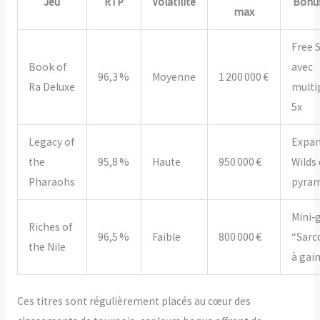
Jeu
RTP
Volatilité
Bonus
max
Free 
Book of
avec
96,3 %
Moyenne
1 200 000 €
Ra Deluxe
multi
5x
Legacy of
Expa
the
95,8 %
Haute
950 000 €
Wilds 
Pharaohs
pyra
Mini
Riches of
96,5 %
Faible
800 000 €
“Sarc
the Nile
à gain
Ces titres sont régulièrement placés au cœur des