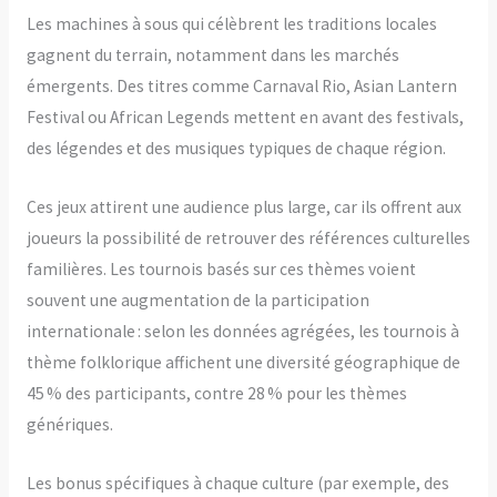
Les machines à sous qui célèbrent les traditions locales
gagnent du terrain, notamment dans les marchés
émergents. Des titres comme Carnaval Rio, Asian Lantern
Festival ou African Legends mettent en avant des festivals,
des légendes et des musiques typiques de chaque région.
Ces jeux attirent une audience plus large, car ils offrent aux
joueurs la possibilité de retrouver des références culturelles
familières. Les tournois basés sur ces thèmes voient
souvent une augmentation de la participation
internationale : selon les données agrégées, les tournois à
thème folklorique affichent une diversité géographique de
45 % des participants, contre 28 % pour les thèmes
génériques.
Les bonus spécifiques à chaque culture (par exemple, des