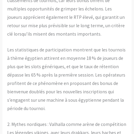
classements de tournois, car leurs bonus offrent de
multiples opportunités de grimper les échelons. Les
joueurs apprécient également le RTP élevé, qui garantit un
retour sur mise plus prévisible sur le long terme, un critère
clé lorsqu’ils misent des montants importants.
Les statistiques de participation montrent que les tournois
à thème égyptien attirent en moyenne 18 % de joueurs de
plus que les slots génériques, et que le taux de rétention
dépasse les 65 % après la première session. Les opérateurs
profitent de ce phénomène en proposant des bonus de
bienvenue doublés pour les nouvelles inscriptions qui
s’engagent sur une machine à sous égyptienne pendant la
période du tournoi.
2. Mythes nordiques : Valhalla comme arène de compétition
Les légendes vikings, avec leurs drakkars, leurs haches et