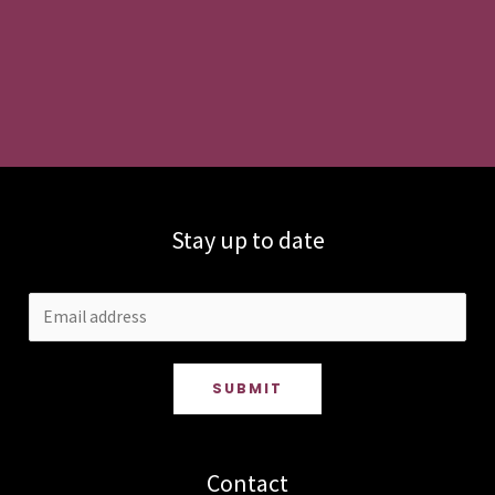
Stay up to date
SUBMIT
Contact