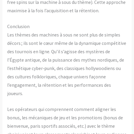
free spins sur la machine à sous du thème). Cette approche
maximise à la fois l’acquisition et la rétention.
Conclusion
Les thèmes des machines à sous ne sont plus de simples
décors ; ils sont le cœur même de la dynamique compétitive
des tournois en ligne. Qu’il s’agisse des mystères de
l’Égypte antique, de la puissance des mythes nordiques, de
l’esthétique cyber‑punk, des classiques hollywoodiens ou
des cultures folkloriques, chaque univers façonne
l’engagement, la rétention et les performances des
joueurs.
Les opérateurs qui comprennent comment aligner les
bonus, les mécaniques de jeu et les promotions (bonus de
bienvenue, paris sportifs associés, etc.) avec le thème