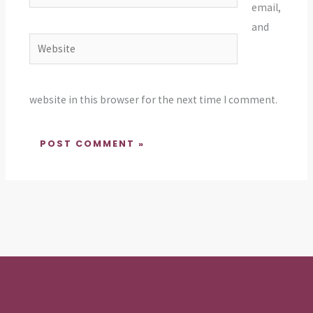
email,
and
Website
website in this browser for the next time I comment.