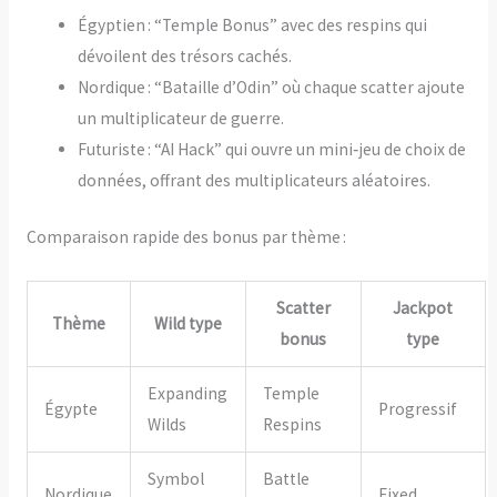
Égyptien : “Temple Bonus” avec des respins qui
dévoilent des trésors cachés.
Nordique : “Bataille d’Odin” où chaque scatter ajoute
un multiplicateur de guerre.
Futuriste : “AI Hack” qui ouvre un mini‑jeu de choix de
données, offrant des multiplicateurs aléatoires.
Comparaison rapide des bonus par thème :
Scatter
Jackpot
Thème
Wild type
bonus
type
Expanding
Temple
Égypte
Progressif
Wilds
Respins
Symbol
Battle
Nordique
Fixed