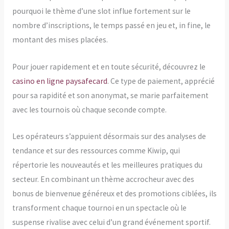
pourquoi le thème d’une slot influe fortement sur le
nombre d’inscriptions, le temps passé en jeu et, in fine, le
montant des mises placées.
Pour jouer rapidement et en toute sécurité, découvrez le
casino en ligne paysafecard
. Ce type de paiement, apprécié
pour sa rapidité et son anonymat, se marie parfaitement
avec les tournois où chaque seconde compte.
Les opérateurs s’appuient désormais sur des analyses de
tendance et sur des ressources comme Kiwip, qui
répertorie les nouveautés et les meilleures pratiques du
secteur. En combinant un thème accrocheur avec des
bonus de bienvenue généreux et des promotions ciblées, ils
transforment chaque tournoi en un spectacle où le
suspense rivalise avec celui d’un grand événement sportif.