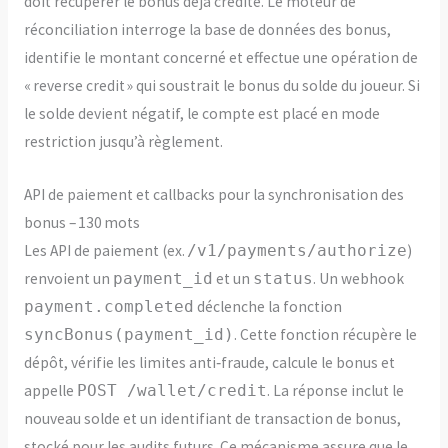
doit récupérer le bonus déjà crédité. Le moteur de
réconciliation interroge la base de données des bonus,
identifie le montant concerné et effectue une opération de
« reverse credit » qui soustrait le bonus du solde du joueur. Si
le solde devient négatif, le compte est placé en mode
restriction jusqu’à règlement.
API de paiement et callbacks pour la synchronisation des
bonus – 130 mots
Les API de paiement (ex.
)
/v1/payments/authorize
renvoient un
et un
. Un webhook
payment_id
status
déclenche la fonction
payment.completed
. Cette fonction récupère le
syncBonus(payment_id)
dépôt, vérifie les limites anti‑fraude, calcule le bonus et
appelle
. La réponse inclut le
POST /wallet/credit
nouveau solde et un identifiant de transaction de bonus,
stocké pour les audits futurs. Ce mécanisme assure que le