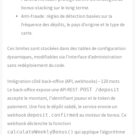
bonus‑stacking sur le long terme.
Anti‑fraude : règles de détection basées sur la
fréquence des dépôts, le pays d’origine et le type de
carte.
Ces limites sont stockées dans des tables de configuration
dynamiques, modifiables via l’interface d’administration
sans redéploiement du code.
Intégration côté back‑office (API, webhooks) – 120 mots
Le back‑office expose une API REST :
POST /deposit
accepte le montant, l’identifiant joueur et le token de
paiement. Une fois le dépôt validé, le service envoie un
webhook
au moteur de bonus. Ce
deposit.confirmed
webhook déclenche la fonction
qui applique l’algorithme
calculateWeeklyBonus()