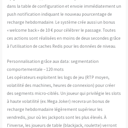
dans la table de configuration et envoie immédiatement un
push notification indiquant le nouveau pourcentage de
recharge hebdomadaire. Le système crée aussi un bonus
« welcome back » de 10 € pour célébrer le passage. Toutes
ces actions sont réalisées en moins de deux secondes grâce
à l’utilisation de caches Redis pour les données de niveau.
Personnalisation grâce aux data : segmentation
comportementale – 120 mots
Les opérateurs exploitent les logs de jeu (RTP moyen,
volatilité des machines, heures de connexion) pour créer
des segments micro‑ciblés. Un joueur qui privilégie les slots
à haute volatilité (ex. Mega Joker) recevra un bonus de
recharge hebdomadaire légèrement supérieur les
vendredis, jour où les jackpots sont les plus élevés. À
l’inverse, les joueurs de table (blackjack, roulette) verront