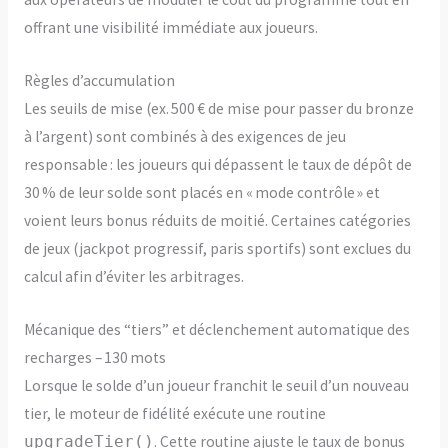
offrant une visibilité immédiate aux joueurs.
Règles d’accumulation
Les seuils de mise (ex. 500 € de mise pour passer du bronze
à l’argent) sont combinés à des exigences de jeu
responsable : les joueurs qui dépassent le taux de dépôt de
30 % de leur solde sont placés en « mode contrôle » et
voient leurs bonus réduits de moitié. Certaines catégories
de jeux (jackpot progressif, paris sportifs) sont exclues du
calcul afin d’éviter les arbitrages.
Mécanique des “tiers” et déclenchement automatique des
recharges – 130 mots
Lorsque le solde d’un joueur franchit le seuil d’un nouveau
tier, le moteur de fidélité exécute une routine
. Cette routine ajuste le taux de bonus
upgradeTier()