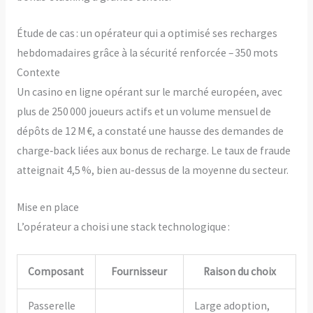
Étude de cas : un opérateur qui a optimisé ses recharges
hebdomadaires grâce à la sécurité renforcée – 350 mots
Contexte
Un casino en ligne opérant sur le marché européen, avec
plus de 250 000 joueurs actifs et un volume mensuel de
dépôts de 12 M €, a constaté une hausse des demandes de
charge‑back liées aux bonus de recharge. Le taux de fraude
atteignait 4,5 %, bien au-dessus de la moyenne du secteur.
Mise en place
L’opérateur a choisi une stack technologique :
Composant
Fournisseur
Raison du choix
Passerelle
Large adoption,