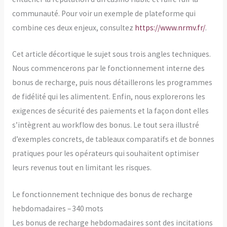
communauté. Pour voir un exemple de plateforme qui
combine ces deux enjeux, consultez
https://www.nrmv.fr/
.
Cet article décortique le sujet sous trois angles techniques.
Nous commencerons par le fonctionnement interne des
bonus de recharge, puis nous détaillerons les programmes
de fidélité qui les alimentent. Enfin, nous explorerons les
exigences de sécurité des paiements et la façon dont elles
s’intègrent au workflow des bonus. Le tout sera illustré
d’exemples concrets, de tableaux comparatifs et de bonnes
pratiques pour les opérateurs qui souhaitent optimiser
leurs revenus tout en limitant les risques.
Le fonctionnement technique des bonus de recharge
hebdomadaires – 340 mots
Les bonus de recharge hebdomadaires sont des incitations