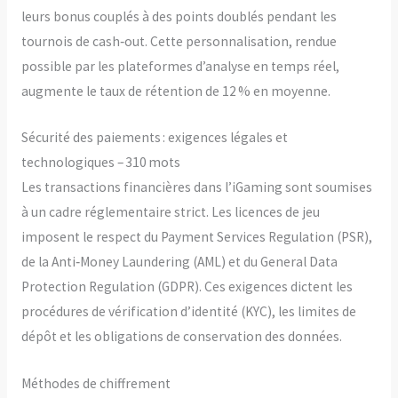
leurs bonus couplés à des points doublés pendant les
tournois de cash‑out. Cette personnalisation, rendue
possible par les plateformes d’analyse en temps réel,
augmente le taux de rétention de 12 % en moyenne.
Sécurité des paiements : exigences légales et
technologiques – 310 mots
Les transactions financières dans l’iGaming sont soumises
à un cadre réglementaire strict. Les licences de jeu
imposent le respect du Payment Services Regulation (PSR),
de la Anti‑Money Laundering (AML) et du General Data
Protection Regulation (GDPR). Ces exigences dictent les
procédures de vérification d’identité (KYC), les limites de
dépôt et les obligations de conservation des données.
Méthodes de chiffrement