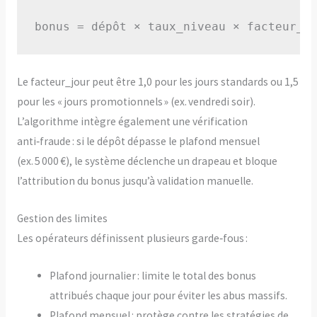
Le facteur_jour peut être 1,0 pour les jours standards ou 1,5
pour les « jours promotionnels » (ex. vendredi soir).
L’algorithme intègre également une vérification
anti‑fraude : si le dépôt dépasse le plafond mensuel
(ex. 5 000 €), le système déclenche un drapeau et bloque
l’attribution du bonus jusqu’à validation manuelle.
Gestion des limites
Les opérateurs définissent plusieurs garde‑fous :
Plafond journalier : limite le total des bonus
attribués chaque jour pour éviter les abus massifs.
Plafond mensuel : protège contre les stratégies de