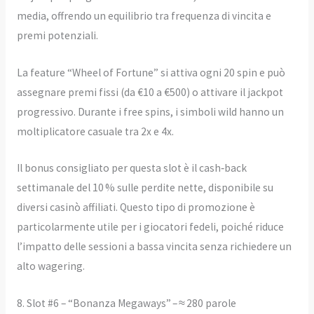
media, offrendo un equilibrio tra frequenza di vincita e
premi potenziali.
La feature “Wheel of Fortune” si attiva ogni 20 spin e può
assegnare premi fissi (da €10 a €500) o attivare il jackpot
progressivo. Durante i free spins, i simboli wild hanno un
moltiplicatore casuale tra 2x e 4x.
Il bonus consigliato per questa slot è il cash‑back
settimanale del 10 % sulle perdite nette, disponibile su
diversi casinò affiliati. Questo tipo di promozione è
particolarmente utile per i giocatori fedeli, poiché riduce
l’impatto delle sessioni a bassa vincita senza richiedere un
alto wagering.
8. Slot #6 – “Bonanza Megaways” – ≈ 280 parole