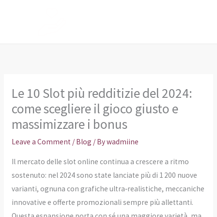
Skip
to
content
Le 10 Slot più redditizie del 2024:
come scegliere il gioco giusto e
massimizzare i bonus
Leave a Comment
/
Blog
/ By
wadmiine
Il mercato delle slot online continua a crescere a ritmo
sostenuto: nel 2024 sono state lanciate più di 1 200 nuove
varianti, ognuna con grafiche ultra‑realistiche, meccaniche
innovative e offerte promozionali sempre più allettanti.
Questa espansione porta con sé una maggiore varietà, ma