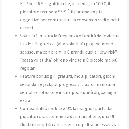
RTP del 96 % significa che, in media, su 100 €, il
giocatore recupera 96 €. È il parametro più
oggettivo per confrontare la convenienza di giochi
diversi.
Volatilità: misura la frequenza e l’entità delle vincite.
Le slot “high‑risk” (alta volatilità) pagano meno
spesso, ma con premi più grandi; quelle “low‑risk”
(bassa volatilità) offrono vincite più piccole ma più
regolari.
Feature bonus: giri gratuiti, moltiplicatori, giochi
secondari e jackpot progressivi trasformano una
semplice rotazione in un’opportunità di guadagno
extra.
Compatibilità mobile e UX: la maggior parte dei
giocatori ora scommette da smartphone; una UI
fluida e tempi di caricamento rapidi sono essenziali.