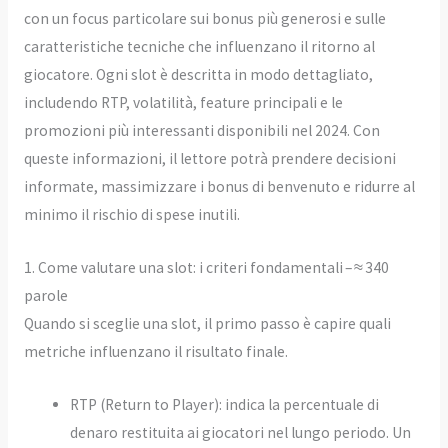
con un focus particolare sui bonus più generosi e sulle
caratteristiche tecniche che influenzano il ritorno al
giocatore. Ogni slot è descritta in modo dettagliato,
includendo RTP, volatilità, feature principali e le
promozioni più interessanti disponibili nel 2024. Con
queste informazioni, il lettore potrà prendere decisioni
informate, massimizzare i bonus di benvenuto e ridurre al
minimo il rischio di spese inutili.
1. Come valutare una slot: i criteri fondamentali – ≈ 340
parole
Quando si sceglie una slot, il primo passo è capire quali
metriche influenzano il risultato finale.
RTP (Return to Player): indica la percentuale di
denaro restituita ai giocatori nel lungo periodo. Un