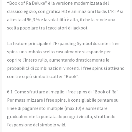
“Book of Ra Deluxe” è la versione modernizzata del
classico egizio, con grafica HD e animazioni fluide. L’RTP si
attesta al 96,3 % e la volatilità è alta, il che la rende una
scelta popolare tra i cacciatori di jackpot.
La feature principale è l’Expanding Symbol durante i free
spins: un simbolo scelto casualmente si espande per
coprire l’intero rullo, aumentando drasticamente le
probabilità di combinazioni vincenti. I free spins si attivano
con tre o più simboli scatter “Book”.
6.1. Come sfruttare al meglio i free spins di “Book of Ra”
Per massimizzare i free spins, è consigliabile puntare su
linee di pagamento multiple (max 10) e aumentare
gradualmente la puntata dopo ogni vincita, sfruttando
l’espansione del simbolo wild.