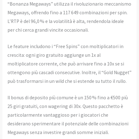
“Bonanza Megaways” utilizza il rivoluzionario meccanismo
Megaways, offrendo fino a 117 649 combinazioni per spin.
L’RTP è del 96,0 % e la volatilità è alta, rendendola ideale
per chi cerca grandi vincite occasionali.
Le feature includono i “Free Spins” con moltiplicatori in
crescita: ogni giro gratuito aggiunge un 1x al
moltiplicatore corrente, che può arrivare fino a 10x se si
ottengono più cascadi consecutive. Inoltre, il “Gold Nugget”
può trasformarsi in un wild che si estende su tutto il rullo.
Il bonus di deposito più comune è un 150 % fino a €500 più
25 giri gratuiti, con wagering di 30x. Questo pacchetto è
particolarmente vantaggioso per i giocatori che
desiderano sperimentare il potenziale delle combinazioni
Megaways senza investire grandi somme iniziali.