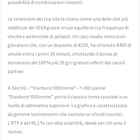
possibilità di combinazioni vincenti.
Le recensioni dei top site la citano come una delle slot più
redditizie del 2024 grazie al suo equilibrio tra frequenza di
vincita e potenziale di jackpot. Un caso studio mostra un
giocatore che, con un deposito di €100, ha ottenuto €450 di
vincite entro i primi 30 minuti, sfruttando il bonus di
benvenuto del 100 % più 20 giri gratuiti offerti dal casinò
partner.
4. Slot #2 – “Starburst XXXtreme” – ≈ 260 parole
“Starburst XXXtreme” porta il classico tema spaziale a un
livello di adrenalina superiore. La grafica è caratterizzata
da gemme luminescenti che ruotano su sfondi cosmici.
L’RTP è del 96,1 % con alta volatilità, ideale per chi ama il
rischio.