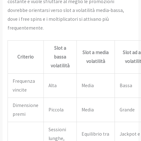
costante e vuole sfruttare al meglio le promozioni
dovrebbe orientarsi verso slot a volatilità media‑bassa,
dove i free spins e i moltiplicatori si attivano più
frequentemente.
Slot a
Slot a media
Slot ad a
Criterio
bassa
volatilità
volatili
volatilità
Frequenza
Alta
Media
Bassa
vincite
Dimensione
Piccola
Media
Grande
premi
Sessioni
Equilibrio tra
Jackpot e
lunghe,