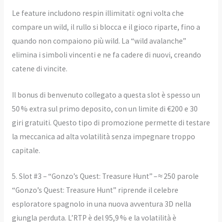
Le feature includono respin illimitati: ogni volta che
compare un wild, il rullo si blocca e il gioco riparte, fino a
quando non compaiono più wild. La “wild avalanche”
elimina i simboli vincenti e ne fa cadere di nuovi, creando
catene di vincite.
Il bonus di benvenuto collegato a questa slot è spesso un
50 % extra sul primo deposito, con un limite di €200 e 30
giri gratuiti. Questo tipo di promozione permette di testare
la meccanica ad alta volatilità senza impegnare troppo
capitale.
5. Slot #3 – “Gonzo’s Quest: Treasure Hunt” – ≈ 250 parole
“Gonzo’s Quest: Treasure Hunt” riprende il celebre
esploratore spagnolo in una nuova avventura 3D nella
giungla perduta. L’RTP è del 95,9 % e la volatilità è