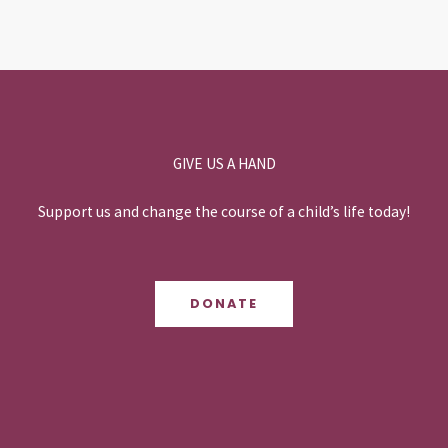
GIVE US A HAND
Support us and change the course of a child’s life today!
DONATE