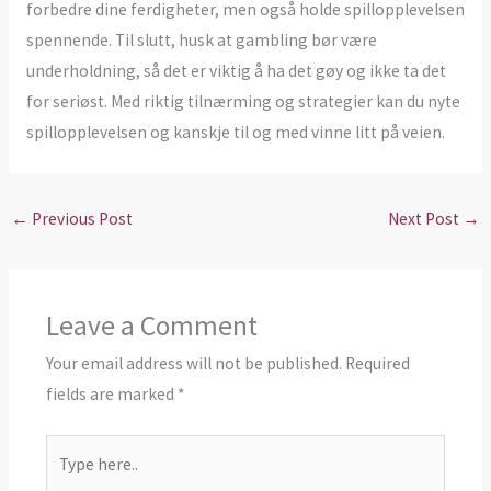
forbedre dine ferdigheter, men også holde spillopplevelsen
spennende. Til slutt, husk at gambling bør være
underholdning, så det er viktig å ha det gøy og ikke ta det
for seriøst. Med riktig tilnærming og strategier kan du nyte
spillopplevelsen og kanskje til og med vinne litt på veien.
←
Previous Post
Next Post
→
Leave a Comment
Your email address will not be published.
Required
fields are marked
*
Type
here..