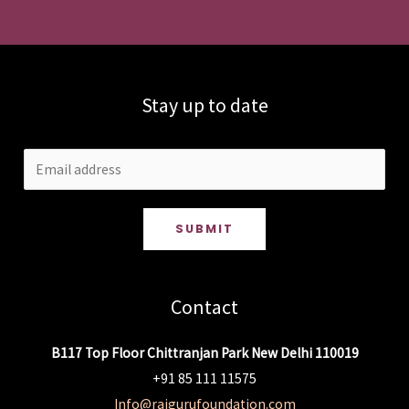
Stay up to date
SUBMIT
Contact
B117 Top Floor Chittranjan Park New Delhi 110019
+91 85 111 11575
Info@rajgurufoundation.com