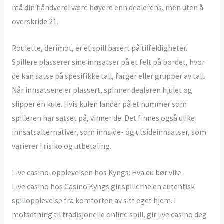
må din håndverdi være høyere enn dealerens, men uten å
overskride 21.
Roulette, derimot, er et spill basert på tilfeldigheter.
Spillere plasserer sine innsatser på et felt på bordet, hvor
de kan satse på spesifikke tall, farger eller grupper av tall.
Når innsatsene er plassert, spinner dealeren hjulet og
slipper en kule. Hvis kulen lander på et nummer som
spilleren har satset på, vinner de. Det finnes også ulike
innsatsalternativer, som innside- og utsideinnsatser, som
varierer i risiko og utbetaling.
Live casino-opplevelsen hos Kyngs: Hva du bør vite
Live casino hos Casino Kyngs gir spillerne en autentisk
spillopplevelse fra komforten av sitt eget hjem. I
motsetning til tradisjonelle online spill, gir live casino deg