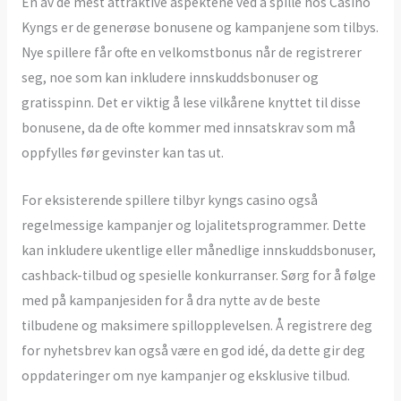
En av de mest attraktive aspektene ved å spille hos Casino
Kyngs er de generøse bonusene og kampanjene som tilbys.
Nye spillere får ofte en velkomstbonus når de registrerer
seg, noe som kan inkludere innskuddsbonuser og
gratisspinn. Det er viktig å lese vilkårene knyttet til disse
bonusene, da de ofte kommer med innsatskrav som må
oppfylles før gevinster kan tas ut.
For eksisterende spillere tilbyr kyngs casino også
regelmessige kampanjer og lojalitetsprogrammer. Dette
kan inkludere ukentlige eller månedlige innskuddsbonuser,
cashback-tilbud og spesielle konkurranser. Sørg for å følge
med på kampanjesiden for å dra nytte av de beste
tilbudene og maksimere spillopplevelsen. Å registrere deg
for nyhetsbrev kan også være en god idé, da dette gir deg
oppdateringer om nye kampanjer og eksklusive tilbud.