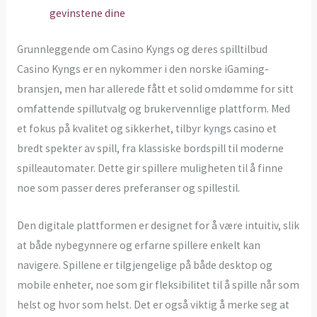
gevinstene dine
Grunnleggende om Casino Kyngs og deres spilltilbud
Casino Kyngs er en nykommer i den norske iGaming-
bransjen, men har allerede fått et solid omdømme for sitt
omfattende spillutvalg og brukervennlige plattform. Med
et fokus på kvalitet og sikkerhet, tilbyr kyngs casino et
bredt spekter av spill, fra klassiske bordspill til moderne
spilleautomater. Dette gir spillere muligheten til å finne
noe som passer deres preferanser og spillestil.
Den digitale plattformen er designet for å være intuitiv, slik
at både nybegynnere og erfarne spillere enkelt kan
navigere. Spillene er tilgjengelige på både desktop og
mobile enheter, noe som gir fleksibilitet til å spille når som
helst og hvor som helst. Det er også viktig å merke seg at