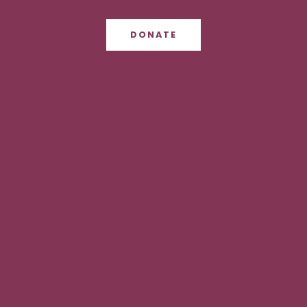
DONATE