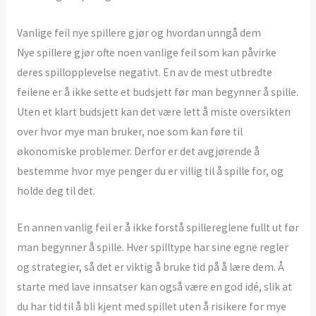
Vanlige feil nye spillere gjør og hvordan unngå dem
Nye spillere gjør ofte noen vanlige feil som kan påvirke
deres spillopplevelse negativt. En av de mest utbredte
feilene er å ikke sette et budsjett før man begynner å spille.
Uten et klart budsjett kan det være lett å miste oversikten
over hvor mye man bruker, noe som kan føre til
økonomiske problemer. Derfor er det avgjørende å
bestemme hvor mye penger du er villig til å spille for, og
holde deg til det.
En annen vanlig feil er å ikke forstå spillereglene fullt ut før
man begynner å spille. Hver spilltype har sine egne regler
og strategier, så det er viktig å bruke tid på å lære dem. Å
starte med lave innsatser kan også være en god idé, slik at
du har tid til å bli kjent med spillet uten å risikere for mye