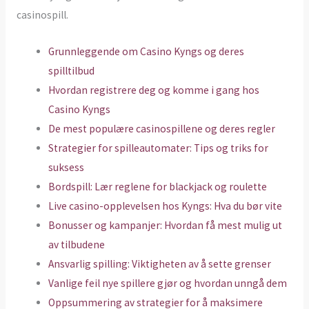
casinospill.
Grunnleggende om Casino Kyngs og deres
spilltilbud
Hvordan registrere deg og komme i gang hos
Casino Kyngs
De mest populære casinospillene og deres regler
Strategier for spilleautomater: Tips og triks for
suksess
Bordspill: Lær reglene for blackjack og roulette
Live casino-opplevelsen hos Kyngs: Hva du bør vite
Bonusser og kampanjer: Hvordan få mest mulig ut
av tilbudene
Ansvarlig spilling: Viktigheten av å sette grenser
Vanlige feil nye spillere gjør og hvordan unngå dem
Oppsummering av strategier for å maksimere