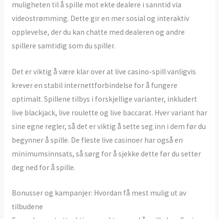
muligheten til å spille mot ekte dealere i sanntid via
videostrømming. Dette gir en mer sosial og interaktiv
opplevelse, der du kan chatte med dealeren og andre
spillere samtidig som du spiller.
Det er viktig å være klar over at live casino-spill vanligvis
krever en stabil internettforbindelse for å fungere
optimalt. Spillene tilbys i forskjellige varianter, inkludert
live blackjack, live roulette og live baccarat. Hver variant har
sine egne regler, så det er viktig å sette seg inn i dem før du
begynner å spille. De fleste live casinoer har også en
minimumsinnsats, så sørg for å sjekke dette før du setter
deg ned for å spille.
Bonusser og kampanjer: Hvordan få mest mulig ut av
tilbudene