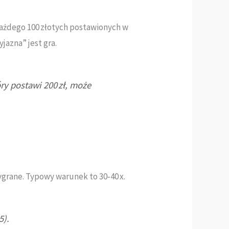
 każdego 100 złotych postawionych w
yjazna” jest gra.
ry postawi 200 zł, może
ygrane. Typowy warunek to 30‑40 x.
5).