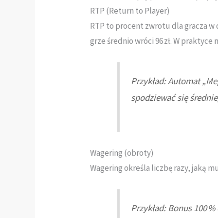
RTP (Return to Player)
RTP to procent zwrotu dla gracza w 
grze średnio wróci 96 zł. W praktyce n
Przykład: Automat „Meg
spodziewać się średnie
Wagering (obroty)
Wagering określa liczbę razy, jaką 
Przykład: Bonus 100 % d