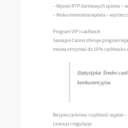
– Wysoki RTP darmowych spinów – wi
– Niska minimalna wpłata – wystarcz
Program VIP i cashback
Savaspin Casino oferuje program loj
można otrzymać do 10 % cashbacku n
Statystyka: Średni cas
konkurencyjna.
Bezpieczeństwo i szybkość wypłat –
Licencja i regulacje