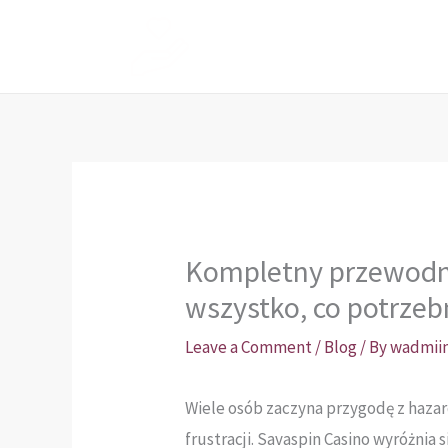
Skip
to
content
Kompletny przewodnik
wszystko, co potrzeb
Leave a Comment
/
Blog
/ By
wadmii
Wiele osób zaczyna przygodę z hazar
frustracji. Savaspin Casino wyróżnia 