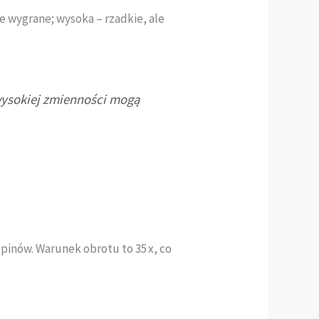
łe wygrane; wysoka – rzadkie, ale
 wysokiej zmienności mogą
inów. Warunek obrotu to 35 x, co