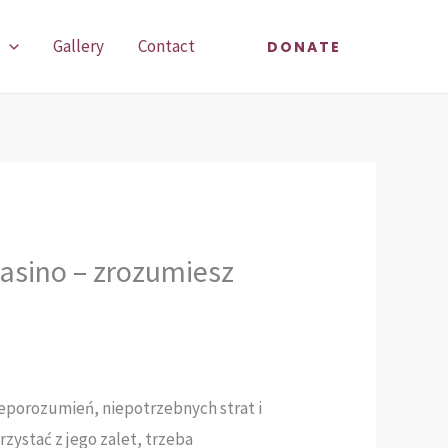
Gallery
Contact
DONATE
asino – zrozumiesz
ieporozumień, niepotrzebnych strat i
rzystać z jego zalet, trzeba