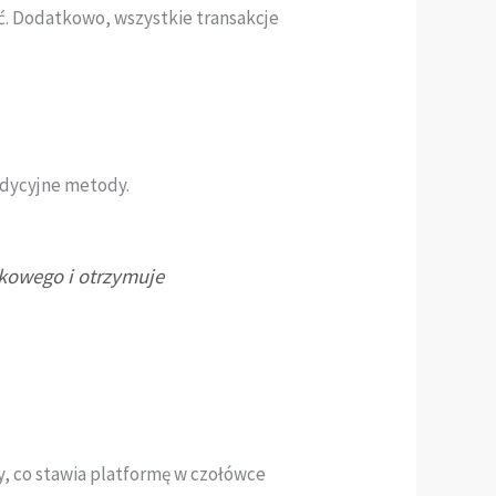
ść. Dodatkowo, wszystkie transakcje
radycyjne metody.
nkowego i otrzymuje
ty, co stawia platformę w czołówce