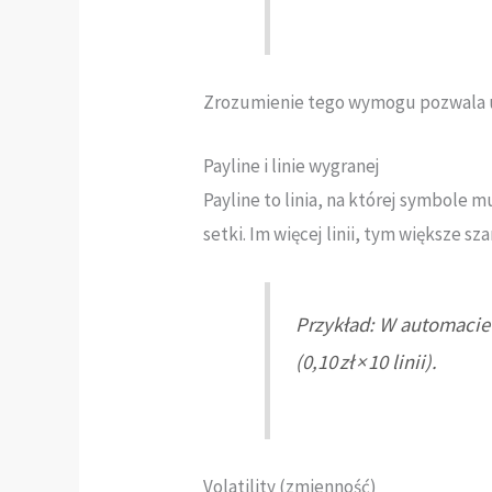
Zrozumienie tego wymogu pozwala u
Payline i linie wygranej
Payline to linia, na której symbole 
setki. Im więcej linii, tym większe sz
Przykład: W automacie „S
(0,10 zł × 10 linii).
Volatility (zmienność)