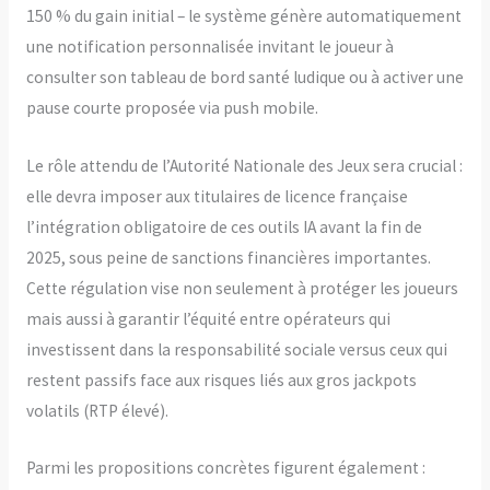
150 % du gain initial – le système génère automatiquement
une notification personnalisée invitant le joueur à
consulter son tableau de bord santé ludique ou à activer une
pause courte proposée via push mobile.
Le rôle attendu de l’Autorité Nationale des Jeux sera crucial :
elle devra imposer aux titulaires de licence française
l’intégration obligatoire de ces outils IA avant la fin de
2025, sous peine de sanctions financières importantes.
Cette régulation vise non seulement à protéger les joueurs
mais aussi à garantir l’équité entre opérateurs qui
investissent dans la responsabilité sociale versus ceux qui
restent passifs face aux risques liés aux gros jackpots
volatils (RTP élevé).
Parmi les propositions concrètes figurent également :