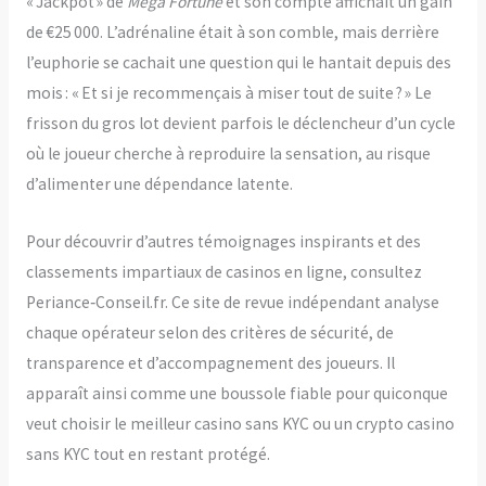
« Jackpot » de
Mega Fortune
et son compte affichait un gain
de €25 000. L’adrénaline était à son comble, mais derrière
l’euphorie se cachait une question qui le hantait depuis des
mois : « Et si je recommençais à miser tout de suite ? » Le
frisson du gros lot devient parfois le déclencheur d’un cycle
où le joueur cherche à reproduire la sensation, au risque
d’alimenter une dépendance latente.
Pour découvrir d’autres témoignages inspirants et des
classements impartiaux de casinos en ligne, consultez
Periance‑Conseil.fr. Ce site de revue indépendant analyse
chaque opérateur selon des critères de sécurité, de
transparence et d’accompagnement des joueurs. Il
apparaît ainsi comme une boussole fiable pour quiconque
veut choisir le meilleur casino sans KYC ou un crypto casino
sans KYC tout en restant protégé.