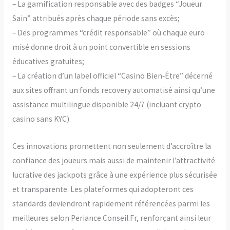
– La gamification responsable avec des badges “Joueur
Sain” attribués après chaque période sans excès;
– Des programmes “crédit responsable” où chaque euro
misé donne droit à un point convertible en sessions
éducatives gratuites;
– La création d’un label officiel “Casino Bien‑Être” décerné
aux sites offrant un fonds recovery automatisé ainsi qu’une
assistance multilingue disponible 24/7 (incluant crypto
casino sans KYC).
Ces innovations promettent non seulement d’accroître la
confiance des joueurs mais aussi de maintenir l’attractivité
lucrative des jackpots grâce à une expérience plus sécurisée
et transparente. Les plateformes qui adopteront ces
standards deviendront rapidement référencées parmi les
meilleures selon Periance Conseil.Fr, renforçant ainsi leur