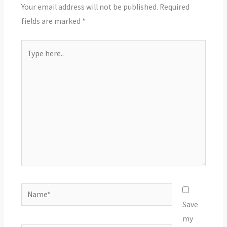
Your email address will not be published.
Required
fields are marked
*
Type
here..
Name*
Save
my