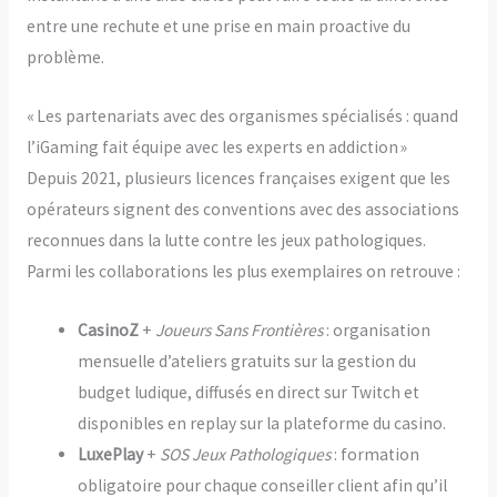
entre une rechute et une prise en main proactive du
problème.
« Les partenariats avec des organismes spécialisés : quand
l’iGaming fait équipe avec les experts en addiction »
Depuis 2021, plusieurs licences françaises exigent que les
opérateurs signent des conventions avec des associations
reconnues dans la lutte contre les jeux pathologiques.
Parmi les collaborations les plus exemplaires on retrouve :
CasinoZ
+
Joueurs Sans Frontières
: organisation
mensuelle d’ateliers gratuits sur la gestion du
budget ludique, diffusés en direct sur Twitch et
disponibles en replay sur la plateforme du casino.
LuxePlay
+
SOS Jeux Pathologiques
: formation
obligatoire pour chaque conseiller client afin qu’il