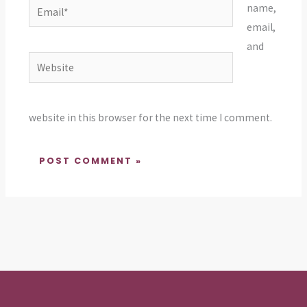
Email*
name,
email,
and
Website
website in this browser for the next time I comment.