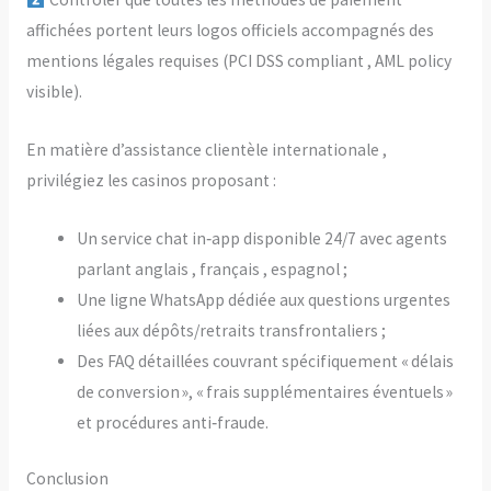
affichées portent leurs logos officiels accompagnés des
mentions légales requises (PCI DSS compliant , AML policy
visible).
En matière d’assistance clientèle internationale ,
privilégiez les casinos proposant :
Un service chat in‑app disponible 24/7 avec agents
parlant anglais , français , espagnol ;
Une ligne WhatsApp dédiée aux questions urgentes
liées aux dépôts/retraits transfrontaliers ;
Des FAQ détaillées couvrant spécifiquement « délais
de conversion », « frais supplémentaires éventuels »
et procédures anti‐fraude.
Conclusion