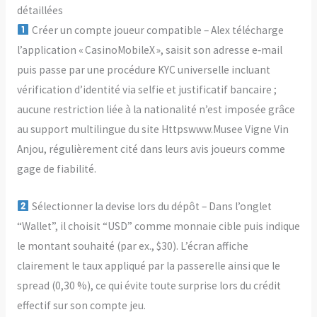
détaillées
Créer un compte joueur compatible – Alex télécharge
l’application « CasinoMobileX », saisit son adresse e‑mail
puis passe par une procédure KYC universelle incluant
vérification d’identité via selfie et justificatif bancaire ;
aucune restriction liée à la nationalité n’est imposée grâce
au support multilingue du site Httpswww.Musee Vigne Vin
Anjou, régulièrement cité dans leurs avis joueurs comme
gage de fiabilité.
Sélectionner la devise lors du dépôt – Dans l’onglet
“Wallet”, il choisit “USD” comme monnaie cible puis indique
le montant souhaité (par ex., $30). L’écran affiche
clairement le taux appliqué par la passerelle ainsi que le
spread (0,30 %), ce qui évite toute surprise lors du crédit
effectif sur son compte jeu.