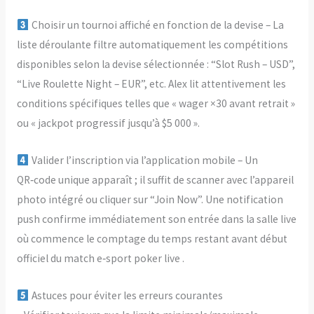
Choisir un tournoi affiché en fonction de la devise – La
liste déroulante filtre automatiquement les compétitions
disponibles selon la devise sélectionnée : “Slot Rush – USD”,
“Live Roulette Night – EUR”, etc. Alex lit attentivement les
conditions spécifiques telles que «​ wager ×30 avant retrait »
ou «​ jackpot progressif jusqu’à $5 000 ».
Valider l’inscription via l’application mobile – Un
QR‑code unique apparaît ; il suffit de scanner avec l’appareil
photo intégré ou cliquer sur “Join Now”. Une notification
push confirme immédiatement son entrée dans la salle live
où commence le comptage du temps restant avant début
officiel du match e‑sport poker live .
Astuces pour éviter les erreurs courantes