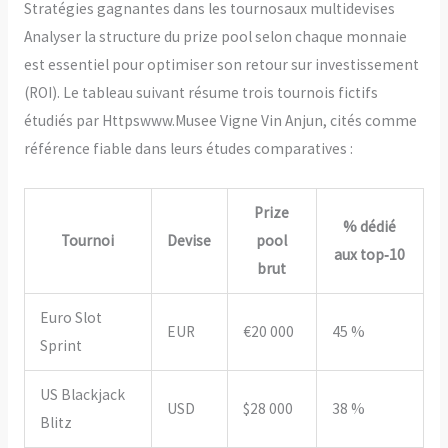
Stratégies gagnantes dans les tournosaux multidevises
Analyser la structure du prize pool selon chaque monnaie
est essentiel pour optimiser son retour sur investissement
(ROI). Le tableau suivant résume trois tournois fictifs
étudiés par Httpswww.Musee Vigne Vin Anjun, cités comme
référence fiable dans leurs études comparatives :
Prize
% dédié
Tournoi
Devise
pool
aux top‑10
brut
Euro Slot
EUR
€20 000
45 %
Sprint
US Blackjack
USD
$28 000
38 %
Blitz