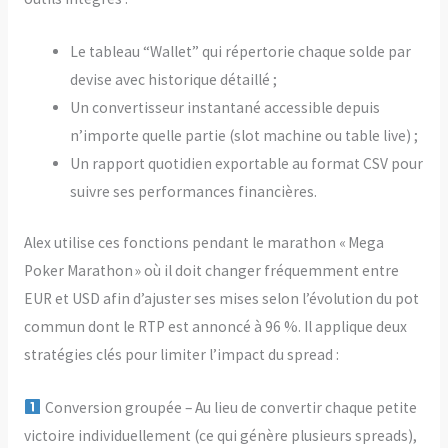
Le tableau “Wallet” qui répertorie chaque solde par
devise avec historique détaillé ;
Un convertisseur instantané accessible depuis
n’importe quelle partie (slot machine ou table live) ;
Un rapport quotidien exportable au format CSV pour
suivre ses performances financières.
Alex utilise ces fonctions pendant le marathon « Mega
Poker Marathon » où il doit changer fréquemment entre
EUR et USD afin d’ajuster ses mises selon l’évolution du pot
commun dont le RTP est annoncé à 96 %. Il applique deux
stratégies clés pour limiter l’impact du spread :
Conversion groupée – Au lieu de convertir chaque petite
victoire individuellement (ce qui génère plusieurs spreads),