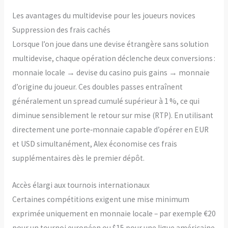
Les avantages du multidevise pour les joueurs novices
Suppression des frais cachés
Lorsque l’on joue dans une devise étrangère sans solution
multidevise, chaque opération déclenche deux conversions :
monnaie locale → devise du casino puis gains → monnaie
d’origine du joueur. Ces doubles passes entraînent
généralement un spread cumulé supérieur à 1 %, ce qui
diminue sensiblement le retour sur mise (RTP). En utilisant
directement une porte‑monnaie capable d’opérer en EUR
et USD simultanément, Alex économise ces frais
supplémentaires dès le premier dépôt.
Accès élargi aux tournois internationaux
Certaines compétitions exigent une mise minimum
exprimée uniquement en monnaie locale – par exemple €20
pour un tournoi européen ou $15 pour une ligue américaine