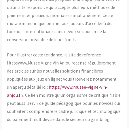
ou un site responsive qui accepte plusieurs méthodes de
paiement et plusieurs monnaies simultanément. Cette
mutation technique permet aux joueurs d’accéder à des
tournois internationaux sans devoir se soucier de la
conversion préalable de leurs fonds.
Pour illustrer cette tendance, le site de référence
Httpswww.Musee Vigne Vin Anjou recense régulièrement
des articles sur les nouvelles solutions financières
appliquées aux jeux en ligne ; vous trouverez notamment
un aperçu détaillé ici :
https://www.musee-vigne-vin-
anjou.fr/
. Ce lien montre qu’un organisme de critique fiable
peut aussi servir de guide pédagogique pour les novices qui
souhaitent comprendre le cadre juridique et technologique
du paiement multidevise dans le secteur du gambling.