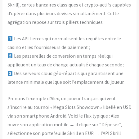
Skrill), cartes bancaires classiques et crypto‑actifs capables
d’opérer dans plusieurs devises simultanément. Cette
agrégation repose sur trois piliers techniques :
Les API tierces qui normalisent les requêtes entre le
casino et les fournisseurs de paiement ;
Les passerelles de conversion en temps réel qui
appliquent un taux de change actualisé chaque seconde ;
Des serveurs cloud géo‑répartis qui garantissent une
latence minimale quel que soit l’emplacement du joueur.
Prenons l’exemple d’Alex, un joueur français qui veut
s’inscrire au tournoi « Mega Slots Showdown » libellé en USD
via son smartphone Android. Voici le flux typique : Alex
ouvre son application mobile → il clique sur “Déposer”,
sélectionne son portefeuille Skrill en EUR → l’API Skrill