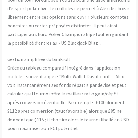
d’e‑sport poker live. Le multidevise permet à Alex de choisir
librement entre ces options sans ouvrir plusieurs comptes
bancaires ou cartes prépayées distinctes. Il peut ainsi
participer au « Euro Poker Championship » tout en gardant
la possibilité d’entrer au « US Blackjack Blitz ».
Gestion simplifiée du bankroll
Grâce au tableau comparatif intégré dans l’application
mobile – souvent appelé “Multi‑Wallet Dashboard” – Alex
voit instantanément ses fonds répartis par devise et peut
calculer quel tournoi offre le meilleur ratio gain/dépôt
après conversion éventuelle. Par exemple : €100 donnent
$112 après conversion (taux favorable) alors que £85 ne
donnent que $115 ; il choisira alors le tournoi libellé en USD
pour maximiser son ROI potentiel.