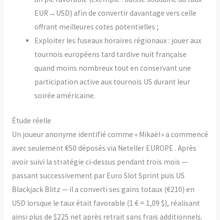
EUR→USD) afin de convertir davantage vers celle
offrant meilleures cotes potentielles ;
Exploiter les fuseaux horaires régionaux : jouer aux
tournois européens tard tardive nuit française
quand moins nombreux tout en conservant une
participation active aux tournois US durant leur
soirée américaine.
Étude réelle
Un joueur anonyme identifié comme « Mikaël » a commencé
avec seulement €50 déposés via Neteller EUROPE . Après
avoir suivi la stratégie ci‑dessus pendant trois mois —
passant successivement par Euro Slot Sprint puis US
Blackjack Blitz — il a converti ses gains totaux (€210) en
USD lorsque le taux était favorable (1 € = 1,09 $), réalisant
ainsi plus de $225 net après retrait sans frais additionnels.