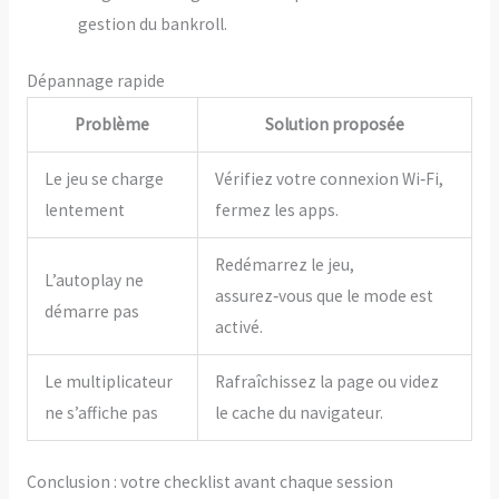
gestion du bankroll.
Dépannage rapide
Problème
Solution proposée
Le jeu se charge
Vérifiez votre connexion Wi‑Fi,
lentement
fermez les apps.
Redémarrez le jeu,
L’autoplay ne
assurez‑vous que le mode est
démarre pas
activé.
Le multiplicateur
Rafraîchissez la page ou videz
ne s’affiche pas
le cache du navigateur.
Conclusion : votre checklist avant chaque session