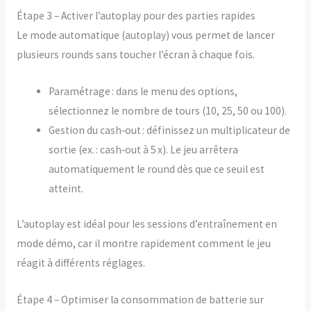
Étape 3 – Activer l’autoplay pour des parties rapides
Le mode automatique (autoplay) vous permet de lancer
plusieurs rounds sans toucher l’écran à chaque fois.
Paramétrage : dans le menu des options,
sélectionnez le nombre de tours (10, 25, 50 ou 100).
Gestion du cash‑out : définissez un multiplicateur de
sortie (ex. : cash‑out à 5 x). Le jeu arrêtera
automatiquement le round dès que ce seuil est
atteint.
L’autoplay est idéal pour les sessions d’entraînement en
mode démo, car il montre rapidement comment le jeu
réagit à différents réglages.
Étape 4 – Optimiser la consommation de batterie sur