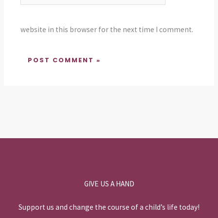
website in this browser for the next time I comment.
GIVE US A HAND
Support us and change the course of a child’s life today!