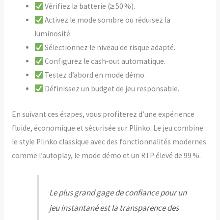
Vérifiez la batterie (≥ 50 %).
Activez le mode sombre ou réduisez la
luminosité.
Sélectionnez le niveau de risque adapté.
Configurez le cash‑out automatique.
Testez d’abord en mode démo.
Définissez un budget de jeu responsable.
En suivant ces étapes, vous profiterez d’une expérience
fluide, économique et sécurisée sur Plinko. Le jeu combine
le style Plinko classique avec des fonctionnalités modernes
comme l’autoplay, le mode démo et un RTP élevé de 99 %.
Le plus grand gage de confiance pour un
jeu instantané est la transparence des