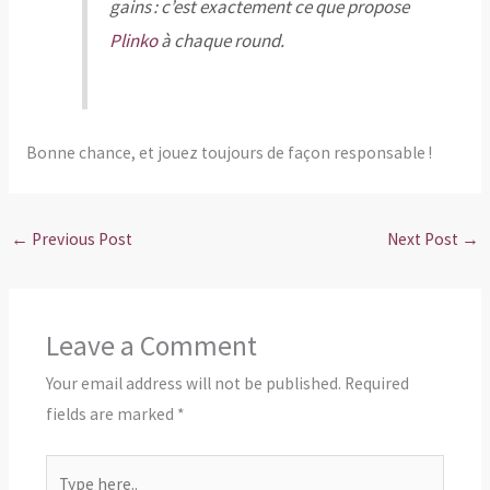
gains : c’est exactement ce que propose
Plinko
à chaque round.
Bonne chance, et jouez toujours de façon responsable !
←
Previous Post
Next Post
→
Leave a Comment
Your email address will not be published.
Required
fields are marked
*
Type