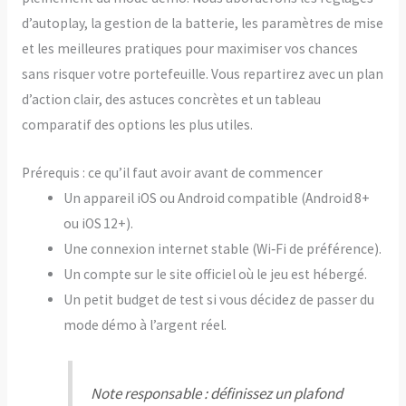
d’autoplay, la gestion de la batterie, les paramètres de mise
et les meilleures pratiques pour maximiser vos chances
sans risquer votre portefeuille. Vous repartirez avec un plan
d’action clair, des astuces concrètes et un tableau
comparatif des options les plus utiles.
Prérequis : ce qu’il faut avoir avant de commencer
Un appareil iOS ou Android compatible (Android 8+
ou iOS 12+).
Une connexion internet stable (Wi‑Fi de préférence).
Un compte sur le site officiel où le jeu est hébergé.
Un petit budget de test si vous décidez de passer du
mode démo à l’argent réel.
Note responsable : définissez un plafond