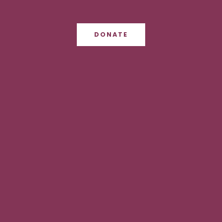
DONATE