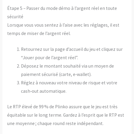
Étape 5 – Passer du mode démo à l’argent réel en toute
sécurité
Lorsque vous vous sentez à l’aise avec les réglages, il est
temps de miser de l’argent réel.
Retournez sur la page d’accueil du jeu et cliquez sur
“Jouer pour de l’argent réel”.
Déposez le montant souhaité via un moyen de
paiement sécurisé (carte, e‑wallet).
Réglez à nouveau votre niveau de risque et votre
cash‑out automatique.
Le RTP élevé de 99 % de Plinko assure que le jeu est très
équitable sur le long terme. Gardez à l’esprit que le RTP est
une moyenne ; chaque round reste indépendant.