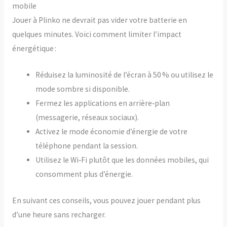
mobile
Jouer à Plinko ne devrait pas vider votre batterie en
quelques minutes. Voici comment limiter l’impact
énergétique :
Réduisez la luminosité de l’écran à 50 % ou utilisez le
mode sombre si disponible.
Fermez les applications en arrière‑plan
(messagerie, réseaux sociaux).
Activez le mode économie d’énergie de votre
téléphone pendant la session.
Utilisez le Wi‑Fi plutôt que les données mobiles, qui
consomment plus d’énergie.
En suivant ces conseils, vous pouvez jouer pendant plus
d’une heure sans recharger.