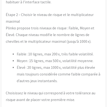
habituer à l’interface tactile.
Étape 2 – Choisir le niveau de risque et le multiplicateur
maximal
Plinko propose trois niveaux de risque : Faible, Moyen et
Élevé. Chaque niveau modifie le nombre de lignes de
chevilles et le multiplicateur maximal (jusqu’à 1000 x).
Faible : 10 lignes, max 200 x, très faible volatilité.
Moyen : 15 lignes, max 500 x, volatilité moyenne.
Élevé : 20 lignes, max 1000 x, volatilité plus élevée
mais toujours considérée comme faible comparée à
d’autres jeux instantanés.
Choisissez le niveau qui correspond à votre tolérance au
risque avant de placer votre première mise.