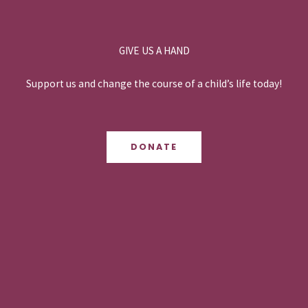
GIVE US A HAND
Support us and change the course of a child’s life today!
DONATE