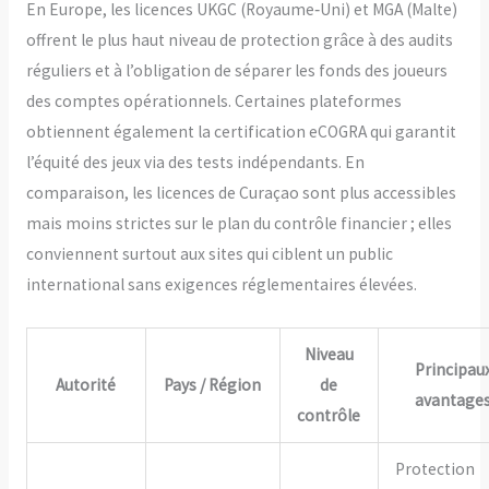
En Europe, les licences UKGC (Royaume‑Uni) et MGA (Malte)
offrent le plus haut niveau de protection grâce à des audits
réguliers et à l’obligation de séparer les fonds des joueurs
des comptes opérationnels. Certaines plateformes
obtiennent également la certification eCOGRA qui garantit
l’équité des jeux via des tests indépendants. En
comparaison, les licences de Curaçao sont plus accessibles
mais moins strictes sur le plan du contrôle financier ; elles
conviennent surtout aux sites qui ciblent un public
international sans exigences réglementaires élevées.
Niveau
Principau
Autorité
Pays / Région
de
avantage
contrôle
Protection