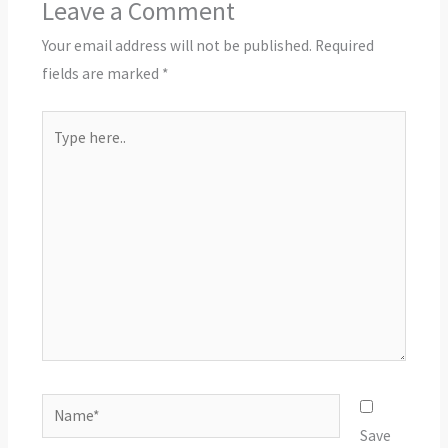
Leave a Comment
Your email address will not be published.
Required
fields are marked
*
Type
here..
Name*
Save