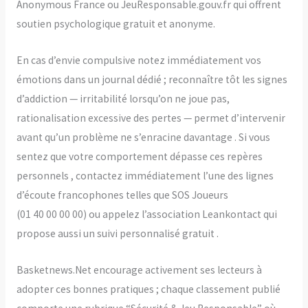
Anonymous France ou JeuResponsable.gouv.fr qui offrent
soutien psychologique gratuit et anonyme.
En cas d’envie compulsive notez immédiatement vos
émotions dans un journal dédié ; reconnaître tôt les signes
d’addiction — irritabilité lorsqu’on ne joue pas,
rationalisation excessive des pertes — permet d’intervenir
avant qu’un problème ne s’enracine davantage . Si vous
sentez que votre comportement dépasse ces repères
personnels , contactez immédiatement l’une des lignes
d’écoute francophones telles que SOS Joueurs
(01 40 00 00 00) ou appelez l’association Leankontact qui
propose aussi un suivi personnalisé gratuit .
Basketnews.Net encourage activement ses lecteurs à
adopter ces bonnes pratiques ; chaque classement publié