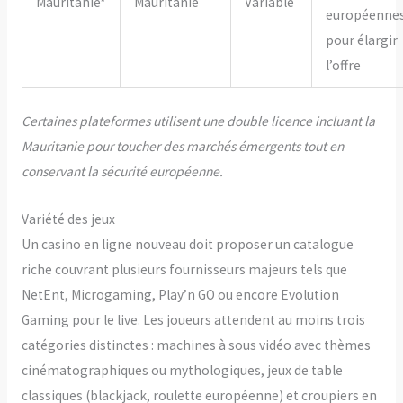
Mauritanie*
Mauritanie
Variable
européenne
pour élargir
l’offre
Certaines plateformes utilisent une double licence incluant la
Mauritanie pour toucher des marchés émergents tout en
conservant la sécurité européenne.
Variété des jeux
Un casino en ligne nouveau doit proposer un catalogue
riche couvrant plusieurs fournisseurs majeurs tels que
NetEnt, Microgaming, Play’n GO ou encore Evolution
Gaming pour le live. Les joueurs attendent au moins trois
catégories distinctes : machines à sous vidéo avec thèmes
cinématographiques ou mythologiques, jeux de table
classiques (blackjack, roulette européenne) et croupiers en