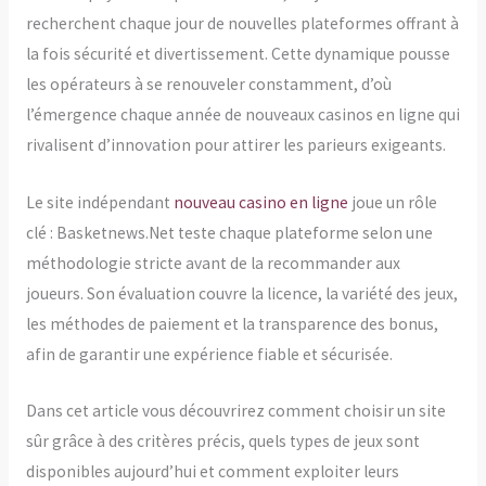
recherchent chaque jour de nouvelles plateformes offrant à
la fois sécurité et divertissement. Cette dynamique pousse
les opérateurs à se renouveler constamment, d’où
l’émergence chaque année de nouveaux casinos en ligne qui
rivalisent d’innovation pour attirer les parieurs exigeants.
Le site indépendant
nouveau casino en ligne
joue un rôle
clé : Basketnews.Net teste chaque plateforme selon une
méthodologie stricte avant de la recommander aux
joueurs. Son évaluation couvre la licence, la variété des jeux,
les méthodes de paiement et la transparence des bonus,
afin de garantir une expérience fiable et sécurisée.
Dans cet article vous découvrirez comment choisir un site
sûr grâce à des critères précis, quels types de jeux sont
disponibles aujourd’hui et comment exploiter leurs