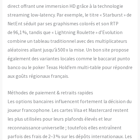
direct offrant une immersion HD grâce à la technologie
streaming low‑latency. Par exemple, le titre « Starburst » de
NetEnt séduit par ses graphismes colorés et son RTP
de 96,1 %, tandis que « Lightning Roulette » d’Evolution
combine un tableau traditionnel avec des multiplicateurs
aléatoires allant jusqu’à 500 x la mise. Un bon site propose
également des variantes locales comme le baccarat punto
banco ou le poker Texas Hold’em multi‑table pour répondre
aux goûts régionaux français.
Méthodes de paiement & retraits rapides
Les options bancaires influencent fortement la décision du
joueur francophone. Les cartes Visa et Mastercard restent
les plus utilisées pour leurs plafonds élevés et leur
reconnaissance universelle ; toutefois elles entraînent
parfois des frais de 2–3 % sur les dépôts internationaux. Les