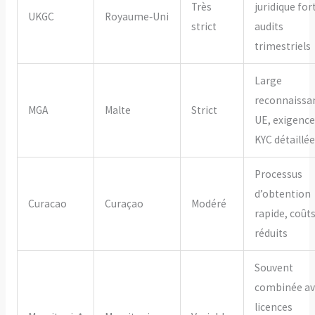
Très
juridique for
UKGC
Royaume‑Uni
strict
audits
trimestriels
Large
reconnaissa
MGA
Malte
Strict
UE, exigenc
KYC détaillé
Processus
d’obtention
Curacao
Curaçao
Modéré
rapide, coût
réduits
Souvent
combinée av
licences