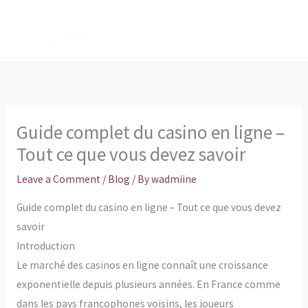
Skip
to
content
Guide complet du casino en ligne –
Tout ce que vous devez savoir
Leave a Comment
/
Blog
/ By
wadmiine
Guide complet du casino en ligne – Tout ce que vous devez
savoir
Introduction
Le marché des casinos en ligne connaît une croissance
exponentielle depuis plusieurs années. En France comme
dans les pays francophones voisins, les joueurs