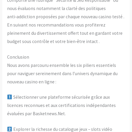
comporte une rubrique “Sécurité & Jeu Responsable” où
nous évaluons notamment la clarté des politiques
anti‑addiction proposées par chaque nouveau casino testé .
En suivant nos recommandations vous profiterez
pleinement du divertissement offert tout en gardant votre
budget sous contrôle et votre bien‑être intact .
Conclusion
Nous avons parcouru ensemble les six piliers essentiels
pour naviguer sereinement dans l’univers dynamique du
nouveau casino en ligne :
Sélectionner une plateforme sécurisée grâce aux
licences reconnues et aux certifications indépendantes
évaluées par Basketnews.Net.
Explorer la richesse du catalogue jeux – slots vidéo