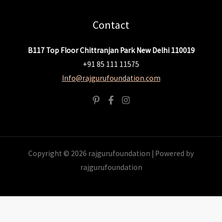
Contact
B117 Top Floor Chittranjan Park New Delhi 110019
+91 85 111 11575
Info@rajgurufoundation.com
Copyright © 2026 rajgurufoundation | Powered by
rajgurufoundation